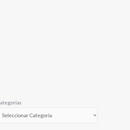
ategorías