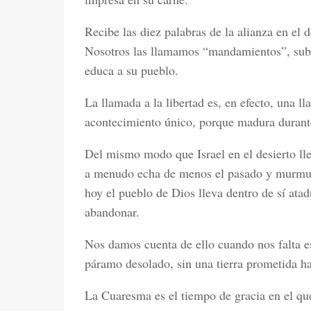
Recibe las diez palabras de la alianza en el 
Nosotros las llamamos “mandamientos”, subr
educa a su pueblo.
La llamada a la libertad es, en efecto, una 
acontecimiento único, porque madura durant
Del mismo modo que Israel en el desierto lle
a menudo echa de menos el pasado y murmur
hoy el pueblo de Dios lleva dentro de sí ata
abandonar.
Nos damos cuenta de ello cuando nos falta 
páramo desolado, sin una tierra prometida ha
La Cuaresma es el tiempo de gracia en el qu