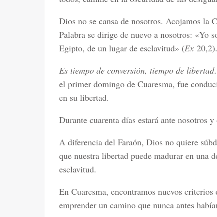
Dios no se cansa de nosotros. Acojamos la C
Palabra se dirige de nuevo a nosotros: «Yo so
Egipto, de un lugar de esclavitud» (
Ex
20,2)
Es tiempo de conversión, tiempo de libertad
el primer domingo de Cuaresma, fue conducid
en su libertad.
Durante cuarenta días estará ante nosotros y
A diferencia del Faraón, Dios no quiere súbdit
que nuestra libertad puede madurar en una de
esclavitud.
En Cuaresma, encontramos nuevos criterios 
emprender un camino que nunca antes había