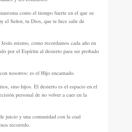
uaresma como el tiempo fuerte en el que su
y el Señor, tu Dios, que te hice salir de
.
. Jesús mismo, como recordamos cada año en
o por el Espíritu al desierto para ser probado
 con nosotros: es el Hijo encarnado.
os, sino hijos. El desierto es el espacio en el
cisión personal de no volver a caer en la
de juicio y una comunidad con la cual
mos recorrido.