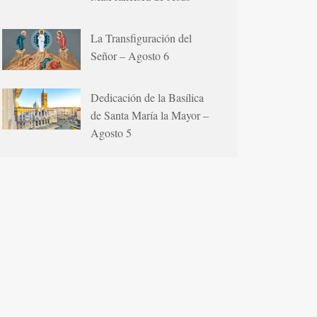
La Transfiguración del
Señor – Agosto 6
Dedicación de la Basílica
de Santa María la Mayor –
Agosto 5