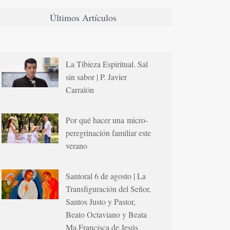
Últimos Artículos
La Tibieza Espiritual. Sal
sin sabor | P. Javier
Carralón
Por qué hacer una micro-
peregrinación familiar este
verano
Santoral 6 de agosto | La
Transfiguración del Señor,
Santos Justo y Pastor,
Beato Octaviano y Beata
Ma.Francisca de Jesús