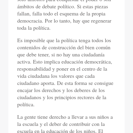
ámbitos de debate político. Si estas piezas
fallan, falla todo el esquema de la propia
democracia. Por lo tanto, hay que regenerar
toda la política.
Es imposible que la política tenga todos los
contenidos de construcción del bien común
que debe tener, si no hay una ciudadanía
activa. Esto implica educación democrática,
responsabilidad y poner en el centro de la
vida ciudadana los valores que cada
ciudadano aporta. De esta forma se consigue
encajar los derechos y los deberes de los
ciudadanos y los principios rectores de la
política.
La gente tiene derecho a llevar a sus niños a
la escuela y el deber de contribuir con la
escuela en la educación de los niños. El