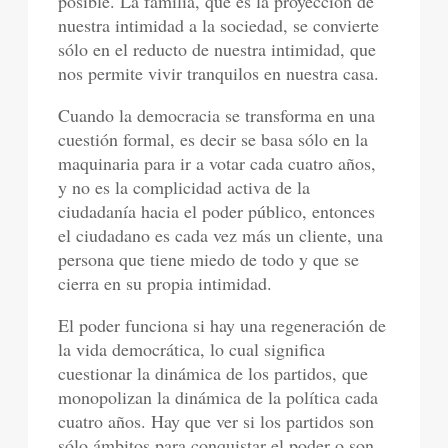
posible. La familia, que es la proyección de
nuestra intimidad a la sociedad, se convierte
sólo en el reducto de nuestra intimidad, que
nos permite vivir tranquilos en nuestra casa.
Cuando la democracia se transforma en una
cuestión formal, es decir se basa sólo en la
maquinaria para ir a votar cada cuatro años,
y no es la complicidad activa de la
ciudadanía hacia el poder público, entonces
el ciudadano es cada vez más un cliente, una
persona que tiene miedo de todo y que se
cierra en su propia intimidad.
El poder funciona si hay una regeneración de
la vida democrática, lo cual significa
cuestionar la dinámica de los partidos, que
monopolizan la dinámica de la política cada
cuatro años. Hay que ver si los partidos son
sólo ámbitos para conquistar el poder o son