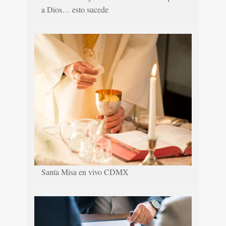
a Dios… esto sucede
Santa Misa en vivo CDMX