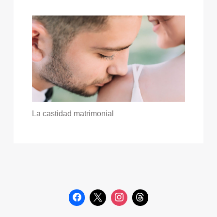
La castidad matrimonial