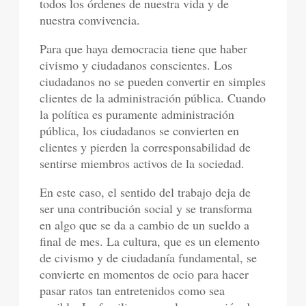
todos los órdenes de nuestra vida y de
nuestra convivencia.
Para que haya democracia tiene que haber
civismo y ciudadanos conscientes. Los
ciudadanos no se pueden convertir en simples
clientes de la administración pública. Cuando
la política es puramente administración
pública, los ciudadanos se convierten en
clientes y pierden la corresponsabilidad de
sentirse miembros activos de la sociedad.
En este caso, el sentido del trabajo deja de
ser una contribución social y se transforma
en algo que se da a cambio de un sueldo a
final de mes. La cultura, que es un elemento
de civismo y de ciudadanía fundamental, se
convierte en momentos de ocio para hacer
pasar ratos tan entretenidos como sea