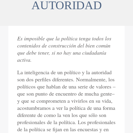
AUTORIDAD
Es imposible que la política tenga todos los
contenidos de construcción del bien común
que debe tener, si no hay una ciudadanía
activa.
La inteligencia de un político y la autoridad
son dos perfiles diferentes. Normalmente, los
políticos que hablan de una serie de valores –
que son punto de encuentro de mucha gente–
y que se comprometen a vivirlos en su vida,
acostumbramos a ver la política de una forma
diferente de como la ven los que sólo son
profesionales de la política. Los profesionales
de la política se fijan en las encuestas y en