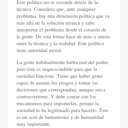
Este político no se esconde detrás de la
técnica. Considera que, ante cualquier
problema, hay una dimensión política que va
más allá de la solución técnica y sabe
interpretar el problema desde el corazón de
la gente. De esta forma hace de nexo y unión
entre la técnica y la realidad. Este político
tiene autoridad moral.
La gente habitualmente habla mal del poder,
pero éste es imprescindible para que la
sociedad funcione. Tiene que haber gente
capaz de asumir los riesgos y tomar las
decisiones que correspondan, aunque sea a
contracorriente. Y debe contar con los
mecanismos para imponerlas, porque la
sociedad lo ha legitimado para hacerlo. Éste
es un acto de humanismo y de humanidad
muy importante.