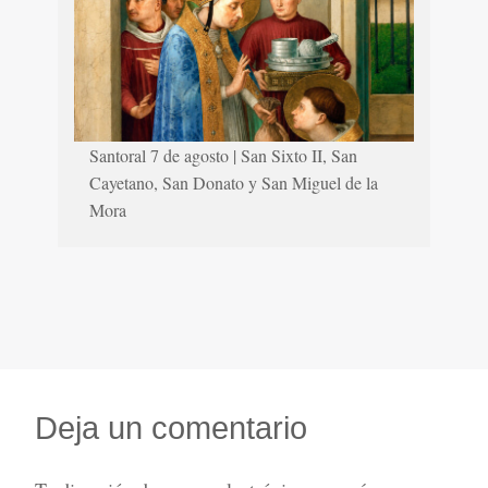
Santoral 7 de agosto | San Sixto II, San
Cayetano, San Donato y San Miguel de la
Mora
Deja un comentario