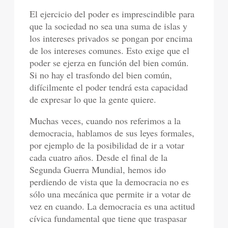
El ejercicio del poder es imprescindible para
que la sociedad no sea una suma de islas y
los intereses privados se pongan por encima
de los intereses comunes. Esto exige que el
poder se ejerza en función del bien común.
Si no hay el trasfondo del bien común,
difícilmente el poder tendrá esta capacidad
de expresar lo que la gente quiere.
Muchas veces, cuando nos referimos a la
democracia, hablamos de sus leyes formales,
por ejemplo de la posibilidad de ir a votar
cada cuatro años. Desde el final de la
Segunda Guerra Mundial, hemos ido
perdiendo de vista que la democracia no es
sólo una mecánica que permite ir a votar de
vez en cuando. La democracia es una actitud
cívica fundamental que tiene que traspasar