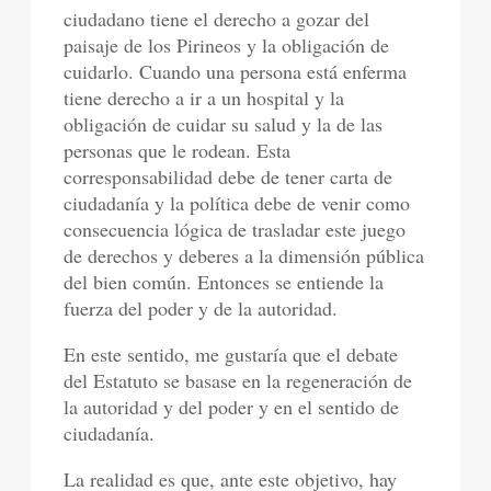
ciudadano tiene el derecho a gozar del
paisaje de los Pirineos y la obligación de
cuidarlo. Cuando una persona está enferma
tiene derecho a ir a un hospital y la
obligación de cuidar su salud y la de las
personas que le rodean. Esta
corresponsabilidad debe de tener carta de
ciudadanía y la política debe de venir como
consecuencia lógica de trasladar este juego
de derechos y deberes a la dimensión pública
del bien común. Entonces se entiende la
fuerza del poder y de la autoridad.
En este sentido, me gustaría que el debate
del Estatuto se basase en la regeneración de
la autoridad y del poder y en el sentido de
ciudadanía.
La realidad es que, ante este objetivo, hay