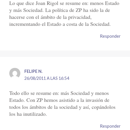
Lo que dice Joan Rigol se resume en: menos Estado
y más Sociedad. La política de ZP ha sido la de
hacerse con el ámbito de la privacidad,
incrementando el Estado a costa de la Sociedad.
Responder
FELIPE N.
26/08/2011 A LAS 16:54
Todo ello se resume en: más Sociedad y menos
Estado. Con ZP hemos asistido a la invasión de
todos los ámbitos de la sociedad y así, copándolos
los ha inutilizado.
Responder