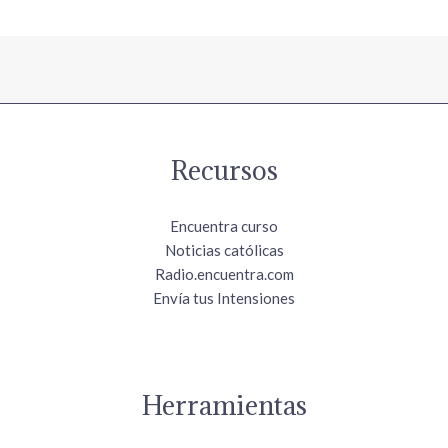
Recursos
Encuentra curso
Noticias católicas
Radio.encuentra.com
Envía tus Intensiones
Herramientas