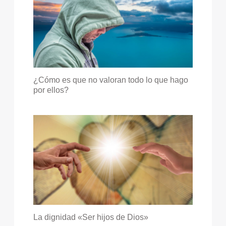
¿Cómo es que no valoran todo lo que hago
por ellos?
La dignidad «Ser hijos de Dios»