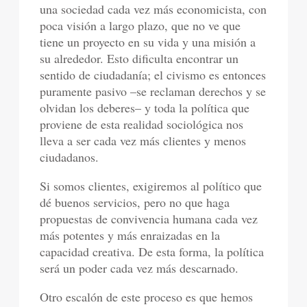
una sociedad cada vez más economicista, con
poca visión a largo plazo, que no ve que
tiene un proyecto en su vida y una misión a
su alrededor. Esto dificulta encontrar un
sentido de ciudadanía; el civismo es entonces
puramente pasivo –se reclaman derechos y se
olvidan los deberes– y toda la política que
proviene de esta realidad sociológica nos
lleva a ser cada vez más clientes y menos
ciudadanos.
Si somos clientes, exigiremos al político que
dé buenos servicios, pero no que haga
propuestas de convivencia humana cada vez
más potentes y más enraizadas en la
capacidad creativa. De esta forma, la política
será un poder cada vez más descarnado.
Otro escalón de este proceso es que hemos