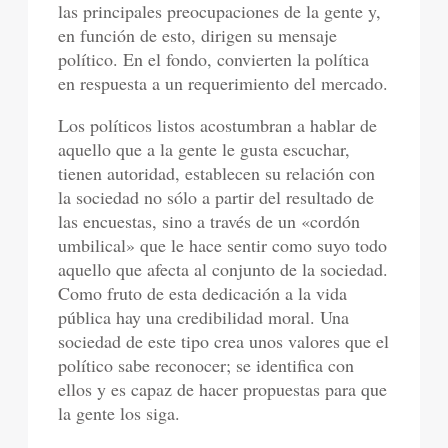
las principales preocupaciones de la gente y,
en función de esto, dirigen su mensaje
político. En el fondo, convierten la política
en respuesta a un requerimiento del mercado.
Los políticos listos acostumbran a hablar de
aquello que a la gente le gusta escuchar,
tienen autoridad, establecen su relación con
la sociedad no sólo a partir del resultado de
las encuestas, sino a través de un «cordón
umbilical» que le hace sentir como suyo todo
aquello que afecta al conjunto de la sociedad.
Como fruto de esta dedicación a la vida
pública hay una credibilidad moral. Una
sociedad de este tipo crea unos valores que el
político sabe reconocer; se identifica con
ellos y es capaz de hacer propuestas para que
la gente los siga.