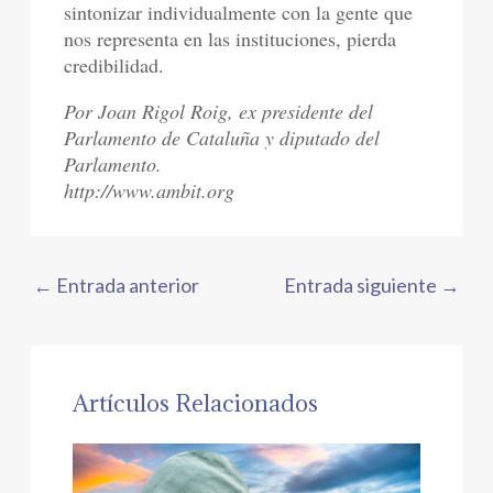
sintonizar individualmente con la gente que
nos representa en las instituciones, pierda
credibilidad.
Por Joan Rigol Roig, ex presidente del
Parlamento de Cataluña y diputado del
Parlamento.
http://www.ambit.org
←
Entrada anterior
Entrada siguiente
→
Artículos Relacionados