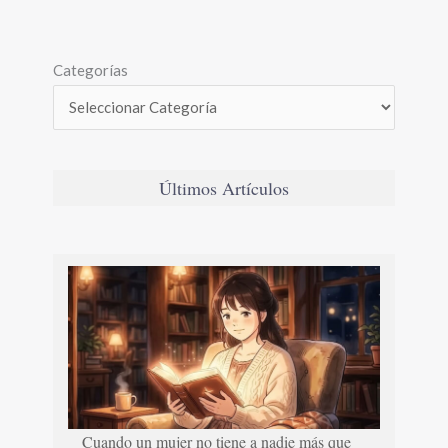
Categorías
Últimos Artículos
Cuando un mujer no tiene a nadie más que