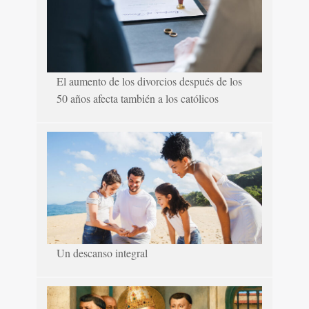
El aumento de los divorcios después de los
50 años afecta también a los católicos
Un descanso integral