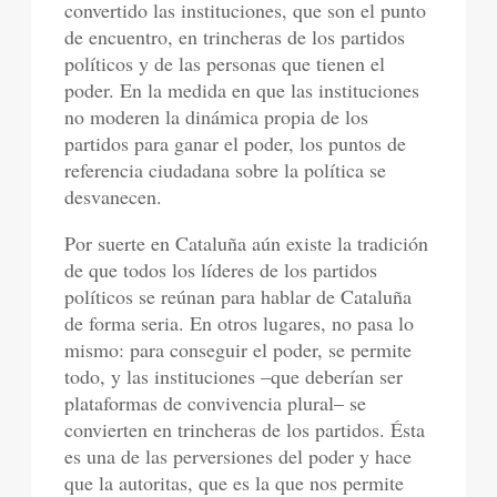
convertido las instituciones, que son el punto
de encuentro, en trincheras de los partidos
políticos y de las personas que tienen el
poder. En la medida en que las instituciones
no moderen la dinámica propia de los
partidos para ganar el poder, los puntos de
referencia ciudadana sobre la política se
desvanecen.
Por suerte en Cataluña aún existe la tradición
de que todos los líderes de los partidos
políticos se reúnan para hablar de Cataluña
de forma seria. En otros lugares, no pasa lo
mismo: para conseguir el poder, se permite
todo, y las instituciones –que deberían ser
plataformas de convivencia plural– se
convierten en trincheras de los partidos. Ésta
es una de las perversiones del poder y hace
que la autoritas, que es la que nos permite