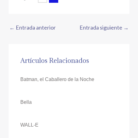
←
Entrada anterior
Entrada siguiente
→
Artículos Relacionados
Batman, el Caballero de la Noche
Bella
WALL-E