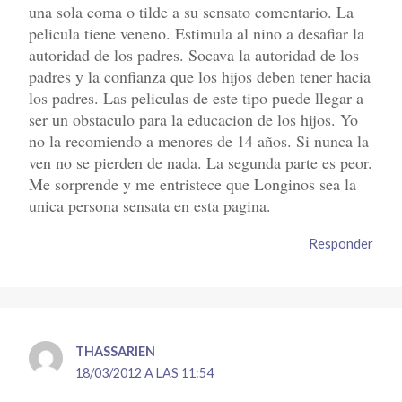
una sola coma o tilde a su sensato comentario. La
pelicula tiene veneno. Estimula al nino a desafiar la
autoridad de los padres. Socava la autoridad de los
padres y la confianza que los hijos deben tener hacia
los padres. Las peliculas de este tipo puede llegar a
ser un obstaculo para la educacion de los hijos. Yo
no la recomiendo a menores de 14 años. Si nunca la
ven no se pierden de nada. La segunda parte es peor.
Me sorprende y me entristece que Longinos sea la
unica persona sensata en esta pagina.
Responder
THASSARIEN
18/03/2012 A LAS 11:54