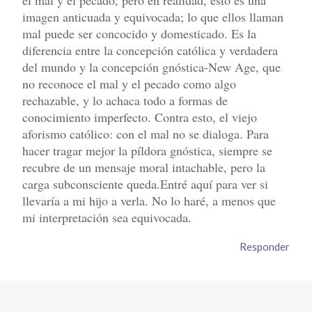
imagen anticuada y equivocada; lo que ellos llaman
mal puede ser concocido y domesticado. Es la
diferencia entre la concepción católica y verdadera
del mundo y la concepción gnóstica-New Age, que
no reconoce el mal y el pecado como algo
rechazable, y lo achaca todo a formas de
conocimiento imperfecto. Contra esto, el viejo
aforismo católico: con el mal no se dialoga. Para
hacer tragar mejor la píldora gnóstica, siempre se
recubre de un mensaje moral intachable, pero la
carga subconsciente queda.Entré aquí para ver si
llevaría a mi hijo a verla. No lo haré, a menos que
mi interpretación sea equivocada.
Responder