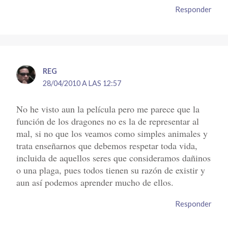
Responder
REG
28/04/2010 A LAS 12:57
No he visto aun la película pero me parece que la
función de los dragones no es la de representar al
mal, si no que los veamos como simples animales y
trata enseñarnos que debemos respetar toda vida,
incluida de aquellos seres que consideramos dañinos
o una plaga, pues todos tienen su razón de existir y
aun así podemos aprender mucho de ellos.
Responder