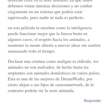
debemos tomar nuestras decisiones y no confiar
ciegamente en un sistema que podría estar
equivocado, pues nadie ni nada es perfecto.
en esta película te enseñan como la inteligencia
puede funcionar mejor que la fuerza bruta en
algunos casos, el respeto hacia los animales, a
mantener la mente abierta a nuevas ideas sin sentirte
amenazado todo el tiempo.
Declarar una criatura como maligna es ridículo, los
animales no son malvados, de hecho hasta las
serpientes son animales domésticos en varios países.
Esta es una de las mejores de DreamWorks, por
cierto alejen a sus hijos de cartoonnetwork, de lo
contrario podrán ver la serie animada.
Responder