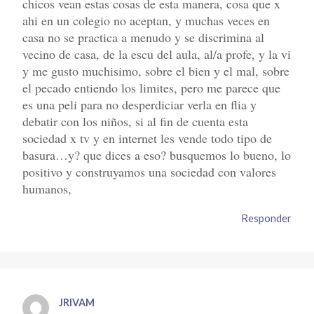
chicos vean estas cosas de esta manera, cosa que x
ahi en un colegio no aceptan, y muchas veces en
casa no se practica a menudo y se discrimina al
vecino de casa, de la escu del aula, al/a profe, y la vi
y me gusto muchisimo, sobre el bien y el mal, sobre
el pecado entiendo los limites, pero me parece que
es una peli para no desperdiciar verla en flia y
debatir con los niños, si al fin de cuenta esta
sociedad x tv y en internet les vende todo tipo de
basura…y? que dices a eso? busquemos lo bueno, lo
positivo y construyamos una sociedad con valores
humanos,
Responder
JRIVAM