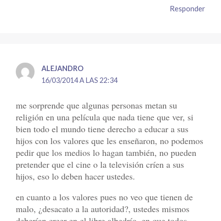
Responder
ALEJANDRO
16/03/2014 A LAS 22:34
me sorprende que algunas personas metan su
religión en una película que nada tiene que ver, si
bien todo el mundo tiene derecho a educar a sus
hijos con los valores que les enseñaron, no podemos
pedir que los medios lo hagan también, no pueden
pretender que el cine o la televisión críen a sus
hijos, eso lo deben hacer ustedes.
en cuanto a los valores pues no veo que tienen de
malo, ¿desacato a la autoridad?, ustedes mismos
deberían creer en el libre albedrío, en que todos