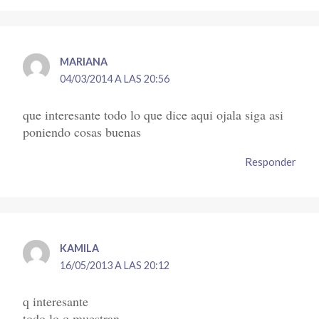
MARIANA
04/03/2014 A LAS 20:56
que interesante todo lo que dice aqui ojala siga asi
poniendo cosas buenas
Responder
KAMILA
16/05/2013 A LAS 20:12
q interesante
todo lo q muestran