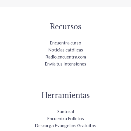
Recursos
Encuentra curso
Noticias católicas
Radio.encuentra.com
Envía tus Intensiones
Herramientas
Santoral
Encuentra Folletos
Descarga Evangelios Gratuitos