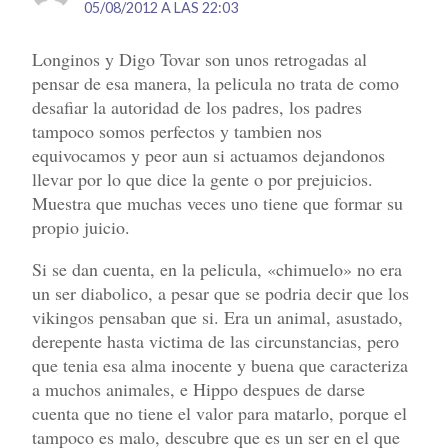
05/08/2012 A LAS 22:03
Longinos y Digo Tovar son unos retrogadas al
pensar de esa manera, la pelicula no trata de como
desafiar la autoridad de los padres, los padres
tampoco somos perfectos y tambien nos
equivocamos y peor aun si actuamos dejandonos
llevar por lo que dice la gente o por prejuicios.
Muestra que muchas veces uno tiene que formar su
propio juicio.
Si se dan cuenta, en la pelicula, «chimuelo» no era
un ser diabolico, a pesar que se podria decir que los
vikingos pensaban que si. Era un animal, asustado,
derepente hasta victima de las circunstancias, pero
que tenia esa alma inocente y buena que caracteriza
a muchos animales, e Hippo despues de darse
cuenta que no tiene el valor para matarlo, porque el
tampoco es malo, descubre que es un ser en el que