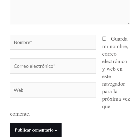
Nombre*
Guarda
mi nombre,
correo
electrónico
Correo
y web en
electrónico*
este
navegador
Web
para la
próxima vez
que
comente.