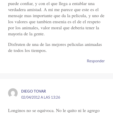
puede confiar, y con el que llega a entablar una
verdadera amistad. A mi me parece que este es el
mensaje mas importante que da la pelicula, y uno de
los valores que tambien ensenia es el de el respeto
por los animales, valor moral que deberia tener la
mayoria de la gente.
Disfruten de una de las mejores peliculas animadas
de todos los tiempos.
Responder
DIEGO TOVAR
02/04/2012 A LAS 13:26
Longinos no se equivoca. No le quito ni le agrego