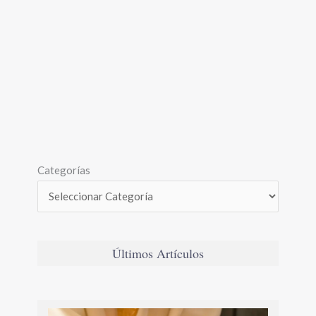
Categorías
Últimos Artículos