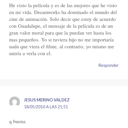
He visto la película y es de las mejores que he visto
en mi vida. Dreamworks ha dominado el mundo del
cine de animación. Solo decir que estoy de acuerdo
con Guadalupe, el mensaje de la película es de un
gran valor moral para que la puedan ver hasta los
mas pequeños. Yo si tuviera hijo no me importaría
nada que viera el filme, al contrario, yo mismo me
uniría a verla con el.
Responder
JESUS MERINO VALDEZ
18/05/2010 A LAS 21:51
q buena