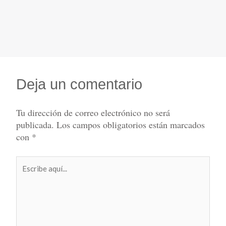
Deja un comentario
Tu dirección de correo electrónico no será
publicada.
Los campos obligatorios están marcados
con
*
Escribe
aquí...