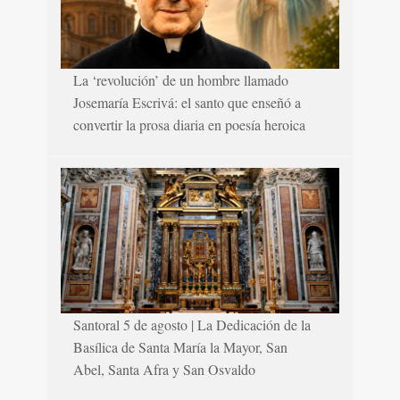
La ‘revolución’ de un hombre llamado
Josemaría Escrivá: el santo que enseñó a
convertir la prosa diaria en poesía heroica
Santoral 5 de agosto | La Dedicación de la
Basílica de Santa María la Mayor, San
Abel, Santa Afra y San Osvaldo