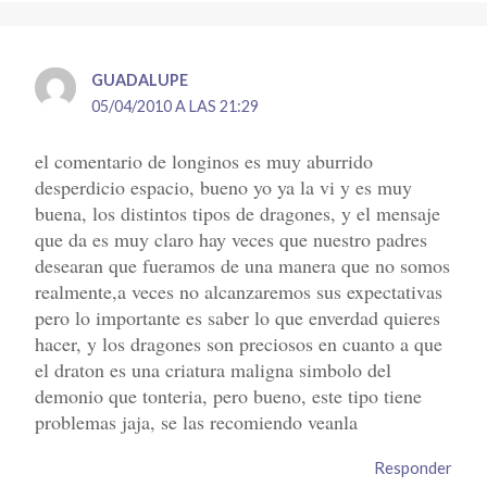
GUADALUPE
05/04/2010 A LAS 21:29
el comentario de longinos es muy aburrido
desperdicio espacio, bueno yo ya la vi y es muy
buena, los distintos tipos de dragones, y el mensaje
que da es muy claro hay veces que nuestro padres
desearan que fueramos de una manera que no somos
realmente,a veces no alcanzaremos sus expectativas
pero lo importante es saber lo que enverdad quieres
hacer, y los dragones son preciosos en cuanto a que
el draton es una criatura maligna simbolo del
demonio que tonteria, pero bueno, este tipo tiene
problemas jaja, se las recomiendo veanla
Responder