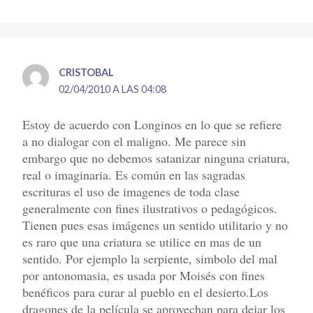
CRISTOBAL
02/04/2010 A LAS 04:08
Estoy de acuerdo con Longinos en lo que se refiere
a no dialogar con el maligno. Me parece sin
embargo que no debemos satanizar ninguna criatura,
real o imaginaria. Es común en las sagradas
escrituras el uso de imagenes de toda clase
generalmente con fines ilustrativos o pedagógicos.
Tienen pues esas imágenes un sentido utilitario y no
es raro que una criatura se utilice en mas de un
sentido. Por ejemplo la serpiente, simbolo del mal
por antonomasia, es usada por Moisés con fines
benéficos para curar al pueblo en el desierto.Los
dragones de la película se aprovechan para dejar los