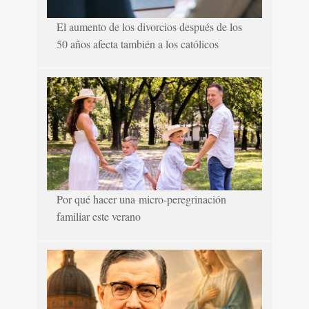
El aumento de los divorcios después de los
50 años afecta también a los católicos
Por qué hacer una micro-peregrinación
familiar este verano