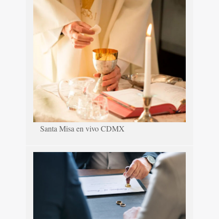
Santa Misa en vivo CDMX