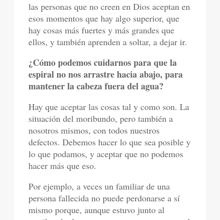
las personas que no creen en Dios aceptan en
esos momentos que hay algo superior, que
hay cosas más fuertes y más grandes que
ellos, y también aprenden a soltar, a dejar ir.
¿Cómo podemos cuidarnos para que la
espiral no nos arrastre hacia abajo, para
mantener la cabeza fuera del agua?
Hay que aceptar las cosas tal y como son. La
situación del moribundo, pero también a
nosotros mismos, con todos nuestros
defectos. Debemos hacer lo que sea posible y
lo que podamos, y aceptar que no podemos
hacer más que eso.
Por ejemplo, a veces un familiar de una
persona fallecida no puede perdonarse a sí
mismo porque, aunque estuvo junto al