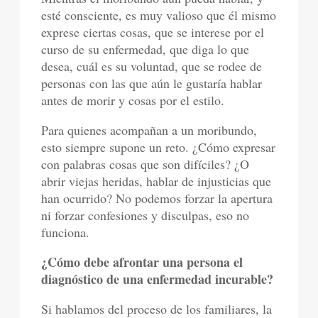
esté consciente, es muy valioso que él mismo
exprese ciertas cosas, que se interese por el
curso de su enfermedad, que diga lo que
desea, cuál es su voluntad, que se rodee de
personas con las que aún le gustaría hablar
antes de morir y cosas por el estilo.
Para quienes acompañan a un moribundo,
esto siempre supone un reto. ¿Cómo expresar
con palabras cosas que son difíciles? ¿O
abrir viejas heridas, hablar de injusticias que
han ocurrido? No podemos forzar la apertura
ni forzar confesiones y disculpas, eso no
funciona.
¿Cómo debe afrontar una persona el
diagnóstico de una enfermedad incurable?
Si hablamos del proceso de los familiares, la