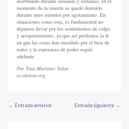
moribundo durante semanas y semanas, en el
momento de la muerte se quedó dormido
durante unos minutos por agotamiento. En
situaciones como esta, es fundamental no
dejarnos llevar por los sentimientos de culpa
y arrepentimiento, ya que así perdemos la fe
en que las cosas han sucedido por el bien de
todos y la esperanza de poder seguir
adelante.
Por Tina Martinec Selan
es.aleteia.org
←
Entrada anterior
Entrada siguiente
→