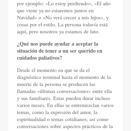
por ejemplo: «Lo estoy perdiendo», «El año
que viene ya no estaremos juntos en
Navidad» o «No verá crecer a mis hijos», y
cosas por el estilo. La persona todavía está
aquí, pero nosotros ya estamos de luto.
¿Qué nos puede ayudar a aceptar la
situación de tener a un ser querido en
cuidados paliativos?
Desde el momento en que se da el
diagnóstico terminal hasta el momento de la
muerte de la persona se producen las
llamadas «últimas conversaciones» entre ella
y sus familiares. Estas pueden durar incluso
varios meses. En ellas se entremezclan varios
temas, como la expresión del amor, la
espiritualidad o temas cotidianos; así como
conversaciones sobre aspectos prácticos de la