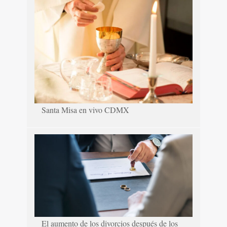
Santa Misa en vivo CDMX
El aumento de los divorcios después de los