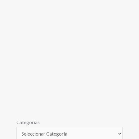
Categorías