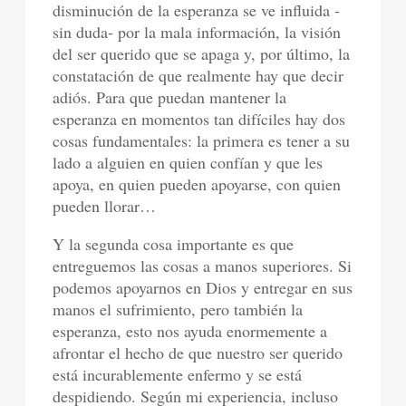
disminución de la esperanza se ve influida -
sin duda- por la mala información, la visión
del ser querido que se apaga y, por último, la
constatación de que realmente hay que decir
adiós. Para que puedan mantener la
esperanza en momentos tan difíciles hay dos
cosas fundamentales: la primera es tener a su
lado a alguien en quien confían y que les
apoya, en quien pueden apoyarse, con quien
pueden llorar…
Y la segunda cosa importante es que
entreguemos las cosas a manos superiores. Si
podemos apoyarnos en Dios y entregar en sus
manos el sufrimiento, pero también la
esperanza, esto nos ayuda enormemente a
afrontar el hecho de que nuestro ser querido
está incurablemente enfermo y se está
despidiendo. Según mi experiencia, incluso