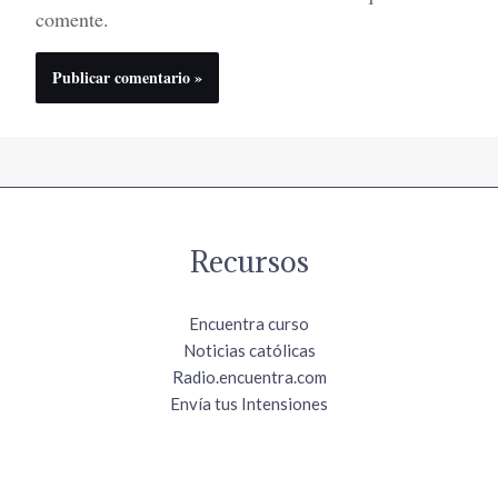
comente.
Recursos
Encuentra curso
Noticias católicas
Radio.encuentra.com
Envía tus Intensiones