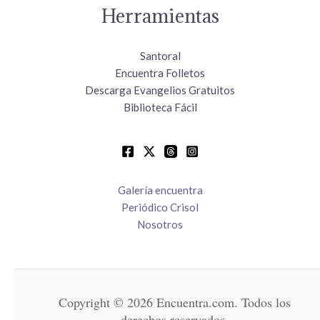
Herramientas
Santoral
Encuentra Folletos
Descarga Evangelios Gratuitos
Biblioteca Fácil
Galería encuentra
Periódico Crisol
Nosotros
Copyright © 2026 Encuentra.com. Todos los
derechos reservados.