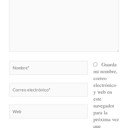
Nombre*
Guarda
mi nombre,
correo
electrónico
Correo
y web en
electrónico*
este
navegador
Web
para la
próxima vez
que