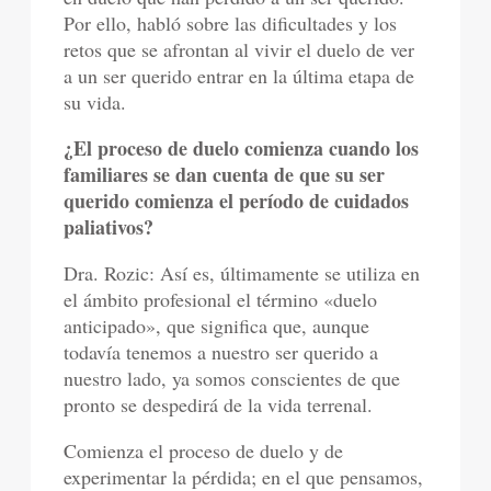
Por ello, habló sobre las dificultades y los
retos que se afrontan al vivir el duelo de ver
a un ser querido entrar en la última etapa de
su vida.
¿El proceso de duelo comienza cuando los
familiares se dan cuenta de que su ser
querido comienza el período de cuidados
paliativos?
Dra. Rozic: Así es, últimamente se utiliza en
el ámbito profesional el término «duelo
anticipado», que significa que, aunque
todavía tenemos a nuestro ser querido a
nuestro lado, ya somos conscientes de que
pronto se despedirá de la vida terrenal.
Comienza el proceso de duelo y de
experimentar la pérdida; en el que pensamos,