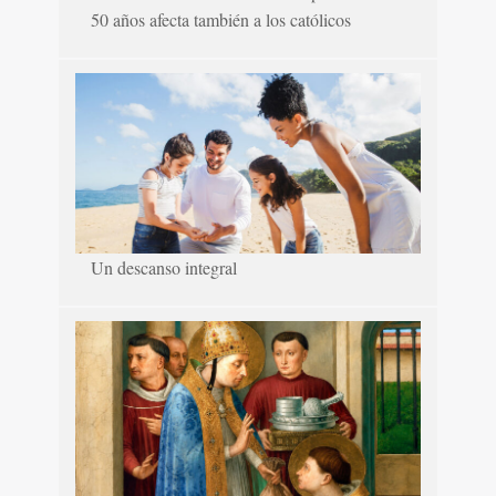
50 años afecta también a los católicos
Un descanso integral