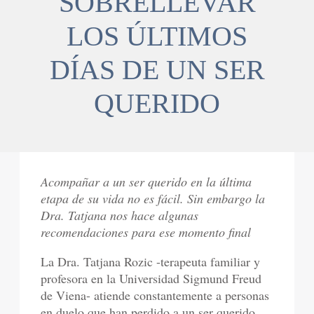
SOBRELLEVAR
LOS ÚLTIMOS
DÍAS DE UN SER
QUERIDO
Acompañar a un ser querido en la última
etapa de su vida no es fácil. Sin embargo la
Dra. Tatjana nos hace algunas
recomendaciones para ese momento final
La Dra. Tatjana Rozic -terapeuta familiar y
profesora en la Universidad Sigmund Freud
de Viena- atiende constantemente a personas
en duelo que han perdido a un ser querido.