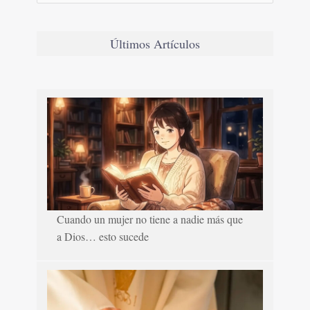
Últimos Artículos
Cuando un mujer no tiene a nadie más que
a Dios… esto sucede