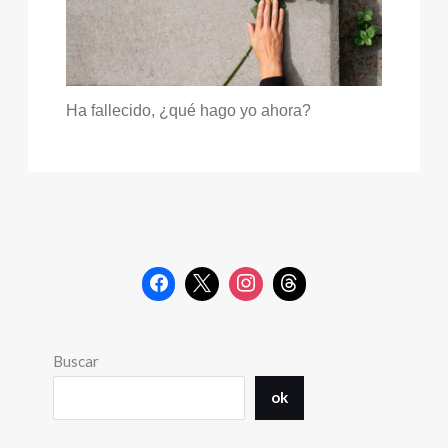
Ha fallecido, ¿qué hago yo ahora?
Buscar
ok