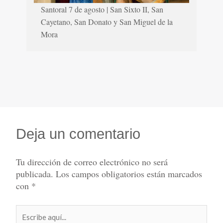
Santoral 7 de agosto | San Sixto II, San
Cayetano, San Donato y San Miguel de la
Mora
Deja un comentario
Tu dirección de correo electrónico no será
publicada.
Los campos obligatorios están marcados
con
*
Escribe
aquí...