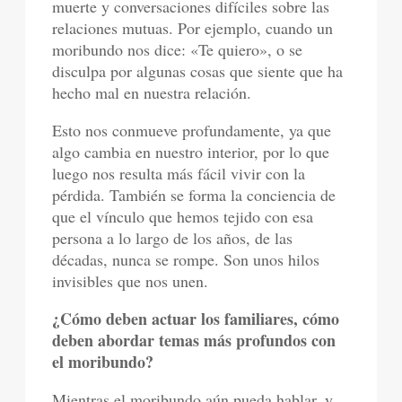
muerte y conversaciones difíciles sobre las
relaciones mutuas. Por ejemplo, cuando un
moribundo nos dice: «Te quiero», o se
disculpa por algunas cosas que siente que ha
hecho mal en nuestra relación.
Esto nos conmueve profundamente, ya que
algo cambia en nuestro interior, por lo que
luego nos resulta más fácil vivir con la
pérdida. También se forma la conciencia de
que el vínculo que hemos tejido con esa
persona a lo largo de los años, de las
décadas, nunca se rompe. Son unos hilos
invisibles que nos unen.
¿Cómo deben actuar los familiares, cómo
deben abordar temas más profundos con
el moribundo?
Mientras el moribundo aún pueda hablar, y