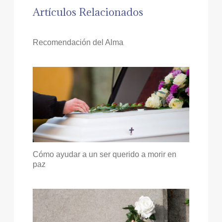
Artículos Relacionados
Recomendación del Alma
Cómo ayudar a un ser querido a morir en
paz