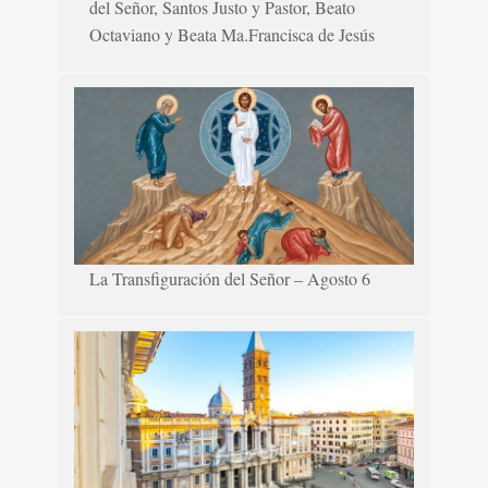
del Señor, Santos Justo y Pastor, Beato
Octaviano y Beata Ma.Francisca de Jesús
La Transfiguración del Señor – Agosto 6