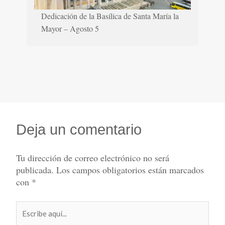
Dedicación de la Basílica de Santa María la
Mayor – Agosto 5
Deja un comentario
Tu dirección de correo electrónico no será
publicada.
Los campos obligatorios están marcados
con
*
Escribe
aquí...