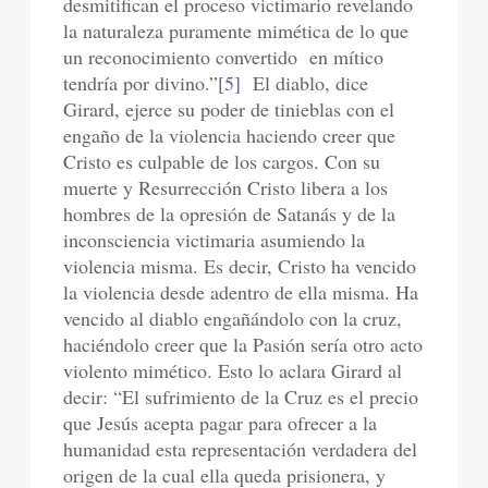
desmitifican el proceso victimario revelando
la naturaleza puramente mimética de lo que
un reconocimiento convertido en mítico
tendría por divino.”
[5]
El diablo, dice
Girard, ejerce su poder de tinieblas con el
engaño de la violencia haciendo creer que
Cristo es culpable de los cargos. Con su
muerte y Resurrección Cristo libera a los
hombres de la opresión de Satanás y de la
inconsciencia victimaria asumiendo la
violencia misma. Es decir, Cristo ha vencido
la violencia desde adentro de ella misma. Ha
vencido al diablo engañándolo con la cruz,
haciéndolo creer que la Pasión sería otro acto
violento mimético. Esto lo aclara Girard al
decir: “El sufrimiento de la Cruz es el precio
que Jesús acepta pagar para ofrecer a la
humanidad esta representación verdadera del
origen de la cual ella queda prisionera, y