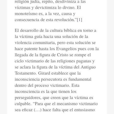
religión judía, repito, desdiviniza a las
víctimas y devictimiza lo divino. El
monoteísmo es, a la vez, causa y
consecuencia de esta revolución.”
[1]
El desarrollo de la cultura bíblica en torno a
la víctima guía hacia una solución de la
violencia comunitaria, pero esta solución se
hace patente hasta los Evangelios pues con la
llegada de la figura de Cristo se rompe el
ciclo victimario de las religiones paganas y
se aclara la figura de la víctima del Antiguo
Testamento. Girard establece que la
inconsciencia persecutora es fundamental
dentro del proceso victimario. Esta
inconsciencia es la que tienen los
perseguidores, que creen que la víctima es
culpable. “Para que el mecanismo victimario
sea eficaz (…) hace falta que el entusiasmo