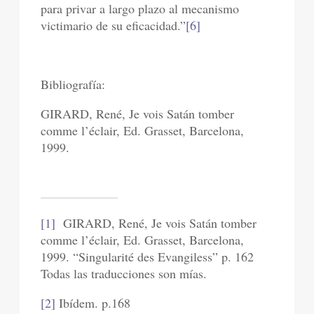
para privar a largo plazo al mecanismo
victimario de su eficacidad.”
[6]
Bibliografía:
GIRARD, René, Je vois Satán tomber
comme l’éclair, Ed. Grasset, Barcelona,
1999.
[1]
GIRARD, René, Je vois Satán tomber
comme l’éclair, Ed. Grasset, Barcelona,
1999. “Singularité des Evangiless” p. 162
Todas las traducciones son mías.
[2]
Ibídem. p.168