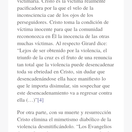
victimaria. Cristo es la víctima realmente
pacificadora por la que el velo de la
inconsciencia cae de los ojos de los
perseguidores. Cristo toma la condición de
víctima inocente para que la comunidad
recononozca en Él la inocencia de las otras
muchas víctimas. Al respecto Girard dice:
“Lejos de ser obtenido por la violencia, el
triunfo de la cruz es el fruto de una renuncia
tan total que la violencia puede desencadenar
toda su ebriedad en Cristo, sin dudar que
desencadenándose ella hace manifiesto lo
que le importa disimular, sin sospechar que
este desencadenamiento va a regresar contra
ella (…)”
[4]
Por otra parte, con su muerte y resurrección
Cristo elimina el mimetismo diabólico de la
violencia desmitificándolo. “Los Evangelios