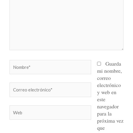
Nombre*
Guarda
mi nombre,
correo
electrónico
Correo
y web en
electrónico*
este
navegador
Web
para la
próxima vez
que