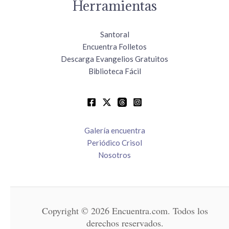
Herramientas
Santoral
Encuentra Folletos
Descarga Evangelios Gratuitos
Biblioteca Fácil
Galería encuentra
Periódico Crisol
Nosotros
Copyright © 2026 Encuentra.com. Todos los
derechos reservados.