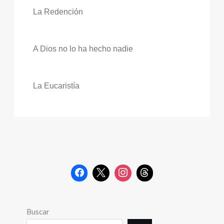
La Redención
A Dios no lo ha hecho nadie
La Eucaristía
Buscar