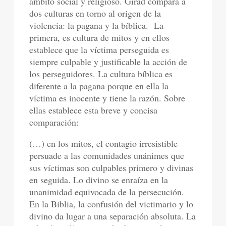
ámbito social y religioso. Girad compara a
dos culturas en torno al origen de la
violencia: la pagana y la bíblica. La
primera, es cultura de mitos y en ellos
establece que la víctima perseguida es
siempre culpable y justificable la acción de
los perseguidores. La cultura bíblica es
diferente a la pagana porque en ella la
víctima es inocente y tiene la razón. Sobre
ellas establece esta breve y concisa
comparación:
(…) en los mitos, el contagio irresistible
persuade a las comunidades unánimes que
sus víctimas son culpables primero y divinas
en seguida. Lo divino se enraíza en la
unanimidad equivocada de la persecución.
En la Biblia, la confusión del victimario y lo
divino da lugar a una separación absoluta. La