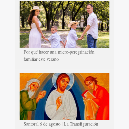
Por qué hacer una micro-peregrinación
familiar este verano
Santoral 6 de agosto | La Transfiguración