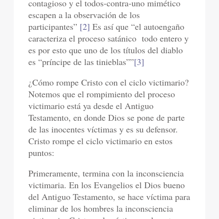
contagioso y el todos-contra-uno mimético
escapen a la observación de los
participantes”
[2]
Es así que “el autoengaño
caracteriza el proceso satánico todo entero y
es por esto que uno de los títulos del diablo
es “príncipe de las tinieblas””
[3]
¿Cómo rompe Cristo con el ciclo victimario?
Notemos que el rompimiento del proceso
victimario está ya desde el Antiguo
Testamento, en donde Dios se pone de parte
de las inocentes víctimas y es su defensor.
Cristo rompe el ciclo victimario en estos
puntos:
Primeramente, termina con la inconsciencia
victimaria. En los Evangelios el Dios bueno
del Antiguo Testamento, se hace víctima para
eliminar de los hombres la inconsciencia