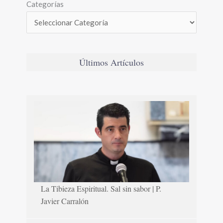
Categorías
Últimos Artículos
La Tibieza Espiritual. Sal sin sabor | P.
Javier Carralón