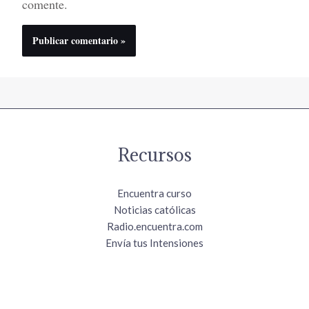
comente.
Recursos
Encuentra curso
Noticias católicas
Radio.encuentra.com
Envía tus Intensiones