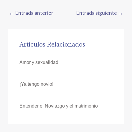
←
Entrada anterior
Entrada siguiente
→
Artículos Relacionados
Amor y sexualidad
¡Ya tengo novio!
Entender el Noviazgo y el matrimonio