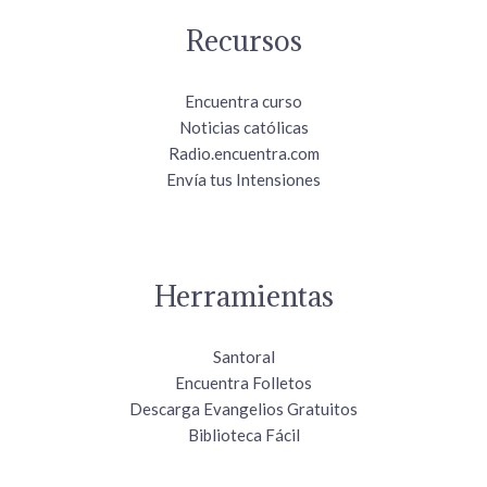
Recursos
Encuentra curso
Noticias católicas
Radio.encuentra.com
Envía tus Intensiones
Herramientas
Santoral
Encuentra Folletos
Descarga Evangelios Gratuitos
Biblioteca Fácil