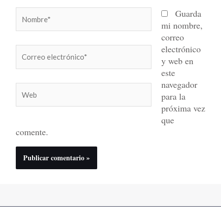
Nombre*
Guarda
mi nombre,
correo
electrónico
Correo
y web en
electrónico*
este
navegador
Web
para la
próxima vez
que
comente.