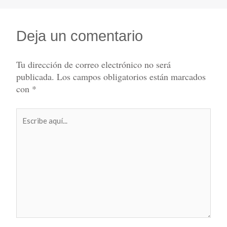
Deja un comentario
Tu dirección de correo electrónico no será
publicada.
Los campos obligatorios están marcados
con
*
Escribe
aquí...