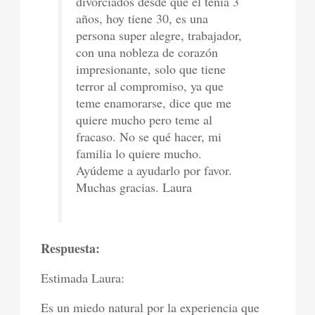
divorciados desde que el tenia 3
años, hoy tiene 30, es una
persona super alegre, trabajador,
con una nobleza de corazón
impresionante, solo que tiene
terror al compromiso, ya que
teme enamorarse, dice que me
quiere mucho pero teme al
fracaso. No se qué hacer, mi
familia lo quiere mucho.
Ayúdeme a ayudarlo por favor.
Muchas gracias. Laura
Respuesta:
Estimada Laura:
Es un miedo natural por la experiencia que