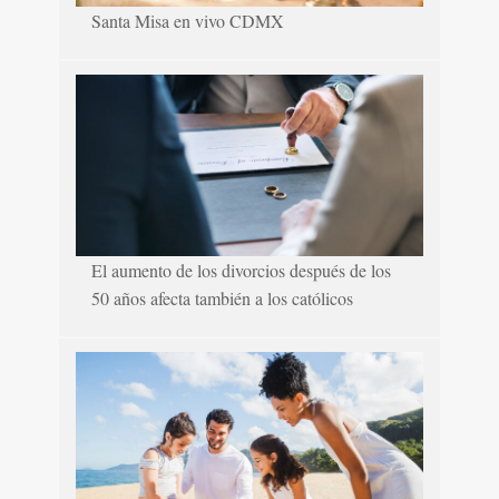
Santa Misa en vivo CDMX
El aumento de los divorcios después de los
50 años afecta también a los católicos