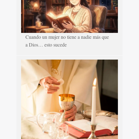
Cuando un mujer no tiene a nadie más que
a Dios… esto sucede