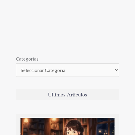
Categorías
Últimos Artículos