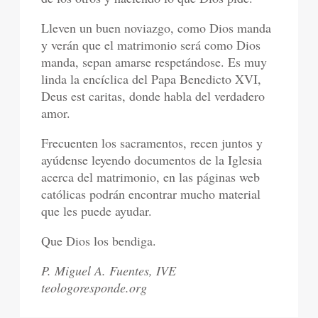
Lleven un buen noviazgo, como Dios manda
y verán que el matrimonio será como Dios
manda, sepan amarse respetándose. Es muy
linda la encíclica del Papa Benedicto XVI,
Deus est caritas, donde habla del verdadero
amor.
Frecuenten los sacramentos, recen juntos y
ayúdense leyendo documentos de la Iglesia
acerca del matrimonio, en las páginas web
católicas podrán encontrar mucho material
que les puede ayudar.
Que Dios los bendiga.
P. Miguel A. Fuentes, IVE
teologoresponde.org