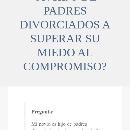
PADRES
DIVORCIADOS A
SUPERAR SU
MIEDO AL
COMPROMISO?
Pregunta:
Mi novio es hijo de padres