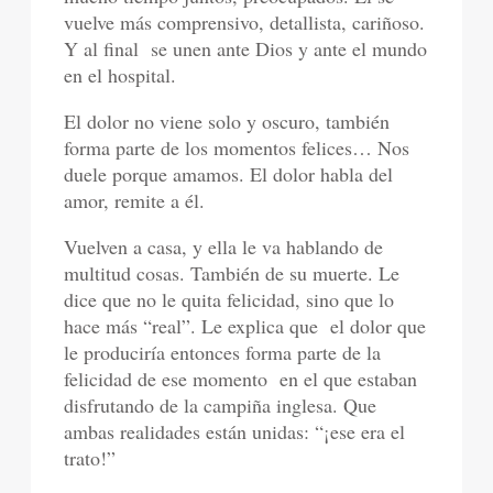
vuelve más comprensivo, detallista, cariñoso.
Y al final se unen ante Dios y ante el mundo
en el hospital.
El dolor no viene solo y oscuro, también
forma parte de los momentos felices… Nos
duele porque amamos. El dolor habla del
amor, remite a él.
Vuelven a casa, y ella le va hablando de
multitud cosas. También de su muerte. Le
dice que no le quita felicidad, sino que lo
hace más “real”. Le explica que el dolor que
le produciría entonces forma parte de la
felicidad de ese momento en el que estaban
disfrutando de la campiña inglesa. Que
ambas realidades están unidas: “¡ese era el
trato!”