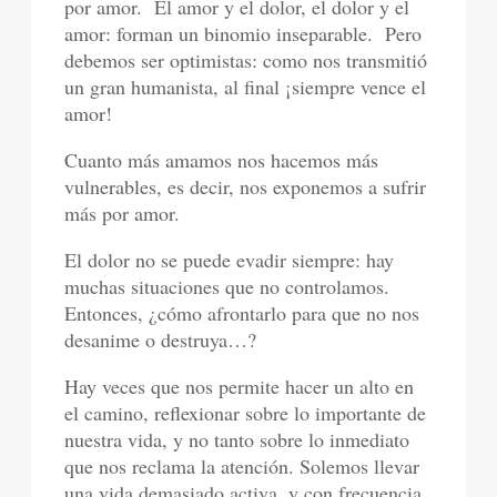
por amor. El amor y el dolor, el dolor y el
amor: forman un binomio inseparable. Pero
debemos ser optimistas: como nos transmitió
un gran humanista, al final ¡siempre vence el
amor!
Cuanto más amamos nos hacemos más
vulnerables, es decir, nos exponemos a sufrir
más por amor.
El dolor no se puede evadir siempre: hay
muchas situaciones que no controlamos.
Entonces, ¿cómo afrontarlo para que no nos
desanime o destruya…?
Hay veces que nos permite hacer un alto en
el camino, reflexionar sobre lo importante de
nuestra vida, y no tanto sobre lo inmediato
que nos reclama la atención. Solemos llevar
una vida demasiado activa, y con frecuencia