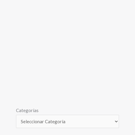
Categorías