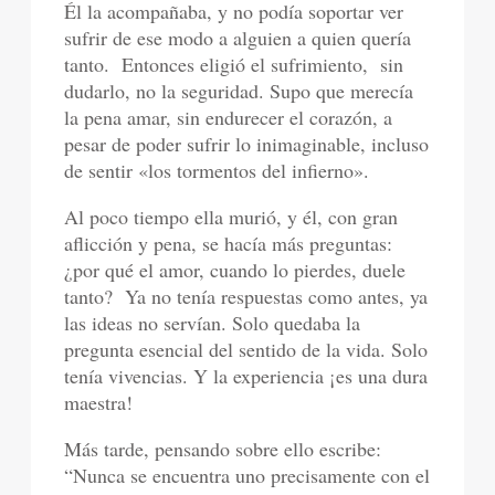
Él la acompañaba, y no podía soportar ver
sufrir de ese modo a alguien a quien quería
tanto. Entonces eligió el sufrimiento, sin
dudarlo, no la seguridad. Supo que merecía
la pena amar, sin endurecer el corazón, a
pesar de poder sufrir lo inimaginable, incluso
de sentir «los tormentos del infierno».
Al poco tiempo ella murió, y él, con gran
aflicción y pena, se hacía más preguntas:
¿por qué el amor, cuando lo pierdes, duele
tanto? Ya no tenía respuestas como antes, ya
las ideas no servían. Solo quedaba la
pregunta esencial del sentido de la vida. Solo
tenía vivencias. Y la experiencia ¡es una dura
maestra!
Más tarde, pensando sobre ello escribe:
“Nunca se encuentra uno precisamente con el