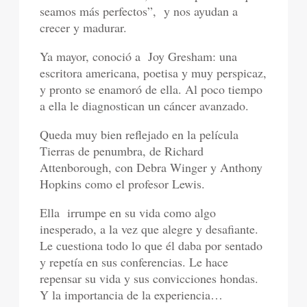
seamos más perfectos”, y nos ayudan a
crecer y madurar.
Ya mayor, conoció a Joy Gresham: una
escritora americana, poetisa y muy perspicaz,
y pronto se enamoró de ella. Al poco tiempo
a ella le diagnostican un cáncer avanzado.
Queda muy bien reflejado en la película
Tierras de penumbra, de Richard
Attenborough, con Debra Winger y Anthony
Hopkins como el profesor Lewis.
Ella irrumpe en su vida como algo
inesperado, a la vez que alegre y desafiante.
Le cuestiona todo lo que él daba por sentado
y repetía en sus conferencias. Le hace
repensar su vida y sus convicciones hondas.
Y la importancia de la experiencia…