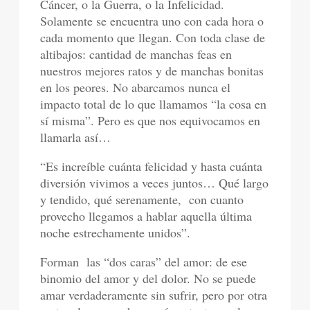
Cáncer, o la Guerra, o la Infelicidad.
Solamente se encuentra uno con cada hora o
cada momento que llegan. Con toda clase de
altibajos: cantidad de manchas feas en
nuestros mejores ratos y de manchas bonitas
en los peores. No abarcamos nunca el
impacto total de lo que llamamos “la cosa en
sí misma”. Pero es que nos equivocamos en
llamarla así…
“Es increíble cuánta felicidad y hasta cuánta
diversión vivimos a veces juntos… Qué largo
y tendido, qué serenamente, con cuanto
provecho llegamos a hablar aquella última
noche estrechamente unidos”.
Forman las “dos caras” del amor: de ese
binomio del amor y del dolor. No se puede
amar verdaderamente sin sufrir, pero por otra