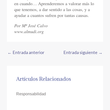
en cuando… Aprenderemos a valorar más lo
que tenemos, a dar sentido a las cosas, y a
ayudar a cuantos sufren por tantas causas.
Por Mª José Calvo
www.almudi.org
←
Entrada anterior
Entrada siguiente
→
Artículos Relacionados
Responsabilidad