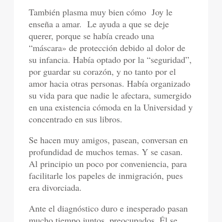
También plasma muy bien cómo Joy le
enseña a amar. Le ayuda a que se deje
querer, porque se había creado una
“máscara» de protección debido al dolor de
su infancia. Había optado por la “seguridad”,
por guardar su corazón, y no tanto por el
amor hacia otras personas. Había organizado
su vida para que nadie le afectara, sumergido
en una existencia cómoda en la Universidad y
concentrado en sus libros.
Se hacen muy amigos, pasean, conversan en
profundidad de muchos temas. Y se casan.
Al principio un poco por conveniencia, para
facilitarle los papeles de inmigración, pues
era divorciada.
Ante el diagnóstico duro e inesperado pasan
mucho tiempo juntos, preocupados. Él se