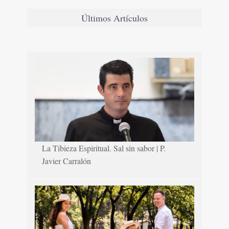
Últimos Artículos
La Tibieza Espiritual. Sal sin sabor | P.
Javier Carralón