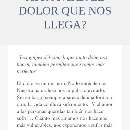
DOLOR QUE NOS
LLEGA?
“Los golpes del cincel, que tanto daño nos
hacen, también permiten que seamos más
perfectos”
El dolor es un misterio. No lo entendemos.
Nuestra naturaleza nos impulsa a evitarlo.
Sin embargo siempre aparece de una forma u
otra: la vida conlleva sufrimiento. Y el amor
a las personas queridas también nos hace
sufrir… Cuanto más amamos nos hacemos
más vulnerables, nos exponemos a sufrir más