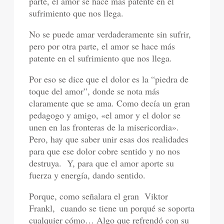
parte, el amor se hace más patente en el
sufrimiento que nos llega.
No se puede amar verdaderamente sin sufrir,
pero por otra parte, el amor se hace más
patente en el sufrimiento que nos llega.
Por eso se dice que el dolor es la “piedra de
toque del amor”, donde se nota más
claramente que se ama. Como decía un gran
pedagogo y amigo, «el amor y el dolor se
unen en las fronteras de la misericordia».
Pero, hay que saber unir esas dos realidades
para que ese dolor cobre sentido y no nos
destruya. Y, para que el amor aporte su
fuerza y energía, dando sentido.
Porque, como señalara el gran Viktor
Frankl, cuando se tiene un porqué se soporta
cualquier cómo… Algo que refrendó con su