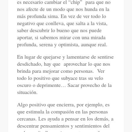
es necesario cambiar el “chip” para que no
nos afecte de un modo que nos hunda en la
más profunda sima. En vez de ver todo lo
negativo que conlleva, que salta a la vista,
saber descubrir lo bueno que nos puede
aportar, si sabemos mirar con una mirada
profunda, serena y optimista, aunque real.
En lugar de quejarse y lamentarse de sentirse
desdichado, hay que aprovechar lo que nos
brinda para mejorar como personas. Ver
todo lo positivo que subyace tras su velo
oscuro o deprimente… Sacar provecho de la
situación.
Algo positivo que encierra, por ejemplo, es
que estimula la compasión en las personas
cercanas. Les ayuda a pensar en los demás, a
descentrar pensamientos y sentimientos del