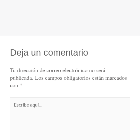
Deja un comentario
Tu dirección de correo electrónico no será
publicada.
Los campos obligatorios están marcados
con
*
Escribe
aquí...