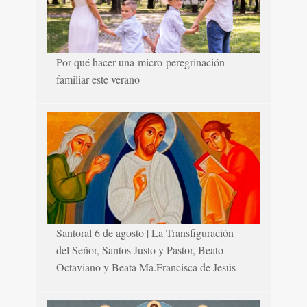
Por qué hacer una micro-peregrinación
familiar este verano
Santoral 6 de agosto | La Transfiguración
del Señor, Santos Justo y Pastor, Beato
Octaviano y Beata Ma.Francisca de Jesús