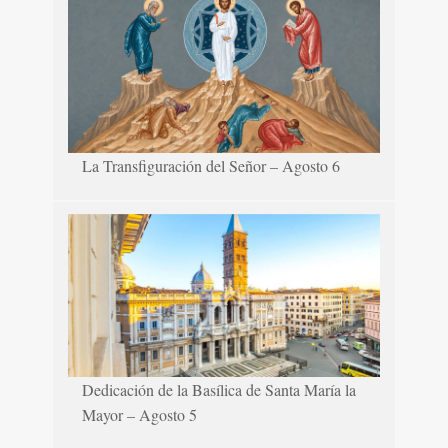
La Transfiguración del Señor – Agosto 6
Dedicación de la Basílica de Santa María la
Mayor – Agosto 5