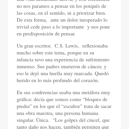
no nos paramos a pensar en los porqués de
las cosas, en el sentido, ni a priorizar bien.
De esta forma, ante un dolor inesperado lo
trivial cede paso a lo importante y nos pone
en predisposición de pensar.
Un gran escritor, C.S. Lewis, reflexionaba
mucho sobre este tema, porque en su
infancia tuvo una experiencia de sufrimiento
inmenso. Sus padres murieron de cáncer, y
eso le dejó una huella muy marcada. Quedó
herido en lo más profundo del corazón.
En sus conferencias usaba una metáfora muy
gráfica: decía que somos como “bloques de
piedra” en los que el “escultor” trata de sacar
una obra maestra, una persona humana
singular. Única. “Los golpes del cincel, que
tanto daño nos hacen, también permiten que