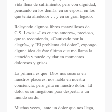
vida llena de sufrimiento, pero con dignidad,
pensando en los demás: en su esposa, en los
que tenía alrededor…, y en su gran legado.
Releyendo algunos libros maravillosos de
C.S. Lewis: «Los cuatro amores», precioso,
que te recomiendo, «Cautivado por la
alegría», y “El problema del dolor”, expongo
alguna idea de éste último que me llama la
atención y puede ayudar en momentos
dolorosos y grises.
La primera es que Dios nos susurra en
nuestros placeres, nos habla en nuestra
conciencia, pero grita en nuestro dolor. El
dolor es su megáfono para despertar a un
mundo sordo.
Muchas veces, ante un dolor que nos llega,