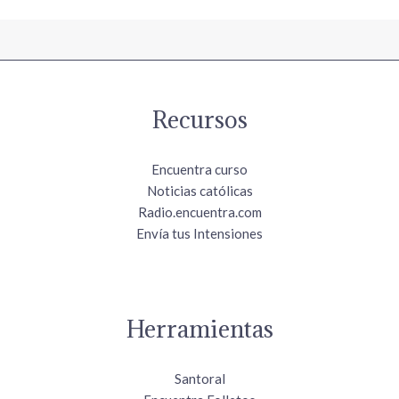
Recursos
Encuentra curso
Noticias católicas
Radio.encuentra.com
Envía tus Intensiones
Herramientas
Santoral