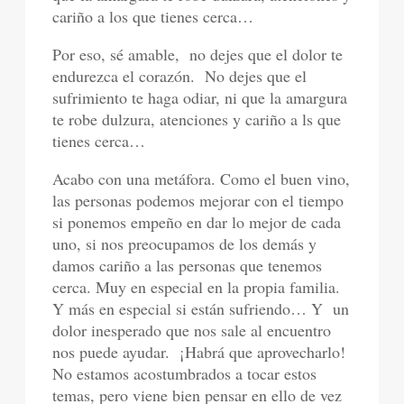
cariño a los que tienes cerca…
Por eso, sé amable, no dejes que el dolor te
endurezca el corazón. No dejes que el
sufrimiento te haga odiar, ni que la amargura
te robe dulzura, atenciones y cariño a ls que
tienes cerca…
Acabo con una metáfora. Como el buen vino,
las personas podemos mejorar con el tiempo
si ponemos empeño en dar lo mejor de cada
uno, si nos preocupamos de los demás y
damos cariño a las personas que tenemos
cerca. Muy en especial en la propia familia.
Y más en especial si están sufriendo… Y un
dolor inesperado que nos sale al encuentro
nos puede ayudar. ¡Habrá que aprovecharlo!
No estamos acostumbrados a tocar estos
temas, pero viene bien pensar en ello de vez