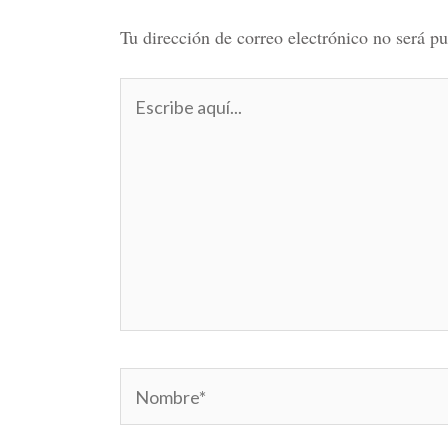
Tu dirección de correo electrónico no será pu
Escribe
aquí...
Nombre*