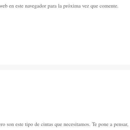
web en este navegador para la próxima vez que comente.
 pero son este tipo de cintas que necesitamos. Te pone a pensar