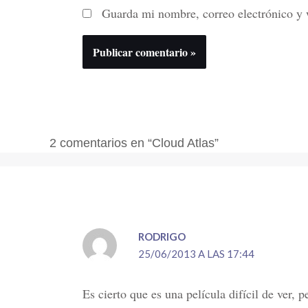
Guarda mi nombre, correo electrónico y 
2 comentarios en “Cloud Atlas”
RODRIGO
25/06/2013 A LAS 17:44
Es cierto que es una película difícil de ver,