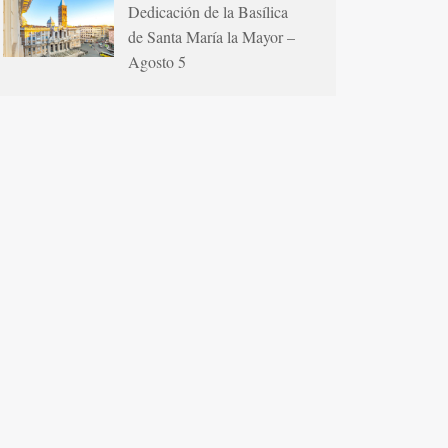
Dedicación de la Basílica
de Santa María la Mayor –
Agosto 5