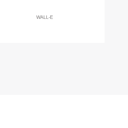
WALL-E