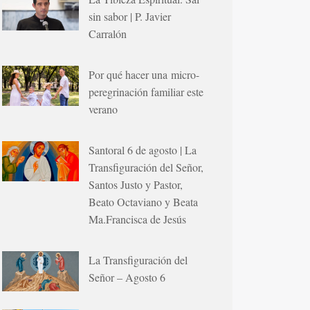
sin sabor | P. Javier
Carralón
Por qué hacer una micro-
peregrinación familiar este
verano
Santoral 6 de agosto | La
Transfiguración del Señor,
Santos Justo y Pastor,
Beato Octaviano y Beata
Ma.Francisca de Jesús
La Transfiguración del
Señor – Agosto 6