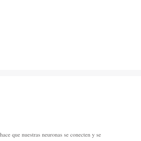
, hace que nuestras neuronas se conecten y se