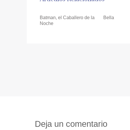
Batman, el Caballero de la
Bella
Noche
Deja un comentario