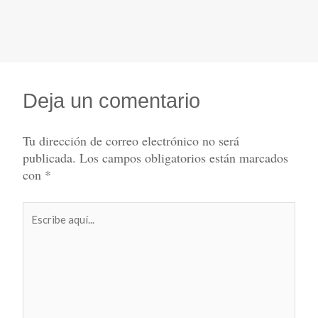
Deja un comentario
Tu dirección de correo electrónico no será
publicada.
Los campos obligatorios están marcados
con
*
Escribe
aquí...