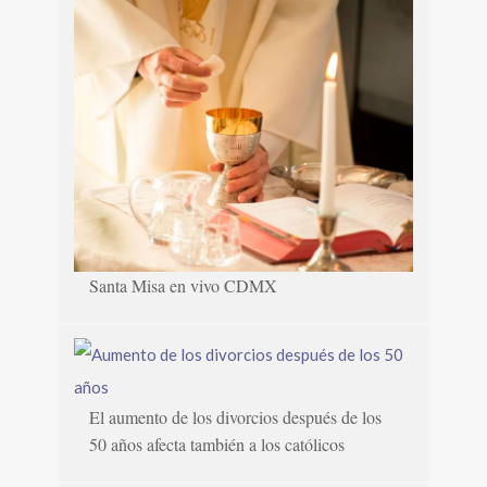
Santa Misa en vivo CDMX
El aumento de los divorcios después de los
50 años afecta también a los católicos