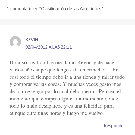
1 comentario en “Clasificación de las Adicciones”
KEVIN
02/04/2012 A LAS 22:11
Hola yo soy hombre me llamo Kevin, y de hace
varios años supe que tengo esta enfermedad… En
casi todo el tiempo debo ir a una tienda y mirar todo
y comprar varias cosas. Y muchas veces gasto mas
de lo que tengo por lo cual debo mentir. Pero en el
momento que compro algo es un momento donde
todo lo malo desaparece y es una felicidad pura
aunque dura unas horas y luego me vuelvo
Responder