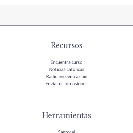
Recursos
Encuentra curso
Noticias católicas
Radio.encuentra.com
Envía tus Intensiones
Herramientas
Santoral