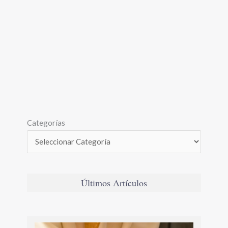
Categorías
Últimos Artículos