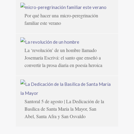
Por qué hacer una micro-peregrinación
familiar este verano
La ‘revolución’ de un hombre llamado
Josemaría Escrivá: el santo que enseñó a
convertir la prosa diaria en poesía heroica
Santoral 5 de agosto | La Dedicación de la
Basílica de Santa María la Mayor, San
Abel, Santa Afra y San Osvaldo