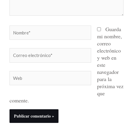
Nombre*
Guarda
mi nombre,
correo
electrónico
Correo
y web en
electrónico*
este
navegador
Web
para la
próxima vez
que
comente.