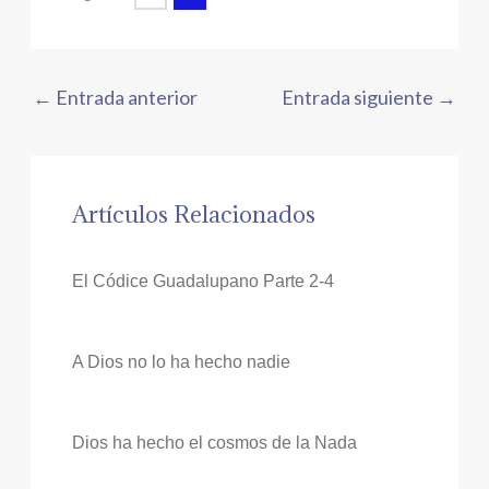
←
Entrada anterior
Entrada siguiente
→
Artículos Relacionados
El Códice Guadalupano Parte 2-4
A Dios no lo ha hecho nadie
Dios ha hecho el cosmos de la Nada