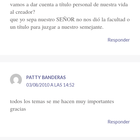
vamos a dar cuenta a título personal de nuestra vida
al creador?
que yo sepa nuestro SEÑOR no nos dió la facultad o
un título para juzgar a nuestro semejante.
Responder
PATTY BANDERAS
03/08/2010 A LAS 14:52
todos los temas se me hacen muy importantes
gracias
Responder