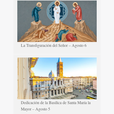
La Transfiguración del Señor – Agosto 6
Dedicación de la Basílica de Santa María la
Mayor – Agosto 5