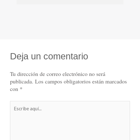
Deja un comentario
Tu dirección de correo electrónico no será
publicada.
Los campos obligatorios están marcados
con
*
Escribe
aquí...