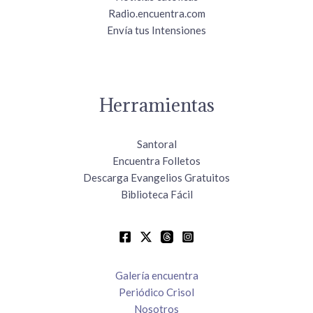
Radio.encuentra.com
Envía tus Intensiones
Herramientas
Santoral
Encuentra Folletos
Descarga Evangelios Gratuitos
Biblioteca Fácil
Galería encuentra
Periódico Crisol
Nosotros