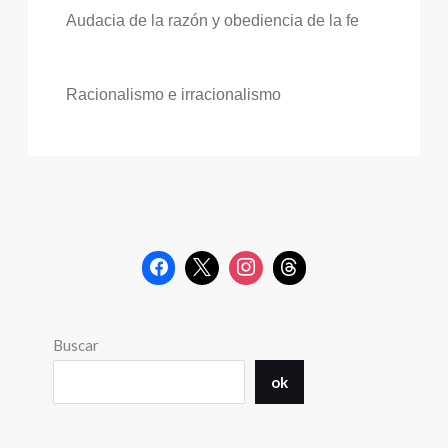
Audacia de la razón y obediencia de la fe
Racionalismo e irracionalismo
Buscar
ok