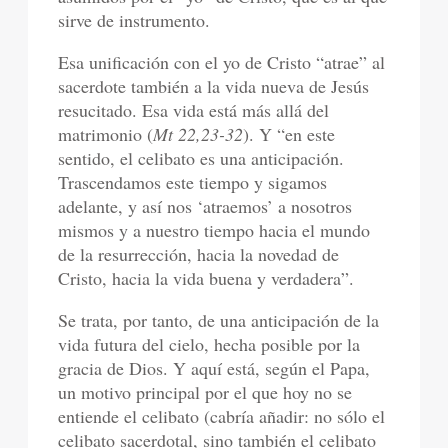
sirve de instrumento.
Esa unificación con el yo de Cristo “atrae” al
sacerdote también a la vida nueva de Jesús
resucitado. Esa vida está más allá del
matrimonio (
Mt 22,23-32
). Y “en este
sentido, el celibato es una anticipación.
Trascendamos este tiempo y sigamos
adelante, y así nos ‘atraemos’ a nosotros
mismos y a nuestro tiempo hacia el mundo
de la resurrección, hacia la novedad de
Cristo, hacia la vida buena y verdadera”.
Se trata, por tanto, de una anticipación de la
vida futura del cielo, hecha posible por la
gracia de Dios. Y aquí está, según el Papa,
un motivo principal por el que hoy no se
entiende el celibato (cabría añadir: no sólo el
celibato sacerdotal, sino también el celibato