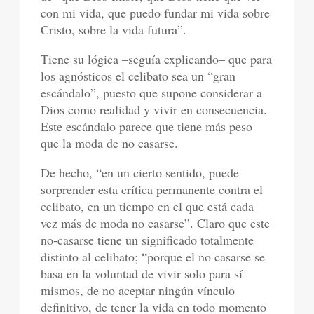
con mi vida, que puedo fundar mi vida sobre
Cristo, sobre la vida futura”.
Tiene su lógica –seguía explicando– que para
los agnósticos el celibato sea un “gran
escándalo”, puesto que supone considerar a
Dios como realidad y vivir en consecuencia.
Este escándalo parece que tiene más peso
que la moda de no casarse.
De hecho, “en un cierto sentido, puede
sorprender esta crítica permanente contra el
celibato, en un tiempo en el que está cada
vez más de moda no casarse”. Claro que este
no-casarse tiene un significado totalmente
distinto al celibato; “porque el no casarse se
basa en la voluntad de vivir solo para sí
mismos, de no aceptar ningún vínculo
definitivo, de tener la vida en todo momento