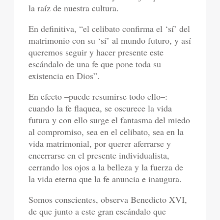
la raíz de nuestra cultura.
En definitiva, “el celibato confirma el ‘sí’ del
matrimonio con su ‘sí’ al mundo futuro, y así
queremos seguir y hacer presente este
escándalo de una fe que pone toda su
existencia en Dios”.
En efecto –puede resumirse todo ello–:
cuando la fe flaquea, se oscurece la vida
futura y con ello surge el fantasma del miedo
al compromiso, sea en el celibato, sea en la
vida matrimonial, por querer aferrarse y
encerrarse en el presente individualista,
cerrando los ojos a la belleza y la fuerza de
la vida eterna que la fe anuncia e inaugura.
Somos conscientes, observa Benedicto XVI,
de que junto a este gran escándalo que