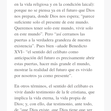
en la vida religiosa y en la condición laical):
porque no se piensa ya en el futuro que Dios
nos prepara, donde Dios nos espera; “parece
suficiente solo el presente de este mundo.
Queremos tener solo este mundo, vivir solo
en este mundo”. Pero “así cerramos las
puertas a la verdadera grandeza de nuestra
existencia”. Pues bien –añade Benedicto
XVI– “el sentido del celibato como
anticipación del futuro es precisamente abrir
estas puertas, hacer más grande el mundo,
mostrar la realidad del futuro que es vivido
por nosotros ya como presente”.
En otros términos, el sentido del celibato es
vivir dando testimonio de la fe cristiana, que
implica la vida eterna, la vida propia de
Dios; y, con ello, dar testimonio, ante todo,
de “que Dios existe, que Dios tiene que ver