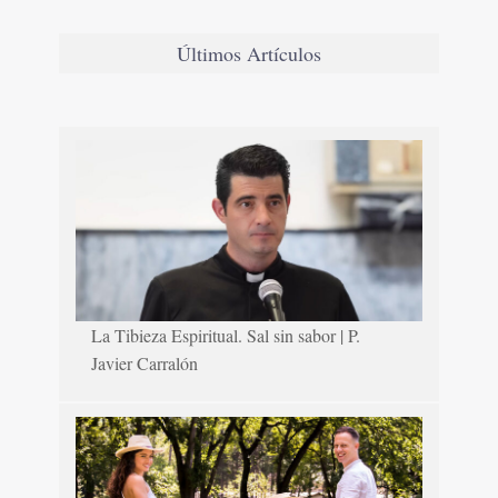
Últimos Artículos
La Tibieza Espiritual. Sal sin sabor | P.
Javier Carralón