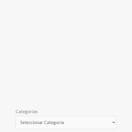
Categorías