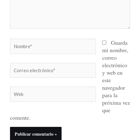
Nombre*
Guarda
mi nombre,
correo
electrónico
Correo
y web en
electrónico*
este
navegador
Web
para la
próxima vez
que
comente.