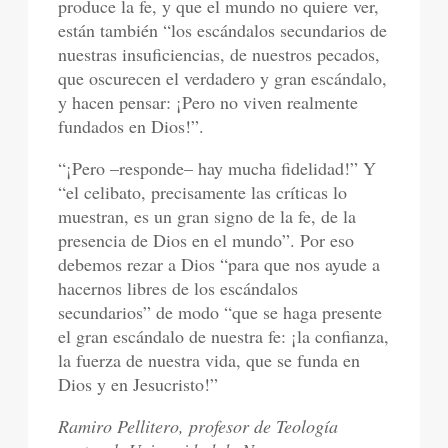
produce la fe, y que el mundo no quiere ver,
están también “los escándalos secundarios de
nuestras insuficiencias, de nuestros pecados,
que oscurecen el verdadero y gran escándalo,
y hacen pensar: ¡Pero no viven realmente
fundados en Dios!”.
“¡Pero –responde– hay mucha fidelidad!” Y
“el celibato, precisamente las críticas lo
muestran, es un gran signo de la fe, de la
presencia de Dios en el mundo”. Por eso
debemos rezar a Dios “para que nos ayude a
hacernos libres de los escándalos
secundarios” de modo “que se haga presente
el gran escándalo de nuestra fe: ¡la confianza,
la fuerza de nuestra vida, que se funda en
Dios y en Jesucristo!”
Ramiro Pellitero, profesor de Teología