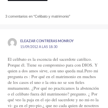
3 comentarios en “Celibato y matrimonio”
ELEAZAR CONTRERAS MONROY
15/09/2012 A LAS 18:30
El celibato es la escencia del sacerdote católico.
Porque él. Tiene su compromiso para con DIOS. Y
quien a dos amos sirve, con uno queda mal.Pero mi
pregunta es : Por qué en el matrimonio en muchos
de los casos el uno o la otra no se son fieles
mutuamente. ¿Por qué no practicamos la abstención
o el celibato fuera del matrimonio? pregunto. ¿ Por
qué veo la paja en el ojo del sacerdote y no mi-ro la
vi- ga en el pro-pio.¿ que no cada quien de nosotros