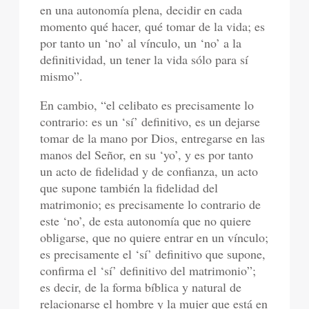
en una autonomía plena, decidir en cada
momento qué hacer, qué tomar de la vida; es
por tanto un ‘no’ al vínculo, un ‘no’ a la
definitividad, un tener la vida sólo para sí
mismo”.
En cambio, “el celibato es precisamente lo
contrario: es un ‘sí’ definitivo, es un dejarse
tomar de la mano por Dios, entregarse en las
manos del Señor, en su ‘yo’, y es por tanto
un acto de fidelidad y de confianza, un acto
que supone también la fidelidad del
matrimonio; es precisamente lo contrario de
este ‘no’, de esta autonomía que no quiere
obligarse, que no quiere entrar en un vínculo;
es precisamente el ‘sí’ definitivo que supone,
confirma el ‘sí’ definitivo del matrimonio”;
es decir, de la forma bíblica y natural de
relacionarse el hombre y la mujer que está en