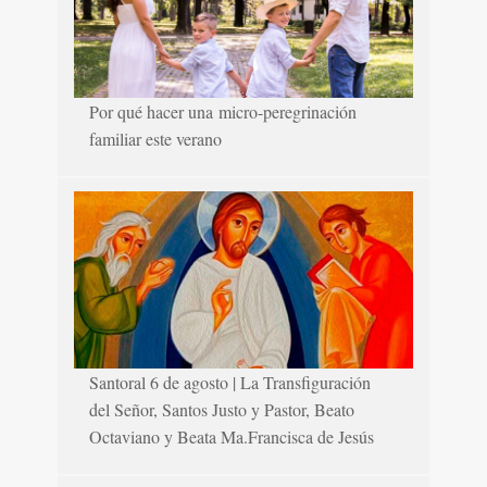
Por qué hacer una micro-peregrinación
familiar este verano
Santoral 6 de agosto | La Transfiguración
del Señor, Santos Justo y Pastor, Beato
Octaviano y Beata Ma.Francisca de Jesús