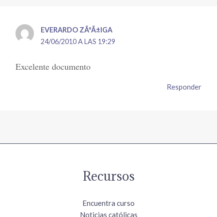
EVERARDO ZÃºÃ±IGA
24/06/2010 A LAS 19:29
Excelente documento
Responder
Recursos
Encuentra curso
Noticias católicas