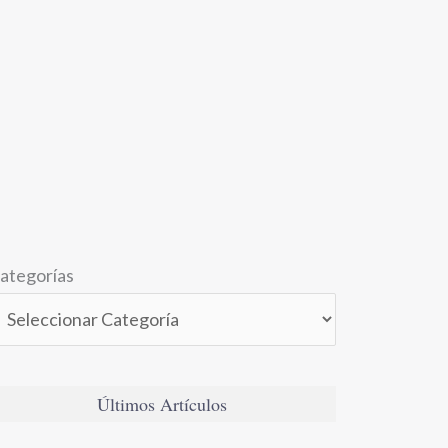
ategorías
Últimos Artículos