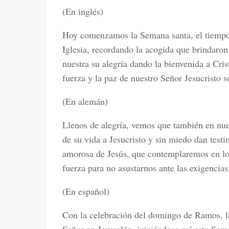
(En inglés)
Hoy comenzamos la Semana santa, el tiempo 
Iglesia, recordando la acogida que brindaron
nuestra su alegría dando la bienvenida a Cris
fuerza y la paz de nuestro Señor Jesucristo s
(En alemán)
Llenos de alegría, vemos que también en nue
de su vida a Jesucristo y sin miedo dan test
amorosa de Jesús, que contemplaremos en los
fuerza para no asustarnos ante las exigencias
(En español)
Con la celebración del domingo de Ramos, la