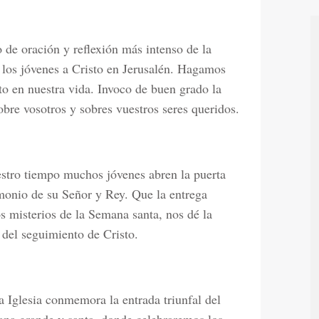
de oración y reflexión más intenso de la
 los jóvenes a Cristo en Jerusalén. Hagamos
to en nuestra vida. Invoco de buen grado la
obre vosotros y sobres vuestros seres queridos.
stro tiempo muchos jóvenes abren la puerta
imonio de su Señor y Rey. Que la entrega
 misterios de la Semana santa, nos dé la
 del seguimiento de Cristo.
 Iglesia conmemora la entrada triunfal del