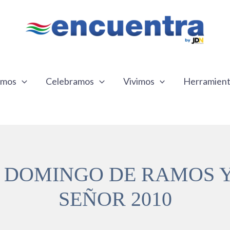
emos
Celebramos
Vivimos
Herramien
 DOMINGO DE RAMOS Y 
SEÑOR 2010