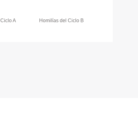
 Ciclo A
Homilías del Ciclo B