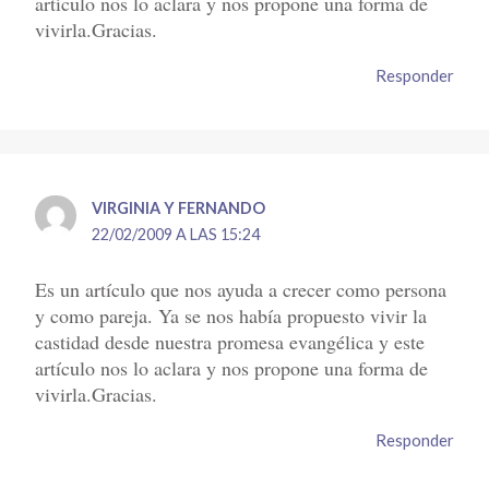
artículo nos lo aclara y nos propone una forma de
vivirla.Gracias.
Responder
VIRGINIA Y FERNANDO
22/02/2009 A LAS 15:24
Es un artículo que nos ayuda a crecer como persona
y como pareja. Ya se nos había propuesto vivir la
castidad desde nuestra promesa evangélica y este
artículo nos lo aclara y nos propone una forma de
vivirla.Gracias.
Responder