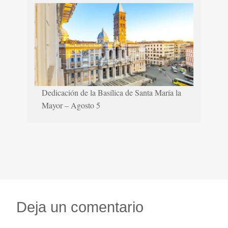
Dedicación de la Basílica de Santa María la
Mayor – Agosto 5
Deja un comentario