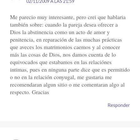
02/11/2009 A LAS 21:59
Me parecio muy interesante, pero crei que hablaria
también sobre: cuando la pareja desea ofrecer a
Dios la abstinencia como un acto de amor y
penitencia, en reparación de las muchas prácticas
que aveces los matrimonios caemos y al conocer
más las cosas de Dios, nos damos cuenta de lo
equivocados que estabamos en las relaciónes
intimas, pues en ninguna parte dice que es permitido
o no en la relación conyugal, me gustaria me
recomendaran algun sitio o me comentaran algo al
respecto. Gracias
Responder