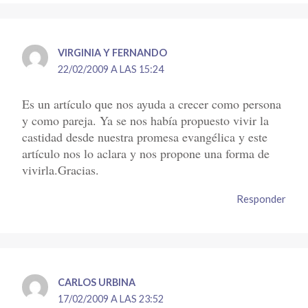
VIRGINIA Y FERNANDO
22/02/2009 A LAS 15:24
Es un artículo que nos ayuda a crecer como persona
y como pareja. Ya se nos había propuesto vivir la
castidad desde nuestra promesa evangélica y este
artículo nos lo aclara y nos propone una forma de
vivirla.Gracias.
Responder
CARLOS URBINA
17/02/2009 A LAS 23:52