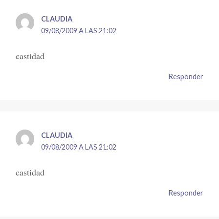
CLAUDIA
09/08/2009 A LAS 21:02
castidad
Responder
CLAUDIA
09/08/2009 A LAS 21:02
castidad
Responder