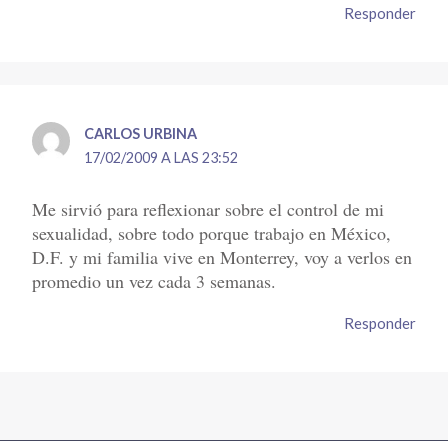
Responder
CARLOS URBINA
17/02/2009 A LAS 23:52
Me sirvió para reflexionar sobre el control de mi
sexualidad, sobre todo porque trabajo en México,
D.F. y mi familia vive en Monterrey, voy a verlos en
promedio un vez cada 3 semanas.
Responder