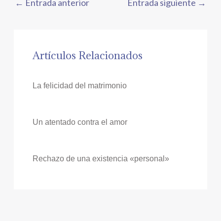
←
Entrada anterior
Entrada siguiente
→
Artículos Relacionados
La felicidad del matrimonio
Un atentado contra el amor
Rechazo de una existencia «personal»