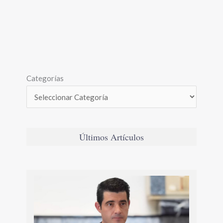
Categorías
Últimos Artículos