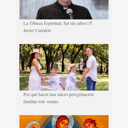
La Tibieza Espiritual. Sal sin sabor | P.
Javier Carralón
Por qué hacer una micro-peregrinación
familiar este verano