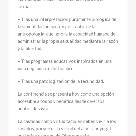
sexual.
– Tras una interpretación puramente biológica de
la sexualidad humana, y por tanto, de la
antropología, que ignora la capacidad humana de
administrar la propia sexualidad mediante la razón
y la libertad.
– Tras programas educativos inspirados en una
idea degradante del hombre.
– Tras una patologización de la fecundidad.
La continencia se presenta hoy como una opción
accesible a todos y benéfica desde diversos
puntos de vista.
La castidad como virtud también deben vivirla los
casados, porque es la virtud del amor conyugal
auténtico y un don de Dios que esta