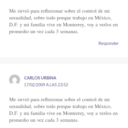
Me sirvió para reflexionar sobre el control de mi
sexualidad, sobre todo porque trabajo en México,
D.F. y mi familia vive en Monterrey, voy a verlos en
promedio un vez cada 3 semanas.
Responder
CARLOS URBINA
17/02/2009 A LAS 23:52
Me sirvió para reflexionar sobre el control de mi
sexualidad, sobre todo porque trabajo en México,
D.F. y mi familia vive en Monterrey, voy a verlos en
promedio un vez cada 3 semanas.