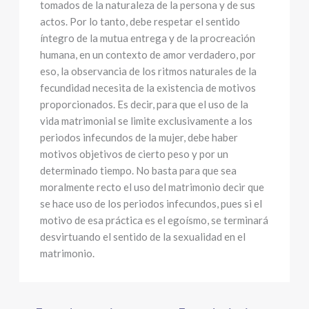
tomados de la naturaleza de la persona y de sus
actos. Por lo tanto, debe respetar el sentido
íntegro de la mutua entrega y de la procreación
humana, en un contexto de amor verdadero, por
eso, la observancia de los ritmos naturales de la
fecundidad necesita de la existencia de motivos
proporcionados. Es decir, para que el uso de la
vida matrimonial se limite exclusivamente a los
periodos infecundos de la mujer, debe haber
motivos objetivos de cierto peso y por un
determinado tiempo. No basta para que sea
moralmente recto el uso del matrimonio decir que
se hace uso de los periodos infecundos, pues si el
motivo de esa práctica es el egoísmo, se terminará
desvirtuando el sentido de la sexualidad en el
matrimonio.