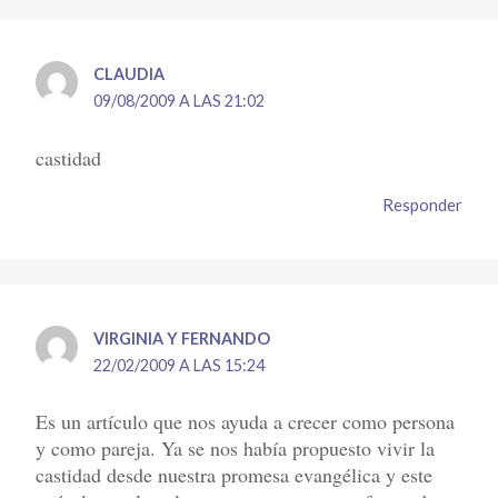
CLAUDIA
09/08/2009 A LAS 21:02
castidad
Responder
VIRGINIA Y FERNANDO
22/02/2009 A LAS 15:24
Es un artículo que nos ayuda a crecer como persona
y como pareja. Ya se nos había propuesto vivir la
castidad desde nuestra promesa evangélica y este