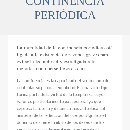
CONTINENCIA
PERIÓDICA
La moralidad de la continencia periódica está
ligada a la existencia de razones graves para
evitar la fecundidad y está ligada a los
métodos con que se lleve a cabo.
La continencia es la capacidad del ser humano de
controlar su propia sexualidad. Es una virtud que
forma parte de la virtud de la templanza, cuyo
valor es particularmente excepcional ya que
expresa la fuerza y dinámica más auténtica del
misterio de la redención del cuerpo, significa el
dominio de sí en el ámbito de los deseos de los
sentidos, particularmente en la esfera de lo