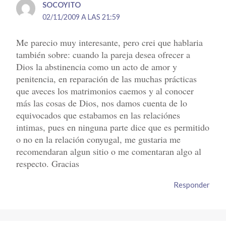
SOCOYITO
02/11/2009 A LAS 21:59
Me parecio muy interesante, pero crei que hablaria
también sobre: cuando la pareja desea ofrecer a
Dios la abstinencia como un acto de amor y
penitencia, en reparación de las muchas prácticas
que aveces los matrimonios caemos y al conocer
más las cosas de Dios, nos damos cuenta de lo
equivocados que estabamos en las relaciónes
intimas, pues en ninguna parte dice que es permitido
o no en la relación conyugal, me gustaria me
recomendaran algun sitio o me comentaran algo al
respecto. Gracias
Responder