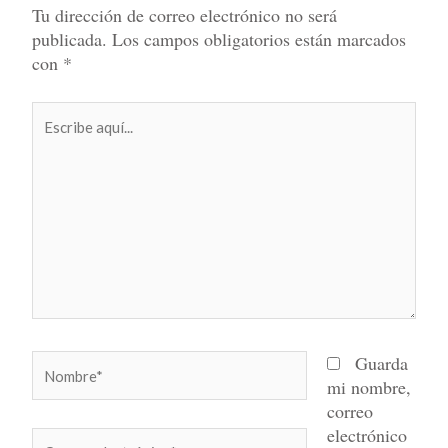
Tu dirección de correo electrónico no será
publicada.
Los campos obligatorios están marcados
con
*
Escribe
aquí...
Nombre*
Guarda
mi nombre,
correo
electrónico
Correo