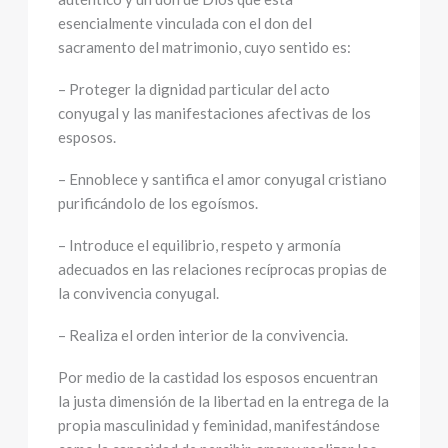
esencialmente vinculada con el don del
sacramento del matrimonio, cuyo sentido es:
– Proteger la dignidad particular del acto
conyugal y las manifestaciones afectivas de los
esposos.
– Ennoblece y santifica el amor conyugal cristiano
purificándolo de los egoísmos.
– Introduce el equilibrio, respeto y armonía
adecuados en las relaciones recíprocas propias de
la convivencia conyugal.
– Realiza el orden interior de la convivencia.
Por medio de la castidad los esposos encuentran
la justa dimensión de la libertad en la entrega de la
propia masculinidad y feminidad, manifestándose