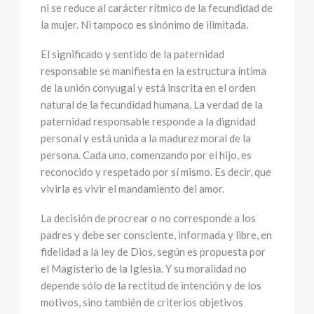
ni se reduce al carácter rítmico de la fecundidad de
la mujer. Ni tampoco es sinónimo de ilimitada.
El significado y sentido de la paternidad
responsable se manifiesta en la estructura íntima
de la unión conyugal y está inscrita en el orden
natural de la fecundidad humana. La verdad de la
paternidad responsable responde a la dignidad
personal y está unida a la madurez moral de la
persona. Cada uno, comenzando por el hijo, es
reconocido y respetado por sí mismo. Es decir, que
vivirla es vivir el mandamiento del amor.
La decisión de procrear o no corresponde a los
padres y debe ser consciente, informada y libre, en
fidelidad a la ley de Dios, según es propuesta por
el Magisterio de la Iglesia. Y su moralidad no
depende sólo de la rectitud de intención y de los
motivos, sino también de criterios objetivos