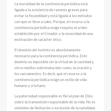
La moralidad de la continencia periódica está
ligada a la existencia de razones graves para
evitar la fecundidad y está ligada a los métodos
con que se lleve a cabo. Porque, el recurso a la
continencia periódica exige respeto al orden
establecido por el Creador y la necesidad de una
motivación de carácter ético.
El dominio del instinto es absolutamente
necesario para la continencia periódica. Este
dominio es imposible sin la virtud de la castidad y
otros medios sobrenaturales como, la oración y
los sacramentos. Es decir, que el recurso a la
continencia periódica exige un estilo de vida
humano y cristiano.
La paternidad responsable es fiel al plan de Dios
sobre la transmisión responsable de la vida. No es
sinónimo de limitación o exclusión de la natalidad,