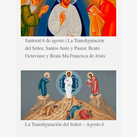
Santoral 6 de agosto | La Transfiguración
del Señor, Santos Justo y Pastor, Beato
Octaviano y Beata Ma.Francisca de Jesús
La Transfiguración del Señor – Agosto 6