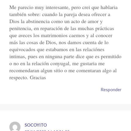
Me parecio muy interesante, pero crei que hablaria
también sobre: cuando la pareja desea ofrecer a
Dios la abstinencia como un acto de amor y
penitencia, en reparación de las muchas prácticas
que aveces los matrimonios caemos y al conocer
más las cosas de Dios, nos damos cuenta de lo
equivocados que estabamos en las relaciónes
intimas, pues en ninguna parte dice que es permitido
o no en la relación conyugal, me gustaria me
recomendaran algun sitio o me comentaran algo al
respecto. Gracias
Responder
SOCOYITO