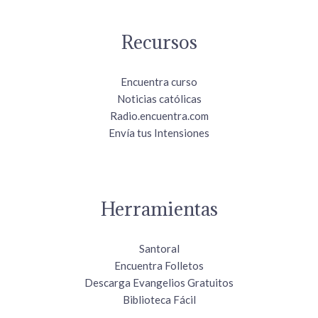
Recursos
Encuentra curso
Noticias católicas
Radio.encuentra.com
Envía tus Intensiones
Herramientas
Santoral
Encuentra Folletos
Descarga Evangelios Gratuitos
Biblioteca Fácil