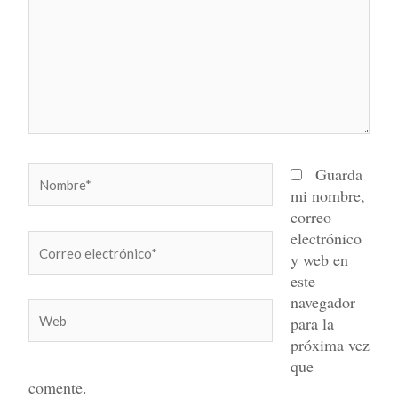
Nombre*
Guarda
mi nombre,
correo
electrónico
Correo
y web en
electrónico*
este
navegador
Web
para la
próxima vez
que
comente.