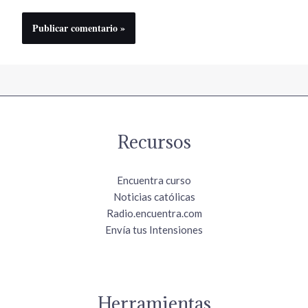
Recursos
Encuentra curso
Noticias católicas
Radio.encuentra.com
Envía tus Intensiones
Herramientas