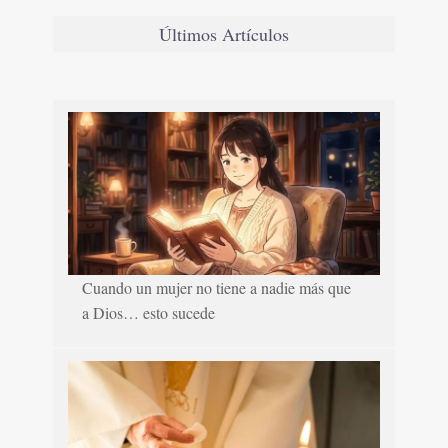
Últimos Artículos
Cuando un mujer no tiene a nadie más que
a Dios… esto sucede