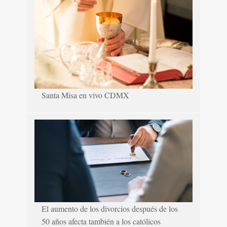
Santa Misa en vivo CDMX
El aumento de los divorcios después de los
50 años afecta también a los católicos