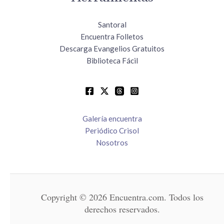
Santoral
Encuentra Folletos
Descarga Evangelios Gratuitos
Biblioteca Fácil
Galería encuentra
Periódico Crisol
Nosotros
Copyright © 2026 Encuentra.com. Todos los
derechos reservados.