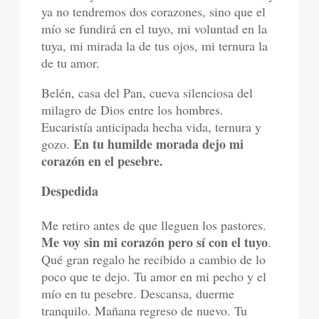
ya no tendremos dos corazones, sino que el
mío se fundirá en el tuyo, mi voluntad en la
tuya, mi mirada la de tus ojos, mi ternura la
de tu amor.
Belén, casa del Pan, cueva silenciosa del
milagro de Dios entre los hombres.
Eucaristía anticipada hecha vida, ternura y
En tu humilde morada dejo mi
gozo.
corazón en el pesebre.
Despedida
Me retiro antes de que lleguen los pastores.
Me voy sin mi corazón pero sí con el tuyo
.
Qué gran regalo he recibido a cambio de lo
poco que te dejo. Tu amor en mi pecho y el
mío en tu pesebre. Descansa, duerme
tranquilo. Mañana regreso de nuevo. Tu