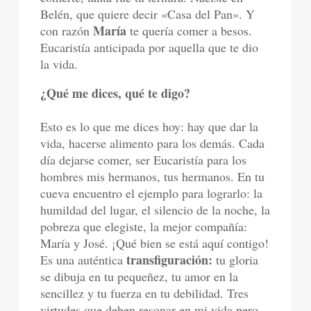
Belén, que quiere decir «Casa del Pan». Y
María
con razón
te quería comer a besos.
Eucaristía anticipada por aquella que te dio
la vida.
¿Qué me dices, qué te digo?
Esto es lo que me dices hoy: hay que dar la
vida, hacerse alimento para los demás. Cada
día dejarse comer, ser Eucaristía para los
hombres mis hermanos, tus hermanos. En tu
cueva encuentro el ejemplo para lograrlo: la
humildad del lugar, el silencio de la noche, la
pobreza que elegiste, la mejor compañía:
María y José. ¡Qué bien se está aquí contigo!
transfiguración:
Es una auténtica
tu gloria
se dibuja en tu pequeñez, tu amor en la
sencillez y tu fuerza en tu debilidad. Tres
virtudes que deben resonar en mi vida pero