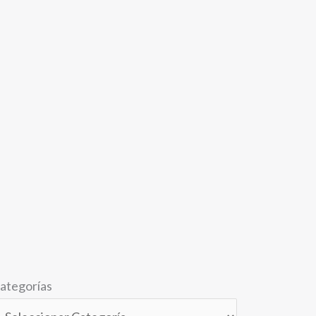
ategorías