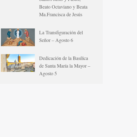
Beato Octaviano y Beata
Ma.Francisca de Jesús
La Transfiguración del
Señor – Agosto 6
Dedicación de la Basílica
de Santa María la Mayor –
Agosto 5