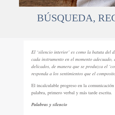
BÚSQUEDA, RE
El ‘silencio interior’ es como la batuta del 
cada instrumento en el momento adecuado, 
delicados, de manera que se produzca el ‘co
responda a los sentimientos que el composito
El incalculable progreso en la comunicación 
palabra, primero verbal y más tarde escrita.
Palabras y silencio