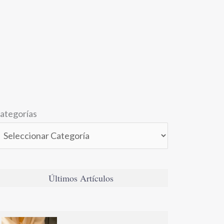
ategorías
Últimos Artículos