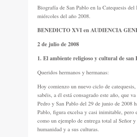
Biografía de San Pablo en la Catequesis del
miércoles del año 2008.
BENEDICTO XVI en AUDIENCIA GENERA
2 de julio de 2008
1. El ambiente religioso y cultural de san
Queridos hermanos y hermanas:
Hoy comienzo un nuevo ciclo de catequesis,
sabéis, a él está consagrado este año, que va 
Pedro y San Pablo del 29 de junio de 2008 ha
Pablo, figura excelsa y casi inimitable, pero
como un ejemplo de entrega total al Señor y 
humanidad y a sus culturas.