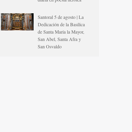
Santoral 5 de agosto | La
Dedicación de la Basílica
de Santa María la Mayor,
San Abel, Santa Afra y
San Osvaldo