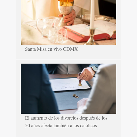
Santa Misa en vivo CDMX
El aumento de los divorcios después de los
50 años afecta también a los católicos