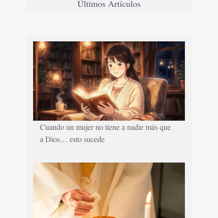
Últimos Artículos
Cuando un mujer no tiene a nadie más que
a Dios… esto sucede