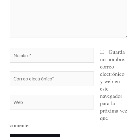
Nombre*
Guarda
mi nombre,
correo
electrónico
Correo
y web en
electrónico*
este
navegador
Web
para la
próxima vez
que
comente.