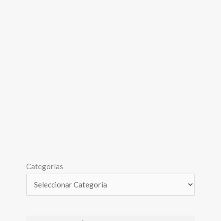
Categorías