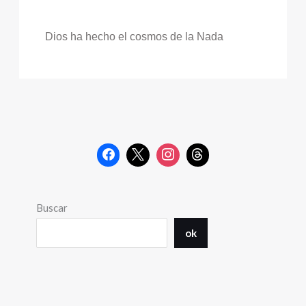
Dios ha hecho el cosmos de la Nada
Buscar
ok