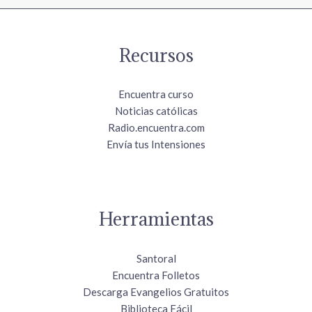
Recursos
Encuentra curso
Noticias católicas
Radio.encuentra.com
Envía tus Intensiones
Herramientas
Santoral
Encuentra Folletos
Descarga Evangelios Gratuitos
Biblioteca Fácil