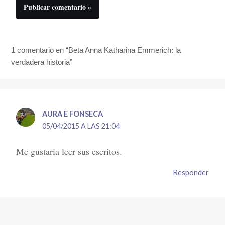
1 comentario en “Beta Anna Katharina Emmerich: la
verdadera historia”
AURA E FONSECA
05/04/2015 A LAS 21:04
Me gustaria leer sus escritos.
Responder