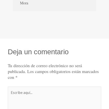
Mora
Deja un comentario
Tu dirección de correo electrónico no será
publicada.
Los campos obligatorios están marcados
con
*
Escribe
aquí...