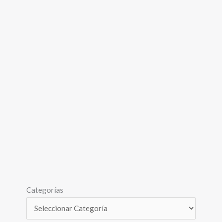
Categorías