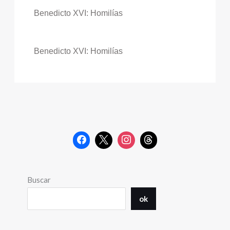
Benedicto XVI: Homilías
Benedicto XVI: Homilías
Buscar
ok