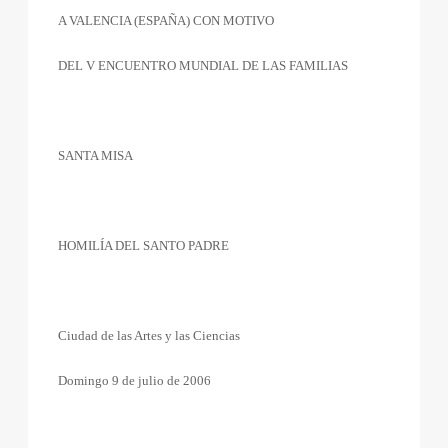
A VALENCIA (ESPAÑA) CON MOTIVO
DEL V ENCUENTRO MUNDIAL DE LAS FAMILIAS
SANTA MISA
HOMILÍA DEL SANTO PADRE
Ciudad de las Artes y las Ciencias
Domingo 9 de julio de 2006