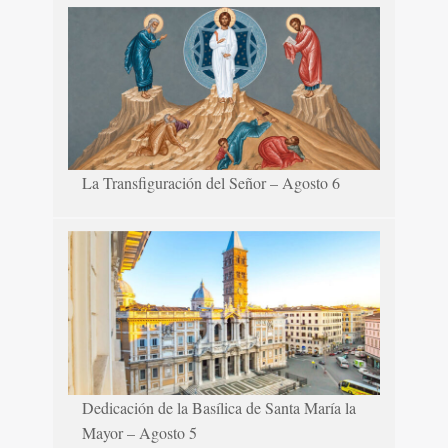
La Transfiguración del Señor – Agosto 6
Dedicación de la Basílica de Santa María la
Mayor – Agosto 5