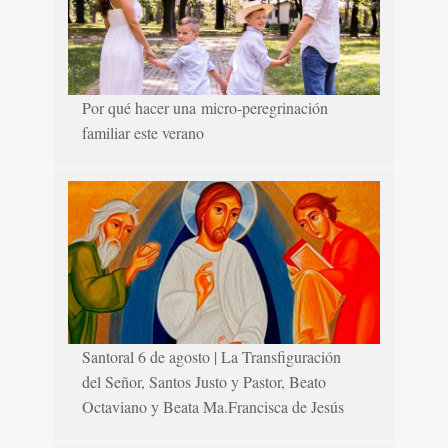
Por qué hacer una micro-peregrinación
familiar este verano
Santoral 6 de agosto | La Transfiguración
del Señor, Santos Justo y Pastor, Beato
Octaviano y Beata Ma.Francisca de Jesús