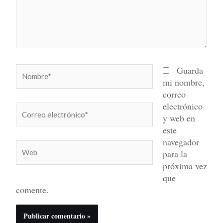
Nombre*
Guarda
mi nombre,
correo
electrónico
Correo
y web en
electrónico*
este
navegador
Web
para la
próxima vez
que
comente.