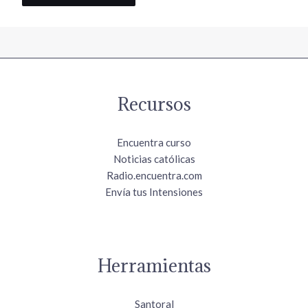
Recursos
Encuentra curso
Noticias católicas
Radio.encuentra.com
Envía tus Intensiones
Herramientas
Santoral