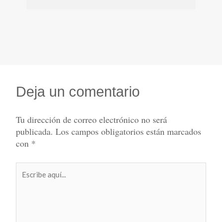
Deja un comentario
Tu dirección de correo electrónico no será
publicada.
Los campos obligatorios están marcados
con
*
Escribe
aquí...