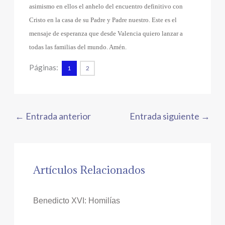
asimismo en ellos el anhelo del encuentro definitivo con
Cristo en la casa de su Padre y Padre nuestro. Este es el
mensaje de esperanza que desde Valencia quiero lanzar a
todas las familias del mundo. Amén.
Páginas:
1
2
←
Entrada anterior
Entrada siguiente
→
Artículos Relacionados
Benedicto XVI: Homilías