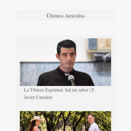
Últimos Artículos
La Tibieza Espiritual. Sal sin sabor | P.
Javier Carralón