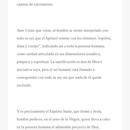
camino de crecimiento.
Ante Cristo que viene, el hombre se siente interpelado con
todo su ser, que el Apóstol resume con los términos "espíritu,
alma y cuerpo", indicando así a toda la persona humana,
como unidad articulada en sus dimensiones somática,
psíquica y espiritual. La santificación es don de Dios e
iniciativa suya, pero el ser humano está llamado a
corresponder con todo su ser, sin que nada de él quede
excluido.
Y es precisamente el Espíritu Santo, que formó a Jesús,
hombre perfecto, en el seno de la Virgen, quien lleva a cabo
en la persona humana el admirable proyecto de Dios,