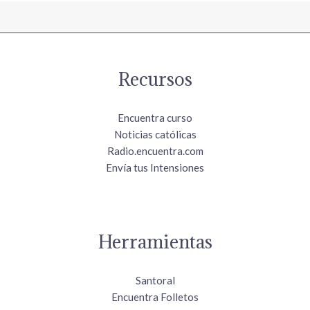
Recursos
Encuentra curso
Noticias católicas
Radio.encuentra.com
Envía tus Intensiones
Herramientas
Santoral
Encuentra Folletos