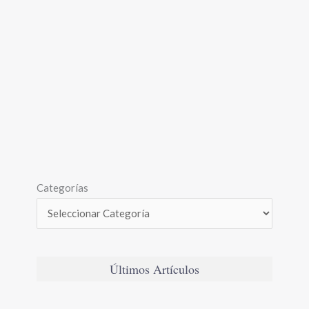
Categorías
Últimos Artículos