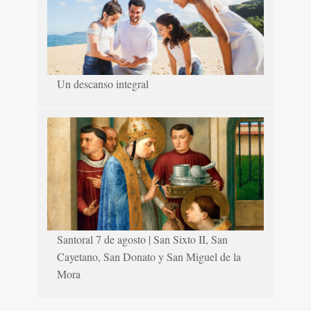
Un descanso integral
Santoral 7 de agosto | San Sixto II, San
Cayetano, San Donato y San Miguel de la
Mora