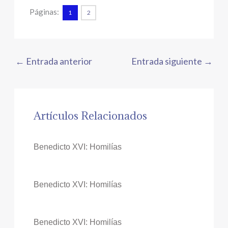
Páginas:
1
2
←
Entrada anterior
Entrada siguiente
→
Artículos Relacionados
Benedicto XVI: Homilías
Benedicto XVI: Homilías
Benedicto XVI: Homilías