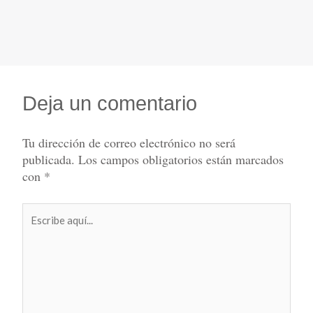
Deja un comentario
Tu dirección de correo electrónico no será
publicada.
Los campos obligatorios están marcados
con
*
Escribe
aquí...