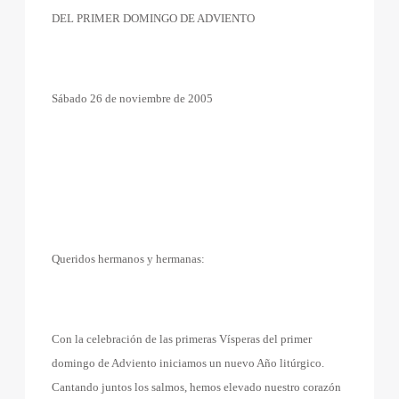
DEL PRIMER DOMINGO DE ADVIENTO
Sábado 26 de noviembre de 2005
Queridos hermanos y hermanas:
Con la celebración de las primeras Vísperas del primer
domingo de Adviento iniciamos un nuevo Año litúrgico.
Cantando juntos los salmos, hemos elevado nuestro corazón