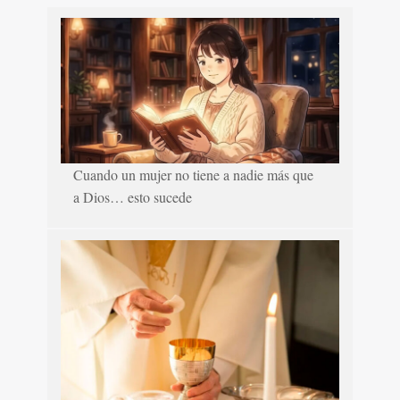
Cuando un mujer no tiene a nadie más que
a Dios… esto sucede