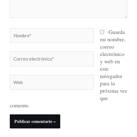
Nombre*
Guarda
mi nombre,
correo
electrónico
Correo
y web en
electrónico*
este
navegador
Web
para la
próxima vez
que
comente.