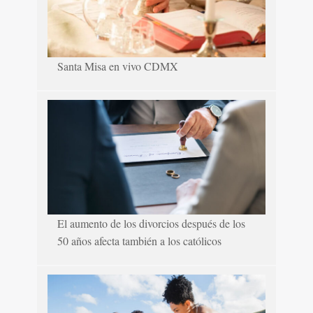
Santa Misa en vivo CDMX
El aumento de los divorcios después de los
50 años afecta también a los católicos