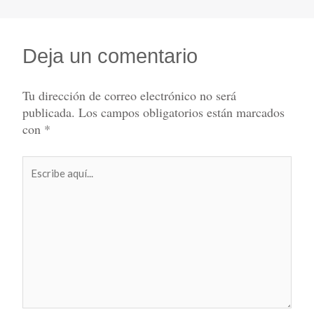
Deja un comentario
Tu dirección de correo electrónico no será
publicada.
Los campos obligatorios están marcados
con
*
Escribe
aquí...