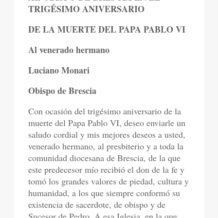
TRIGÉSIMO ANIVERSARIO
DE LA MUERTE DEL PAPA PABLO VI
Al venerado hermano
Luciano Monari
Obispo de Brescia
Con ocasión del trigésimo aniversario de la
muerte del Papa Pablo VI, deseo enviarle un
saludo cordial y mis mejores deseos a usted,
venerado hermano, al presbiterio y a toda la
comunidad diocesana de Brescia, de la que
este predecesor mío recibió el don de la fe y
tomó los grandes valores de piedad, cultura y
humanidad, a los que siempre conformó su
existencia de sacerdote, de obispo y de
Sucesor de Pedro. A esa Iglesia, en la que