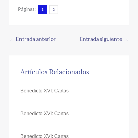
Páginas:
1
2
←
Entrada anterior
Entrada siguiente
→
Artículos Relacionados
Benedicto XVI: Cartas
Benedicto XVI: Cartas
Benedicto XVI: Cartas