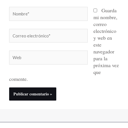
Nombre*
Guarda
mi nombre,
correo
electrónico
Correo
y web en
electrónico*
este
navegador
Web
para la
próxima vez
que
comente.