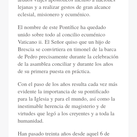
lejanas y a realizar gestos de gran alcance
eclesial, misionero y ecuménico.
El nombre de este Pontífice ha quedado
unido sobre todo al concilio ecuménico
Vaticano ii. El Señor quiso que un hijo de
Brescia se convirtiera en timonel de la barca
de Pedro precisamente durante la celebración
de la asamblea conciliar y durante los años
de su primera puesta en práctica.
Con el paso de los años resulta cada vez más
evidente la importancia de su pontificado
para la Iglesia y para el mundo, así como la
inestimable herencia de magisterio y de
virtudes que legó a los creyentes y a toda la
humanidad.
Han pasado treinta años desde aquel 6 de