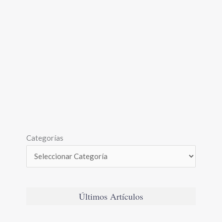
Categorías
Últimos Artículos