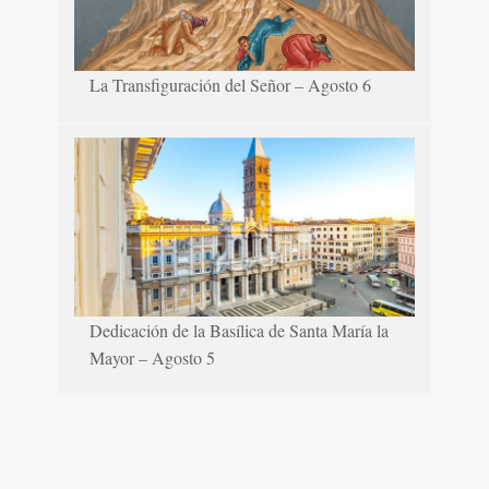
La Transfiguración del Señor – Agosto 6
Dedicación de la Basílica de Santa María la
Mayor – Agosto 5