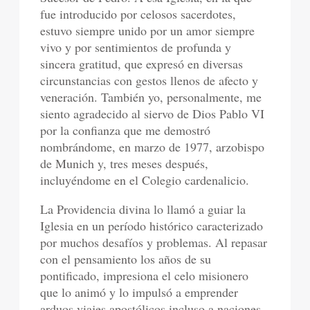
fue introducido por celosos sacerdotes,
estuvo siempre unido por un amor siempre
vivo y por sentimientos de profunda y
sincera gratitud, que expresó en diversas
circunstancias con gestos llenos de afecto y
veneración. También yo, personalmente, me
siento agradecido al siervo de Dios Pablo VI
por la confianza que me demostró
nombrándome, en marzo de 1977, arzobispo
de Munich y, tres meses después,
incluyéndome en el Colegio cardenalicio.
La Providencia divina lo llamó a guiar la
Iglesia en un período histórico caracterizado
por muchos desafíos y problemas. Al repasar
con el pensamiento los años de su
pontificado, impresiona el celo misionero
que lo animó y lo impulsó a emprender
arduos viajes apostólicos incluso a naciones