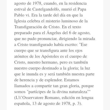
agosto de 1978, cuando, en la residencia
estival de Castelgandolfo, murió el Papa
Pablo vi. Era la tarde del día en que la
Iglesia celebra el misterio luminoso de la
Transfiguración de Cristo. En el texto
preparado para el Ángelus del 6 de agosto,
que no pudo pronunciar, dirigiendo la mirada
a Cristo transfigurado había escrito: "Ese
cuerpo que se transfigura ante los ojos
atónitos de los Apóstoles es el cuerpo de
Cristo, nuestro hermano, pero es también
nuestro cuerpo destinado a la gloria; la luz
que le inunda es y será también nuestra parte
de herencia y de esplendor. Estamos
llamados a compartir tan gran gloria, porque
somos "partícipes de la divina naturaleza""
(L\\’Osservatore Romano, edición en lengua
española, 13 de agosto de 1978, p. 3).