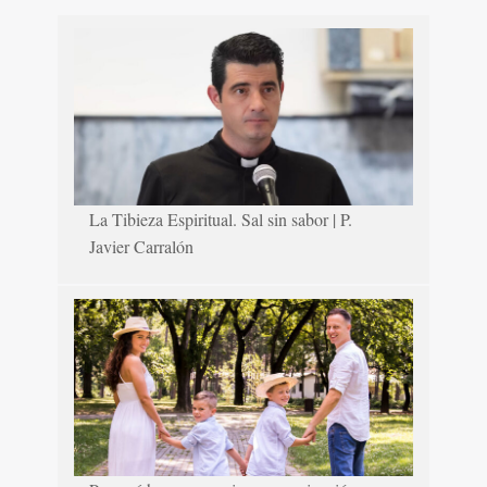
La Tibieza Espiritual. Sal sin sabor | P.
Javier Carralón