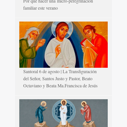
Por qué hacer una micro-peregrinación
familiar este verano
Santoral 6 de agosto | La Transfiguración
del Señor, Santos Justo y Pastor, Beato
Octaviano y Beata Ma.Francisca de Jesús