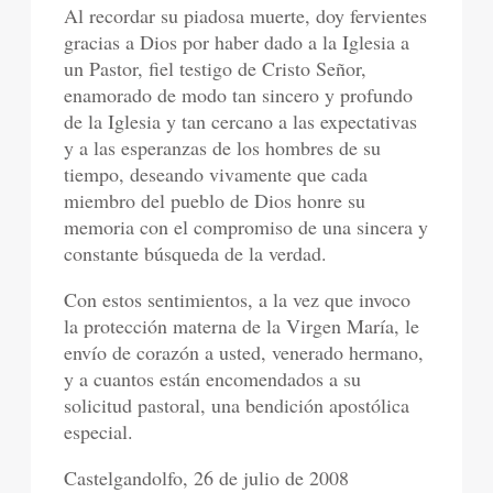
Al recordar su piadosa muerte, doy fervientes
gracias a Dios por haber dado a la Iglesia a
un Pastor, fiel testigo de Cristo Señor,
enamorado de modo tan sincero y profundo
de la Iglesia y tan cercano a las expectativas
y a las esperanzas de los hombres de su
tiempo, deseando vivamente que cada
miembro del pueblo de Dios honre su
memoria con el compromiso de una sincera y
constante búsqueda de la verdad.
Con estos sentimientos, a la vez que invoco
la protección materna de la Virgen María, le
envío de corazón a usted, venerado hermano,
y a cuantos están encomendados a su
solicitud pastoral, una bendición apostólica
especial.
Castelgandolfo, 26 de julio de 2008