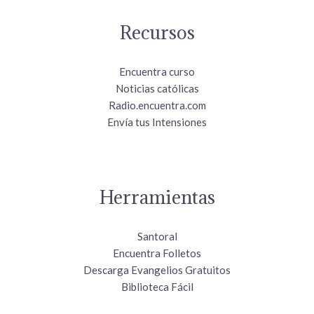
Recursos
Encuentra curso
Noticias católicas
Radio.encuentra.com
Envía tus Intensiones
Herramientas
Santoral
Encuentra Folletos
Descarga Evangelios Gratuitos
Biblioteca Fácil