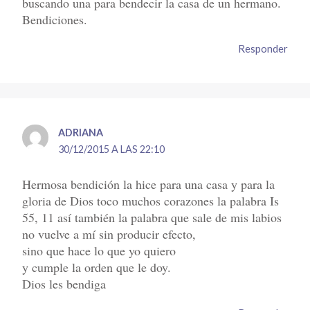
buscando una para bendecir la casa de un hermano.
Bendiciones.
Responder
ADRIANA
30/12/2015 A LAS 22:10
Hermosa bendición la hice para una casa y para la
gloria de Dios toco muchos corazones la palabra Is
55, 11 así también la palabra que sale de mis labios
no vuelve a mí sin producir efecto,
sino que hace lo que yo quiero
y cumple la orden que le doy.
Dios les bendiga