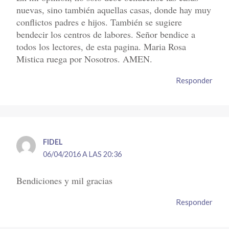
nuevas, sino también aquellas casas, donde hay muy
conflictos padres e hijos. También se sugiere
bendecir los centros de labores. Señor bendice a
todos los lectores, de esta pagina. Maria Rosa
Mistica ruega por Nosotros. AMEN.
Responder
FIDEL
06/04/2016 A LAS 20:36
Bendiciones y mil gracias
Responder