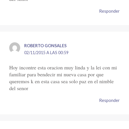
Responder
ROBERTO GONSALES
02/11/2015 A LAS 00:59
Hoy incontre esta oracion muy linda y la lei con mi
familiar para bendecir mi nueva casa por que
queremos k en esta casa sea solo paz en el nimble
del senor
Responder