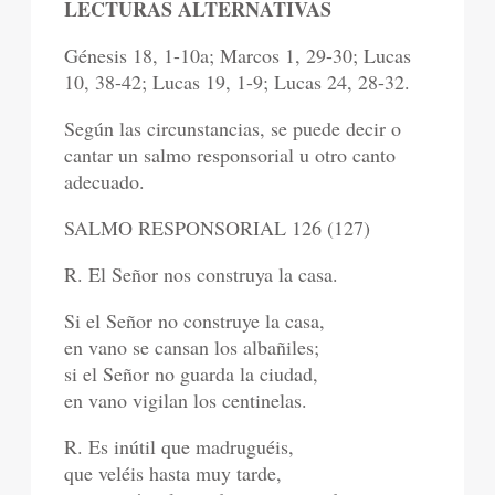
LECTURAS ALTERNATIVAS
Génesis 18, 1-10a; Marcos 1, 29-30; Lucas
10, 38-42; Lucas 19, 1-9; Lucas 24, 28-32.
Según las circunstancias, se puede decir o
cantar un salmo responsorial u otro canto
adecuado.
SALMO RESPONSORIAL 126 (127)
R. El Señor nos construya la casa.
Si el Señor no construye la casa,
en vano se cansan los albañiles;
si el Señor no guarda la ciudad,
en vano vigilan los centinelas.
R. Es inútil que madruguéis,
que veléis hasta muy tarde,