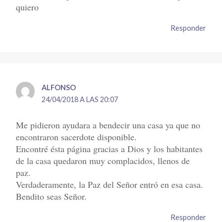
quiero
Responder
ALFONSO
24/04/2018 A LAS 20:07
Me pidieron ayudara a bendecir una casa ya que no
encontraron sacerdote disponible.
Encontré ésta página gracias a Dios y los habitantes
de la casa quedaron muy complacidos, llenos de
paz.
Verdaderamente, la Paz del Señor entró en esa casa.
Bendito seas Señor.
Responder