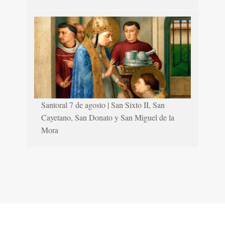
Santoral 7 de agosto | San Sixto II, San
Cayetano, San Donato y San Miguel de la
Mora