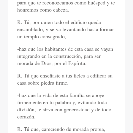
para que te reconozcamos como huésped y te
honremos como cabeza.
R. Tú, por quien todo el edificio queda
ensamblado, y se va levantando hasta formar
un templo consagrado,
-haz que los habitantes de esta casa se vayan
integrando en la construcción, para ser
morada de Dios, por el Espíritu.
R. Tú que enseñaste a tus fieles a edificar su
casa sobre piedra firme.
-haz que la vida de esta familia se apoye
firmemente en tu palabra y, evitando toda
división, te sirva con generosidad y de todo
corazón.
R. Tú que, careciendo de morada propia,