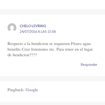
CHELO LEVRING
24/07/2016 A LAS 15:06
Respecto a la bendicion se requieren Flores agua
benefits Cruz listenones etc. Para tener en el lugar
de bendicion????
Responder
Pingback:
Google