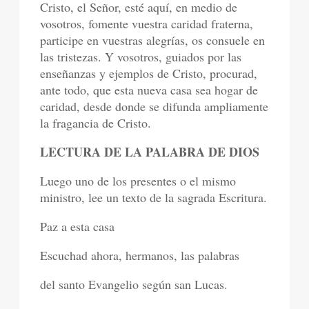
Cristo, el Señor, esté aquí, en medio de
vosotros, fomente vuestra caridad fraterna,
participe en vuestras alegrías, os consuele en
las tristezas. Y vosotros, guiados por las
enseñanzas y ejemplos de Cristo, procurad,
ante todo, que esta nueva casa sea hogar de
caridad, desde donde se difunda ampliamente
la fragancia de Cristo.
LECTURA DE LA PALABRA DE DIOS
Luego uno de los presentes o el mismo
ministro, lee un texto de la sagrada Escritura.
Paz a esta casa
Escuchad ahora, hermanos, las palabras
del santo Evangelio según san Lucas.