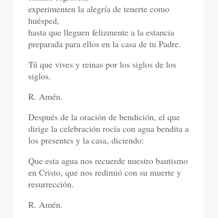
experimenten la alegría de tenerte como
huésped,
hasta que lleguen felizmente a la estancia
preparada para ellos en la casa de tu Padre.
Tú que vives y reinas por los siglos de los
siglos.
R. Amén.
Después de la oración de bendición, el que
dirige la celebración rocía con agua bendita a
los presentes y la casa, diciendo:
Que esta agua nos recuerde nuestro bautismo
en Cristo, que nos redimió con su muerte y
resurrección.
R. Amén.