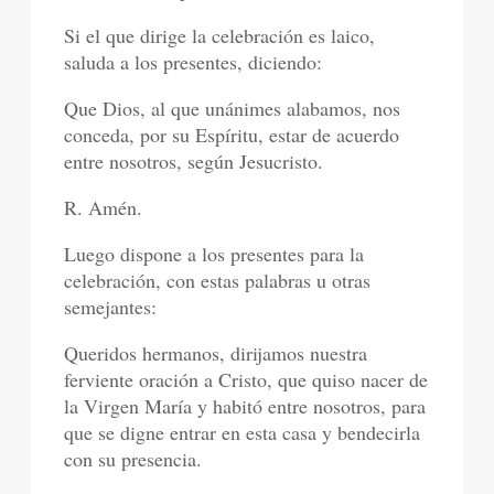
Si el que dirige la celebración es laico,
saluda a los presentes, diciendo:
Que Dios, al que unánimes alabamos, nos
conceda, por su Espíritu, estar de acuerdo
entre nosotros, según Jesucristo.
R. Amén.
Luego dispone a los presentes para la
celebración, con estas palabras u otras
semejantes:
Queridos hermanos, dirijamos nuestra
ferviente oración a Cristo, que quiso nacer de
la Virgen María y habitó entre nosotros, para
que se digne entrar en esta casa y bendecirla
con su presencia.