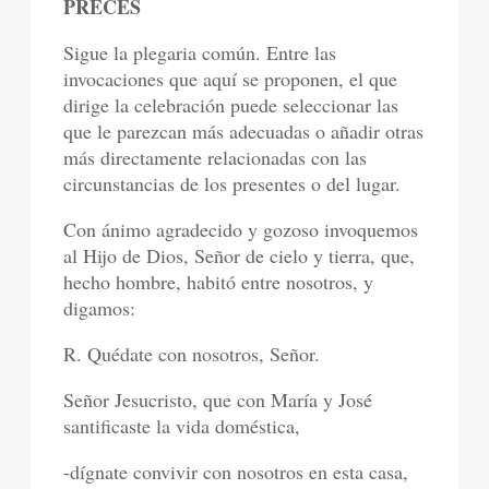
PRECES
Sigue la plegaria común. Entre las
invocaciones que aquí se proponen, el que
dirige la celebración puede seleccionar las
que le parezcan más adecuadas o añadir otras
más directamente relacionadas con las
circunstancias de los presentes o del lugar.
Con ánimo agradecido y gozoso invoquemos
al Hijo de Dios, Señor de cielo y tierra, que,
hecho hombre, habitó entre nosotros, y
digamos:
R. Quédate con nosotros, Señor.
Señor Jesucristo, que con María y José
santificaste la vida doméstica,
-dígnate convivir con nosotros en esta casa,