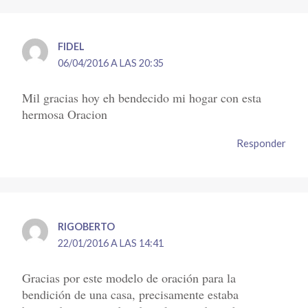
FIDEL
06/04/2016 A LAS 20:35
Mil gracias hoy eh bendecido mi hogar con esta
hermosa Oracion
Responder
RIGOBERTO
22/01/2016 A LAS 14:41
Gracias por este modelo de oración para la
bendición de una casa, precisamente estaba