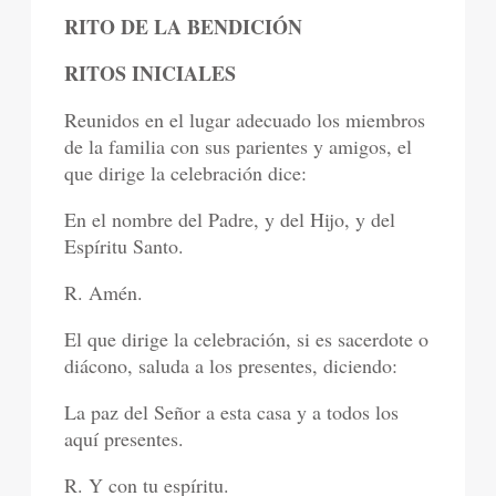
RITO DE LA BENDICIÓN
RITOS INICIALES
Reunidos en el lugar adecuado los miembros
de la familia con sus parientes y amigos, el
que dirige la celebración dice:
En el nombre del Padre, y del Hijo, y del
Espíritu Santo.
R. Amén.
El que dirige la celebración, si es sacerdote o
diácono, saluda a los presentes, diciendo:
La paz del Señor a esta casa y a todos los
aquí presentes.
R. Y con tu espíritu.