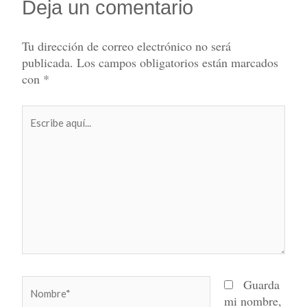
Deja un comentario
Tu dirección de correo electrónico no será
publicada.
Los campos obligatorios están marcados
con
*
Escribe
aquí...
Nombre*
Guarda
mi nombre,