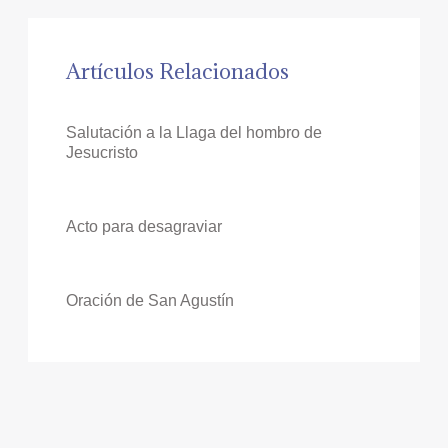
Artículos Relacionados
Salutación a la Llaga del hombro de
Jesucristo
Acto para desagraviar
Oración de San Agustín