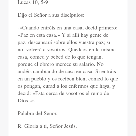
Lucas 10, 5-9
Dijo el Señor a sus discípulos:
-«Cuando entréis en una casa, decid primero:
«Paz en esta casa.» Y si allí hay gente de
paz, descansará sobre ellos vuestra paz; si
no, volverá a vosotros. Quedaos en la misma
casa, comed y bebed de lo que tengan,
porque el obrero merece su salario. No
andéis cambiando de casa en casa. Si entráis
en un pueblo y os reciben bien, comed lo que
os pongan, curad a los enfermos que haya, y
decid: «Está cerca de vosotros el reino de
Dios.»»
Palabra del Señor.
R. Gloria a ti, Señor Jesús.