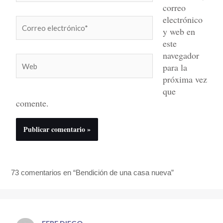
correo
electrónico
Correo
y web en
electrónico*
este
navegador
Web
para la
próxima vez
que
comente.
73 comentarios en “Bendición de una casa nueva”