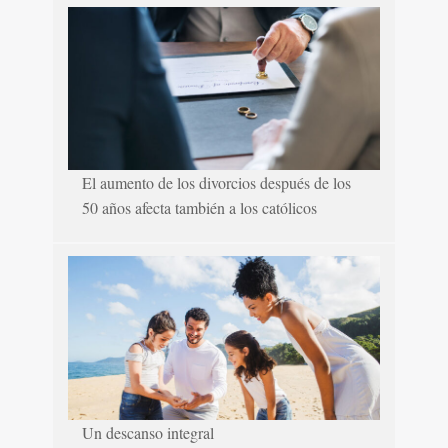
El aumento de los divorcios después de los
50 años afecta también a los católicos
Un descanso integral