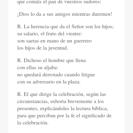
que comáis el pan de vuestros sudores:
¡Dios lo da a sus amigos mientras duermen!
R. La herencia que da el Señor son los hijos;
su salario, el fruto del vientre:
son saetas en mano de un guerrero
los hijos de la juventud.
R. Dichoso el hombre que llena
con ellas su aljaba:
no quedará derrotado cuando litigue
con su adversario en la plaza.
R. El que dirige la celebración, según las
circunstancias, exhorta brevemente a los
presentes, explicándoles la lectura bíblica,
para que perciban por la fe el significado de
la celebración.