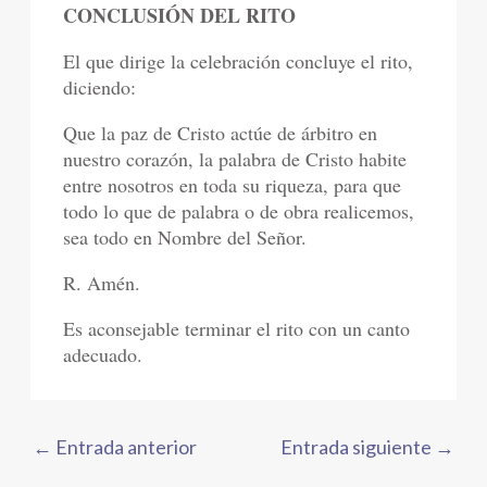
CONCLUSIÓN DEL RITO
El que dirige la celebración concluye el rito,
diciendo:
Que la paz de Cristo actúe de árbitro en
nuestro corazón, la palabra de Cristo habite
entre nosotros en toda su riqueza, para que
todo lo que de palabra o de obra realicemos,
sea todo en Nombre del Señor.
R. Amén.
Es aconsejable terminar el rito con un canto
adecuado.
←
Entrada anterior
Entrada siguiente
→