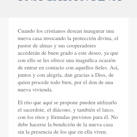
Cuando los cristianos desean inaugurar una
nueva casa invocando la protección divina, el
pastor de almas y sus cooperadores
accederán de buen grado a este deseo, ya que
con ello se les ofrece una magnífica ocasión
de entrar en contacto con aquellos fieles. Así,
juntos y con alegría, dan gracias a Dios, de
quien procede todo bien, por el don de una
nueva vivienda.
El rito que aquí se propone pueden utilizarlo
el sacerdote, el diácono, y también el laico,
con los ritos y fórmulas previstos para él. No
debe hacerse la bendición de la nueva casa
sin la presencia de los que en ella viven.