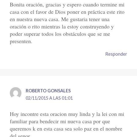
Bonita oración, gracias y espero cuando termine mi
casa con el favor de Dios poner en práctica este rito
en nuestra nueva casa. Me gustaria tener una
oración o rito mientras la estoy construyendo y
poder superar todos los obstáculos que se me
presenten.
Responder
ROBERTO GONSALES
02/11/2015 A LAS 01:01
Hoy incontre esta oracion muy linda y la lei con mi
familiar para bendecir mi nueva casa por que
queremos k en esta casa sea solo paz en el nombre
del senor