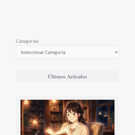
Categorías
Últimos Artículos