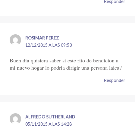
Responder
ROSIMAR PEREZ
12/12/2015 A LAS 09:53
Buen dia quisiera saber si este rito de bendicion a
mi nuevo hogar lo podria dirigir una persona laica?
Responder
ALFREDO SUTHERLAND
05/11/2015 A LAS 14:28