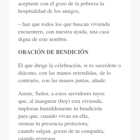
aceptaste con el gozo de la pobreza la
hospitalidad de los amigos,
– haz que todos los que buscan vivienda
encuentren, con nuestra ayuda, una casa
digna de este nombre.
ORACIÓN DE BENDICIÓN
El que dirige la celebración, si es sacerdote o
diácono, con las manos extendidas, de lo
contrario, con las manos juntas, añade:
Asiste, Señor, a estos servidores tuyos
que, al inaugurar (hoy) esta vivienda,
imploran humildemente tu bendición
para que, cuando vivan en ella,
sientan tu presencia protectora,
cuando salgan, gocen de tu compañía,
cuando regresen,