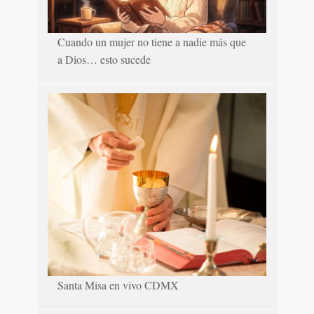
Cuando un mujer no tiene a nadie más que
a Dios… esto sucede
Santa Misa en vivo CDMX