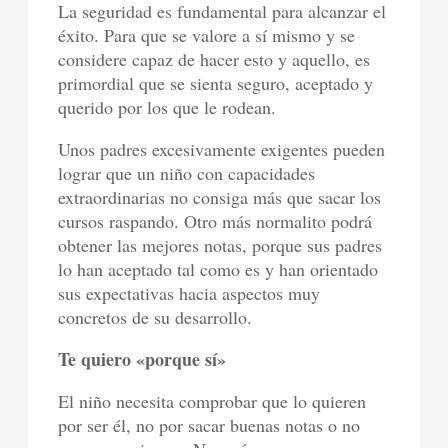
La seguridad es fundamental para alcanzar el
éxito. Para que se valore a sí mismo y se
considere capaz de hacer esto y aquello, es
primordial que se sienta seguro, aceptado y
querido por los que le rodean.
Unos padres excesivamente exigentes pueden
lograr que un niño con capacidades
extraordinarias no consiga más que sacar los
cursos raspando. Otro más normalito podrá
obtener las mejores notas, porque sus padres
lo han aceptado tal como es y han orientado
sus expectativas hacia aspectos muy
concretos de su desarrollo.
Te quiero «porque sí»
El niño necesita comprobar que lo quieren
por ser él, no por sacar buenas notas o no