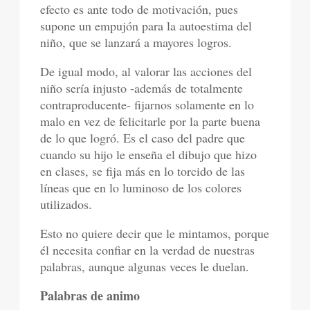
efecto es ante todo de motivación, pues
supone un empujón para la autoestima del
niño, que se lanzará a mayores logros.
De igual modo, al valorar las acciones del
niño sería injusto -además de totalmente
contraproducente- fijarnos solamente en lo
malo en vez de felicitarle por la parte buena
de lo que logró. Es el caso del padre que
cuando su hijo le enseña el dibujo que hizo
en clases, se fija más en lo torcido de las
líneas que en lo luminoso de los colores
utilizados.
Esto no quiere decir que le mintamos, porque
él necesita confiar en la verdad de nuestras
palabras, aunque algunas veces le duelan.
Palabras de animo