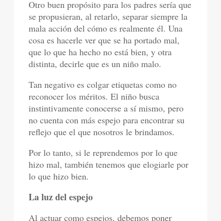
Otro buen propósito para los padres sería que
se propusieran, al retarlo, separar siempre la
mala acción del cómo es realmente él. Una
cosa es hacerle ver que se ha portado mal,
que lo que ha hecho no está bien, y otra
distinta, decirle que es un niño malo.
Tan negativo es colgar etiquetas como no
reconocer los méritos. El niño busca
instintivamente conocerse a sí mismo, pero
no cuenta con más espejo para encontrar su
reflejo que el que nosotros le brindamos.
Por lo tanto, si le reprendemos por lo que
hizo mal, también tenemos que elogiarle por
lo que hizo bien.
La luz del espejo
Al actuar como espejos, debemos poner