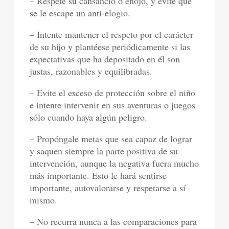
– Respete su cansancio o enojo, y evite que
se le escape un anti-elogio.
– Intente mantener el respeto por el carácter
de su hijo y plantéese periódicamente si las
expectativas que ha depositado en él son
justas, razonables y equilibradas.
– Evite el exceso de protección sobre el niño
e intente intervenir en sus aventuras o juegos
sólo cuando haya algún peligro.
– Propóngale metas que sea capaz de lograr
y saquen siempre la parte positiva de su
intervención, aunque la negativa fuera mucho
más importante. Esto le hará sentirse
importante, autovalorarse y respetarse a sí
mismo.
– No recurra nunca a las comparaciones para