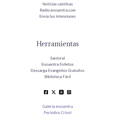
Noticias católicas
Radio.encuentra.com
Envía tus Intensiones
Herramientas
Santoral
Encuentra Folletos
Descarga Evangelios Gratuitos
Biblioteca Fácil
Galería encuentra
Periódico Crisol