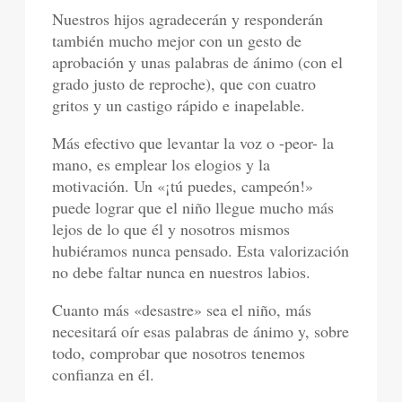
Nuestros hijos agradecerán y responderán
también mucho mejor con un gesto de
aprobación y unas palabras de ánimo (con el
grado justo de reproche), que con cuatro
gritos y un castigo rápido e inapelable.
Más efectivo que levantar la voz o -peor- la
mano, es emplear los elogios y la
motivación. Un «¡tú puedes, campeón!»
puede lograr que el niño llegue mucho más
lejos de lo que él y nosotros mismos
hubiéramos nunca pensado. Esta valorización
no debe faltar nunca en nuestros labios.
Cuanto más «desastre» sea el niño, más
necesitará oír esas palabras de ánimo y, sobre
todo, comprobar que nosotros tenemos
confianza en él.