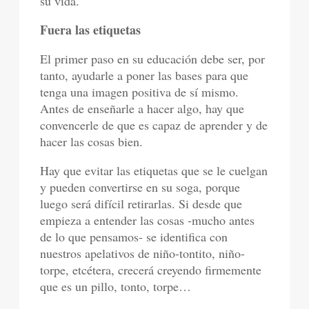
su vida.
Fuera las etiquetas
El primer paso en su educación debe ser, por
tanto, ayudarle a poner las bases para que
tenga una imagen positiva de sí mismo.
Antes de enseñarle a hacer algo, hay que
convencerle de que es capaz de aprender y de
hacer las cosas bien.
Hay que evitar las etiquetas que se le cuelgan
y pueden convertirse en su soga, porque
luego será difícil retirarlas. Si desde que
empieza a entender las cosas -mucho antes
de lo que pensamos- se identifica con
nuestros apelativos de niño-tontito, niño-
torpe, etcétera, crecerá creyendo firmemente
que es un pillo, tonto, torpe…