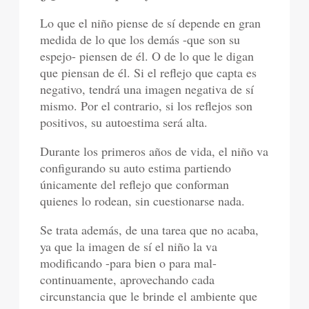
Lo que el niño piense de sí depende en gran
medida de lo que los demás -que son su
espejo- piensen de él. O de lo que le digan
que piensan de él. Si el reflejo que capta es
negativo, tendrá una imagen negativa de sí
mismo. Por el contrario, si los reflejos son
positivos, su autoestima será alta.
Durante los primeros años de vida, el niño va
configurando su auto estima partiendo
únicamente del reflejo que conforman
quienes lo rodean, sin cuestionarse nada.
Se trata además, de una tarea que no acaba,
ya que la imagen de sí el niño la va
modificando -para bien o para mal-
continuamente, aprovechando cada
circunstancia que le brinde el ambiente que