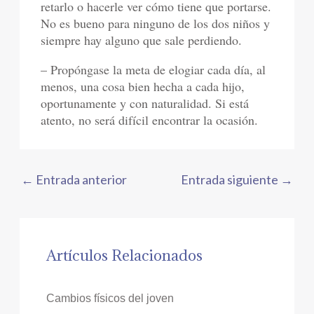
retarlo o hacerle ver cómo tiene que portarse.
No es bueno para ninguno de los dos niños y
siempre hay alguno que sale perdiendo.
– Propóngase la meta de elogiar cada día, al
menos, una cosa bien hecha a cada hijo,
oportunamente y con naturalidad. Si está
atento, no será difícil encontrar la ocasión.
←
Entrada anterior
Entrada siguiente
→
Artículos Relacionados
Cambios físicos del joven