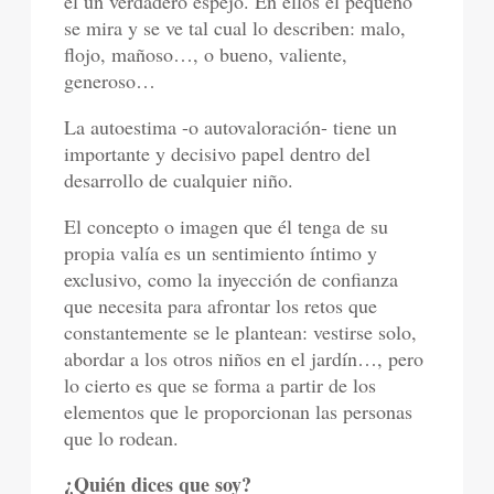
él un verdadero espejo. En ellos el pequeño
se mira y se ve tal cual lo describen: malo,
flojo, mañoso…, o bueno, valiente,
generoso…
La autoestima -o autovaloración- tiene un
importante y decisivo papel dentro del
desarrollo de cualquier niño.
El concepto o imagen que él tenga de su
propia valía es un sentimiento íntimo y
exclusivo, como la inyección de confianza
que necesita para afrontar los retos que
constantemente se le plantean: vestirse solo,
abordar a los otros niños en el jardín…, pero
lo cierto es que se forma a partir de los
elementos que le proporcionan las personas
que lo rodean.
¿Quién dices que soy?