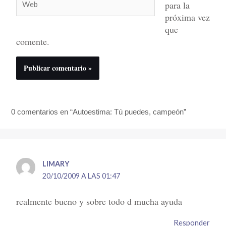
para la
próxima vez
que
comente.
0 comentarios en “Autoestima: Tú puedes, campeón”
LIMARY
20/10/2009 A LAS 01:47
realmente bueno y sobre todo d mucha ayuda
Responder