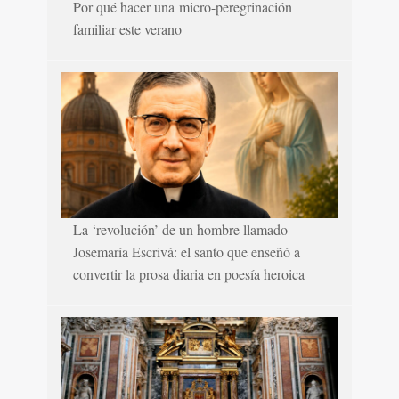
Por qué hacer una micro-peregrinación
familiar este verano
La ‘revolución’ de un hombre llamado
Josemaría Escrivá: el santo que enseñó a
convertir la prosa diaria en poesía heroica