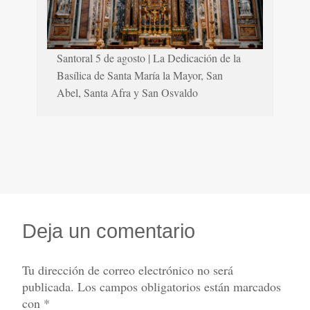
Santoral 5 de agosto | La Dedicación de la
Basílica de Santa María la Mayor, San
Abel, Santa Afra y San Osvaldo
Deja un comentario
Tu dirección de correo electrónico no será
publicada.
Los campos obligatorios están marcados
con
*