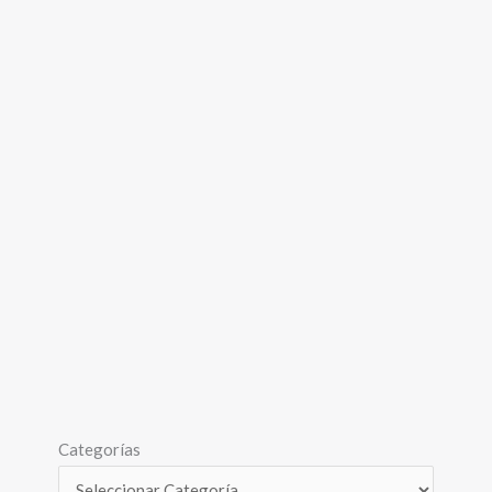
Categorías