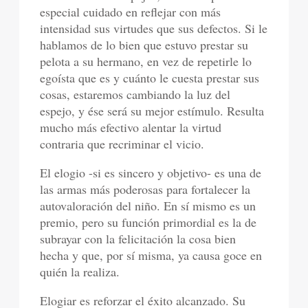
especial cuidado en reflejar con más
intensidad sus virtudes que sus defectos. Si le
hablamos de lo bien que estuvo prestar su
pelota a su hermano, en vez de repetirle lo
egoísta que es y cuánto le cuesta prestar sus
cosas, estaremos cambiando la luz del
espejo, y ése será su mejor estímulo. Resulta
mucho más efectivo alentar la virtud
contraria que recriminar el vicio.
El elogio -si es sincero y objetivo- es una de
las armas más poderosas para fortalecer la
autovaloración del niño. En sí mismo es un
premio, pero su función primordial es la de
subrayar con la felicitación la cosa bien
hecha y que, por sí misma, ya causa goce en
quién la realiza.
Elogiar es reforzar el éxito alcanzado. Su