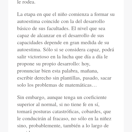
le rodea.
La etapa en que el niño comienza a formar su
autoestima coincide con la del desarrollo
básico de sus facultades. El nivel que sea
capaz de alcanzar en el desarrollo de sus
capacidades depende en gran medida de su
autoestima. Sólo si se considera capaz, podrá
salir victorioso en la lucha que día a día le
propone su propio desarrollo: hoy,
pronunciar bien esta palabra, mañana,
escribir derecho sin plantillas, pasado, sacar
solo los problemas de matemáticas…
Sin embargo, aunque tenga un coeficiente
superior al normal, si no tiene fe en sí,
tomará posturas catastróficas, cobardes, que
le conducirán al fracaso, no sólo en la niñez
sino, probablemente, también a lo largo de