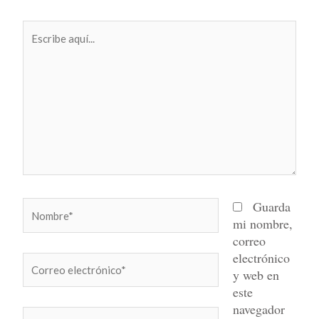
Escribe
aquí...
Nombre*
Guarda
mi nombre,
correo
electrónico
Correo
y web en
electrónico*
este
navegador
Web