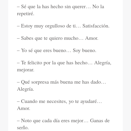
– Sé que la has hecho sin querer… No la
repetiré.
– Estoy muy orgulloso de ti… Satisfacción.
– Sabes que te quiero mucho… Amor.
– Yo sé que eres bueno… Soy bueno.
– Te felicito por la que has hecho… Alegría,
mejorar.
– Qué sorpresa más buena me has dado…
Alegría.
– Cuando me necesites, yo te ayudaré…
Amor.
– Noto que cada día eres mejor… Ganas de
serIo.