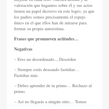
valoración que hagamos sobre él y sus actos
tienen un papel decisivo en este logro, ya que
los padres somos precisamente el espejo
único en el que ellos han de mirarse para
formar su propia autoestima.
Frases que promueven actitudes…
Negativas
– Eres un desordenado.., Desorden
– Siempre estás deseando fastidiar…
Fastidiar más.
– Debes aprender de tu primo… Rechazo al
primo.
– Así no llegarás a ningún sitio… Temor.