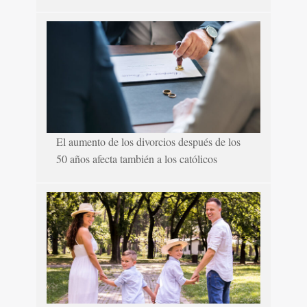
El aumento de los divorcios después de los
50 años afecta también a los católicos