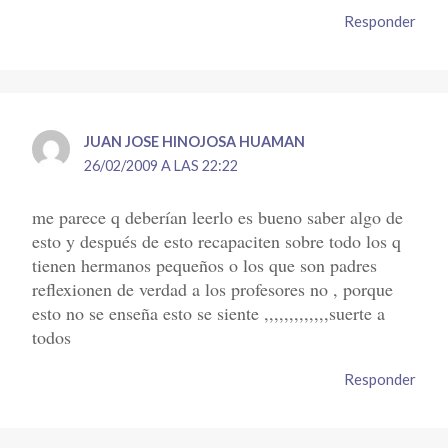
Responder
JUAN JOSE HINOJOSA HUAMAN
26/02/2009 A LAS 22:22
me parece q deberían leerlo es bueno saber algo de
esto y después de esto recapaciten sobre todo los q
tienen hermanos pequeños o los que son padres
reflexionen de verdad a los profesores no , porque
esto no se enseña esto se siente ,,,,,,,,,,,,,suerte a
todos
Responder