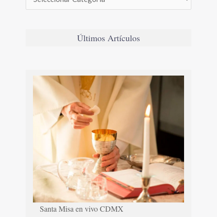
Últimos Artículos
Santa Misa en vivo CDMX