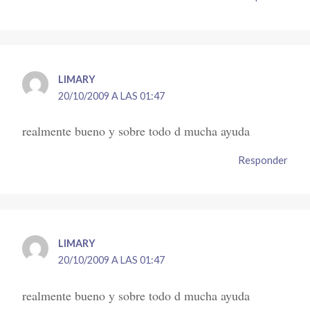
LIMARY
20/10/2009 A LAS 01:47
realmente bueno y sobre todo d mucha ayuda
Responder
LIMARY
20/10/2009 A LAS 01:47
realmente bueno y sobre todo d mucha ayuda