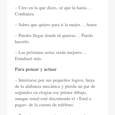
– Creo en la que dices, sé que la harás…
Confianza.
– Sabes que quiero para ti la mejor… Amor.
– Puedes llegar donde tú quieras… Puedo
hacerlo.
– Las próximas notas serán mejores…
Estudiaré más.
Para pensar y actuar
– Interésese por sus pequeños logros, huya
de la alabanza mecánica y pierda un par de
segundos en elogiar ese primer dibujo,
aunque usted esté discutiendo el «Total a
pagar» de la cuenta de teléfono.