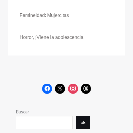
Femineidad: Mujercitas
Horror, ¡Viene la adolescencia!
Buscar
ok