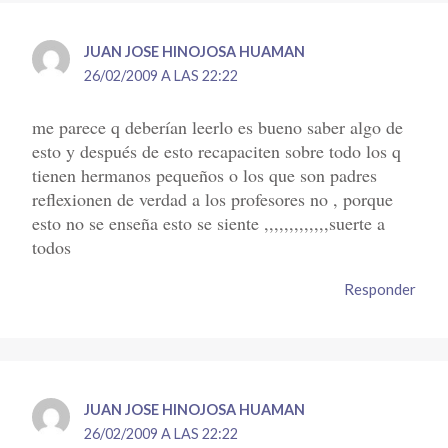
JUAN JOSE HINOJOSA HUAMAN
26/02/2009 A LAS 22:22
me parece q deberían leerlo es bueno saber algo de
esto y después de esto recapaciten sobre todo los q
tienen hermanos pequeños o los que son padres
reflexionen de verdad a los profesores no , porque
esto no se enseña esto se siente ,,,,,,,,,,,,,suerte a
todos
Responder
JUAN JOSE HINOJOSA HUAMAN
26/02/2009 A LAS 22:22