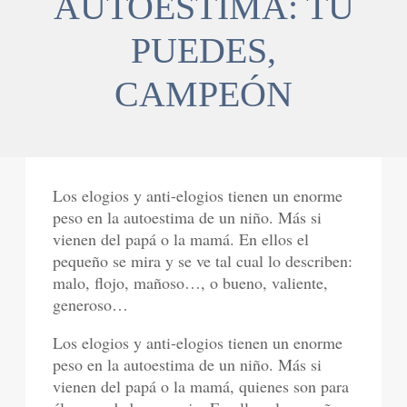
AUTOESTIMA: TÚ
PUEDES,
CAMPEÓN
Los elogios y anti-elogios tienen un enorme
peso en la autoestima de un niño. Más si
vienen del papá o la mamá. En ellos el
pequeño se mira y se ve tal cual lo describen:
malo, flojo, mañoso…, o bueno, valiente,
generoso…
Los elogios y anti-elogios tienen un enorme
peso en la autoestima de un niño. Más si
vienen del papá o la mamá, quienes son para