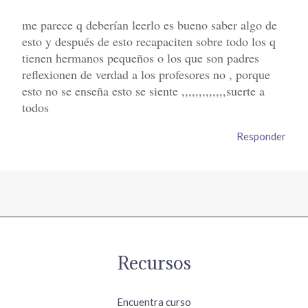
me parece q deberían leerlo es bueno saber algo de
esto y después de esto recapaciten sobre todo los q
tienen hermanos pequeños o los que son padres
reflexionen de verdad a los profesores no , porque
esto no se enseña esto se siente ,,,,,,,,,,,,,suerte a
todos
Responder
Recursos
Encuentra curso