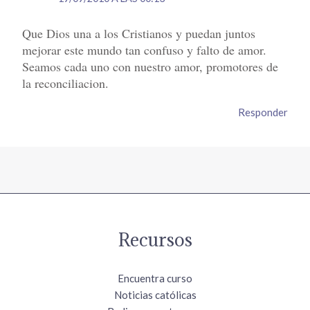
Que Dios una a los Cristianos y puedan juntos
mejorar este mundo tan confuso y falto de amor.
Seamos cada uno con nuestro amor, promotores de
la reconciliacion.
Responder
Recursos
Encuentra curso
Noticias católicas