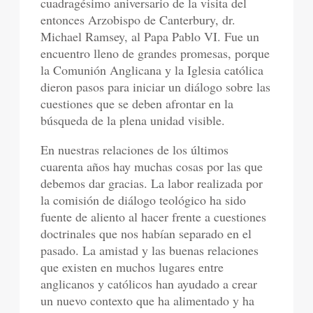
cuadragésimo aniversario de la visita del
entonces Arzobispo de Canterbury, dr.
Michael Ramsey, al Papa Pablo VI. Fue un
encuentro lleno de grandes promesas, porque
la Comunión Anglicana y la Iglesia católica
dieron pasos para iniciar un diálogo sobre las
cuestiones que se deben afrontar en la
búsqueda de la plena unidad visible.
En nuestras relaciones de los últimos
cuarenta años hay muchas cosas por las que
debemos dar gracias. La labor realizada por
la comisión de diálogo teológico ha sido
fuente de aliento al hacer frente a cuestiones
doctrinales que nos habían separado en el
pasado. La amistad y las buenas relaciones
que existen en muchos lugares entre
anglicanos y católicos han ayudado a crear
un nuevo contexto que ha alimentado y ha