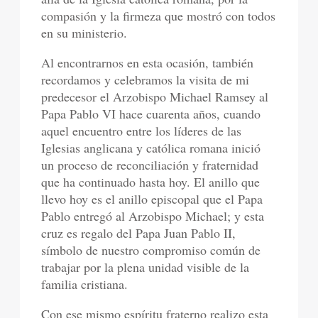
compasión y la firmeza que mostró con todos
en su ministerio.
Al encontrarnos en esta ocasión, también
recordamos y celebramos la visita de mi
predecesor el Arzobispo Michael Ramsey al
Papa Pablo VI hace cuarenta años, cuando
aquel encuentro entre los líderes de las
Iglesias anglicana y católica romana inició
un proceso de reconciliación y fraternidad
que ha continuado hasta hoy. El anillo que
llevo hoy es el anillo episcopal que el Papa
Pablo entregó al Arzobispo Michael; y esta
cruz es regalo del Papa Juan Pablo II,
símbolo de nuestro compromiso común de
trabajar por la plena unidad visible de la
familia cristiana.
Con ese mismo espíritu fraterno realizo esta