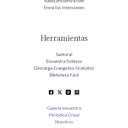
Radio.encuentra.com
Envía tus Intensiones
Herramientas
Santoral
Encuentra Folletos
Descarga Evangelios Gratuitos
Biblioteca Fácil
Galería encuentra
Periódico Crisol
Nosotros