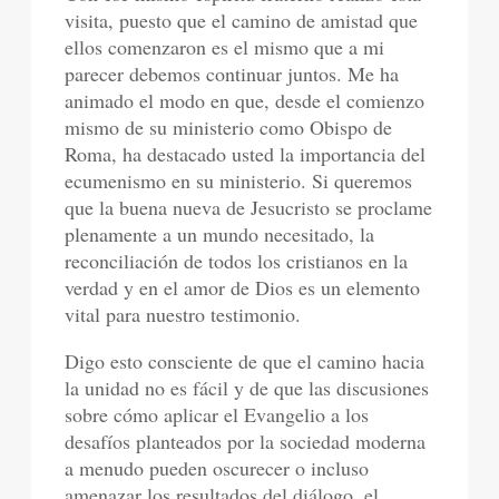
visita, puesto que el camino de amistad que
ellos comenzaron es el mismo que a mi
parecer debemos continuar juntos. Me ha
animado el modo en que, desde el comienzo
mismo de su ministerio como Obispo de
Roma, ha destacado usted la importancia del
ecumenismo en su ministerio. Si queremos
que la buena nueva de Jesucristo se proclame
plenamente a un mundo necesitado, la
reconciliación de todos los cristianos en la
verdad y en el amor de Dios es un elemento
vital para nuestro testimonio.
Digo esto consciente de que el camino hacia
la unidad no es fácil y de que las discusiones
sobre cómo aplicar el Evangelio a los
desafíos planteados por la sociedad moderna
a menudo pueden oscurecer o incluso
amenazar los resultados del diálogo, el