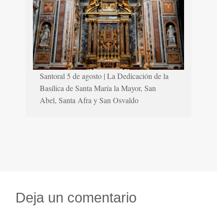
Santoral 5 de agosto | La Dedicación de la
Basílica de Santa María la Mayor, San
Abel, Santa Afra y San Osvaldo
Deja un comentario