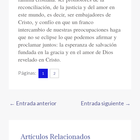
reconciliación, de la justicia y del amor en
este mundo, es decir, ser embajadores de
Cristo, y confío en que un franco
intercambio de nuestras preocupaciones haga
que no se eclipse lo que podemos afirmar y
proclamar juntos: la esperanza de salvación
fundada en la gracia y en el amor de Dios
revelado en Cristo.
Páginas:
1
2
←
Entrada anterior
Entrada siguiente
→
Artículos Relacionados