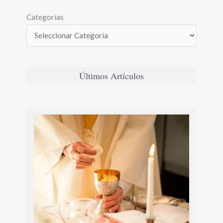
Categorías
Últimos Artículos