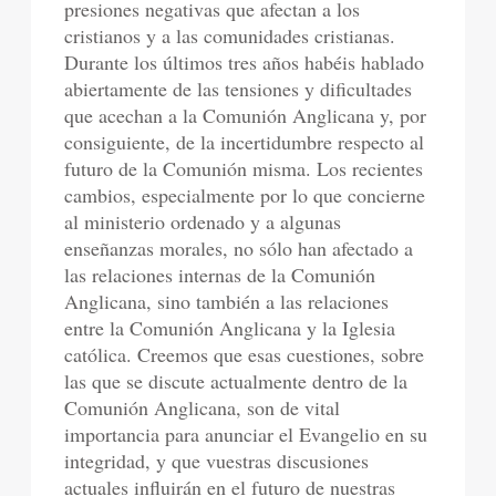
presiones negativas que afectan a los
cristianos y a las comunidades cristianas.
Durante los últimos tres años habéis hablado
abiertamente de las tensiones y dificultades
que acechan a la Comunión Anglicana y, por
consiguiente, de la incertidumbre respecto al
futuro de la Comunión misma. Los recientes
cambios, especialmente por lo que concierne
al ministerio ordenado y a algunas
enseñanzas morales, no sólo han afectado a
las relaciones internas de la Comunión
Anglicana, sino también a las relaciones
entre la Comunión Anglicana y la Iglesia
católica. Creemos que esas cuestiones, sobre
las que se discute actualmente dentro de la
Comunión Anglicana, son de vital
importancia para anunciar el Evangelio en su
integridad, y que vuestras discusiones
actuales influirán en el futuro de nuestras