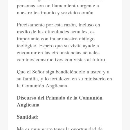
personas son un llamamiento urgente a
nuestro testimonio y servicio común.
Precisamente por esta razón, incluso en
medio de las dificultades actuales, es
importante continuar nuestro diálogo
teológico. Espero que su visita ayude a
encontrar en las circunstancias actuales
caminos constructivos con vistas al futuro.
Que el Señor siga bendiciéndolo a usted y a
su familia, y lo fortalezca en su ministerio en
la Comunión Anglicana.
Discurso del Primado de la Comunión
Anglicana
Santidad:
Me es muy grato tener la oportunidad de