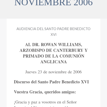
NOVIEMBRE 2006
AUDIENCIA DEL SANTO PADRE BENEDICTO
XVI
AL DR. ROWAN WILLIAMS,
ARZOBISPO DE CANTERBURY Y
PRIMADO DE LA COMUNIÓN
ANGLICANA
Jueves 23 de noviembre de 2006
Discurso del Santo Padre Benedicto XVI
Vuestra Gracia, queridos amigos:
¡Gracia y paz a vosotros en el Señor