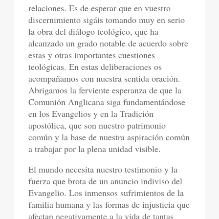
relaciones. Es de esperar que en vuestro
discernimiento sigáis tomando muy en serio
la obra del diálogo teológico, que ha
alcanzado un grado notable de acuerdo sobre
estas y otras importantes cuestiones
teológicas. En estas deliberaciones os
acompañamos con nuestra sentida oración.
Abrigamos la ferviente esperanza de que la
Comunión Anglicana siga fundamentándose
en los Evangelios y en la Tradición
apostólica, que son nuestro patrimonio
común y la base de nuestra aspiración común
a trabajar por la plena unidad visible.
El mundo necesita nuestro testimonio y la
fuerza que brota de un anuncio indiviso del
Evangelio. Los inmensos sufrimientos de la
familia humana y las formas de injusticia que
afectan negativamente a la vida de tantas