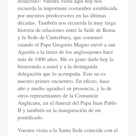
Jesucristo! Vuestra visita aquí hoy nos
recuerda la importante costumbre establecida
por nuestros predecesores en las últimas
décadas. También nos recuerda la muy larga
historia de relaciones entre la Sede de Roma
y la Sede de Canterbury, que comenzó
cuando el Papa Gregorio Magno envió a san
Agustín a la tierra de los anglosajones hace
más de 1400 años. Me es grato darle hoy la
bienvenida a usted y a la distinguida
delegación que lo acompaña. Este no es
nuestro primer encuentro. En efecto, hace
año y medio agradecí su presencia, y la de
otros representantes de la Comunión
Anglicana, en el funeral del Papa Juan Pablo
II y también en la inauguración de mi
pontificado.
Vuestra visita a la Santa Sede coincide con el