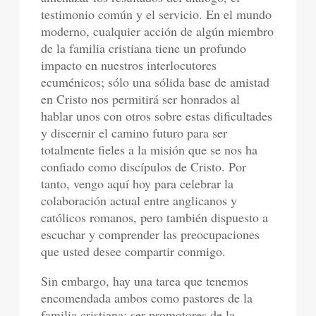
testimonio común y el servicio. En el mundo
moderno, cualquier acción de algún miembro
de la familia cristiana tiene un profundo
impacto en nuestros interlocutores
ecuménicos; sólo una sólida base de amistad
en Cristo nos permitirá ser honrados al
hablar unos con otros sobre estas dificultades
y discernir el camino futuro para ser
totalmente fieles a la misión que se nos ha
confiado como discípulos de Cristo. Por
tanto, vengo aquí hoy para celebrar la
colaboración actual entre anglicanos y
católicos romanos, pero también dispuesto a
escuchar y comprender las preocupaciones
que usted desee compartir conmigo.
Sin embargo, hay una tarea que tenemos
encomendada ambos como pastores de la
familia cristiana: ser promotores de la