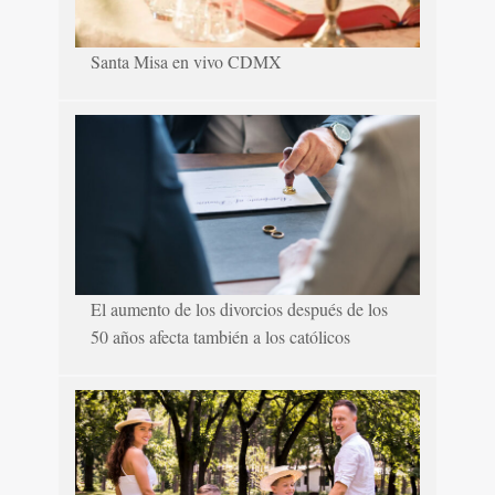
Santa Misa en vivo CDMX
El aumento de los divorcios después de los
50 años afecta también a los católicos