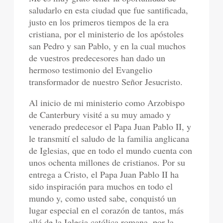
saludarlo en esta ciudad que fue santificada,
justo en los primeros tiempos de la era
cristiana, por el ministerio de los apóstoles
san Pedro y san Pablo, y en la cual muchos
de vuestros predecesores han dado un
hermoso testimonio del Evangelio
transformador de nuestro Señor Jesucristo.
Al inicio de mi ministerio como Arzobispo
de Canterbury visité a su muy amado y
venerado predecesor el Papa Juan Pablo II, y
le transmití el saludo de la familia anglicana
de Iglesias, que en todo el mundo cuenta con
unos ochenta millones de cristianos. Por su
entrega a Cristo, el Papa Juan Pablo II ha
sido inspiración para muchos en todo el
mundo y, como usted sabe, conquistó un
lugar especial en el corazón de tantos, más
allá de la Iglesia católica romana, por la