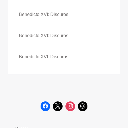
Benedicto XVI: Discuros
Benedicto XVI: Discuros
Benedicto XVI: Discuros