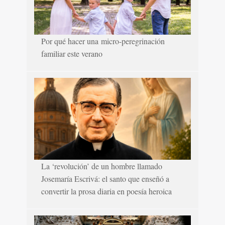
Por qué hacer una micro-peregrinación
familiar este verano
La ‘revolución’ de un hombre llamado
Josemaría Escrivá: el santo que enseñó a
convertir la prosa diaria en poesía heroica