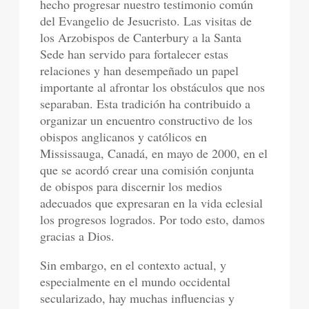
hecho progresar nuestro testimonio común
del Evangelio de Jesucristo. Las visitas de
los Arzobispos de Canterbury a la Santa
Sede han servido para fortalecer estas
relaciones y han desempeñado un papel
importante al afrontar los obstáculos que nos
separaban. Esta tradición ha contribuido a
organizar un encuentro constructivo de los
obispos anglicanos y católicos en
Mississauga, Canadá, en mayo de 2000, en el
que se acordó crear una comisión conjunta
de obispos para discernir los medios
adecuados que expresaran en la vida eclesial
los progresos logrados. Por todo esto, damos
gracias a Dios.
Sin embargo, en el contexto actual, y
especialmente en el mundo occidental
secularizado, hay muchas influencias y