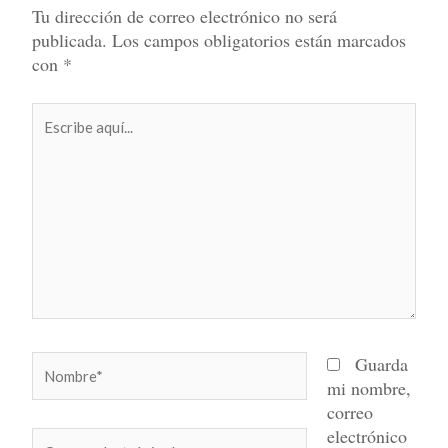
Tu dirección de correo electrónico no será
publicada.
Los campos obligatorios están marcados
con
*
Escribe
aquí...
Nombre*
Guarda
mi nombre,
correo
electrónico
Correo