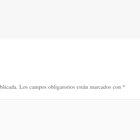
blicada.
Los campos obligatorios están marcados con
*