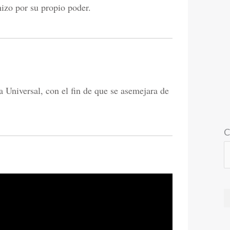
hizo por su propio poder.
 Universal, con el fin de que se asemejara de
C