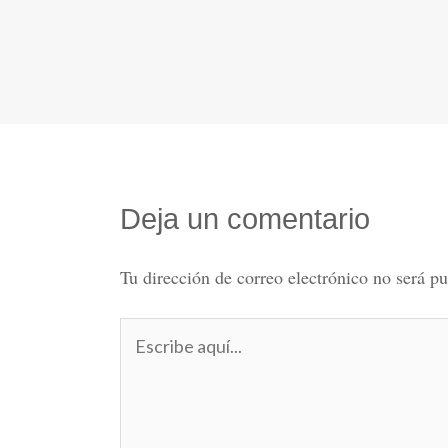
Deja un comentario
Tu dirección de correo electrónico no será pu
Escribe
aquí...