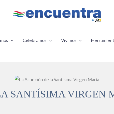
emos
Celebramos
Vivimos
Herramien
A SANTÍSIMA VIRGEN 