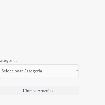
ategorías
Últimos Artículos