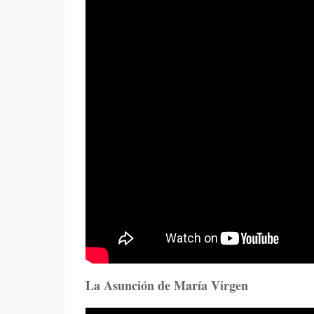
La Asunción de María Virgen