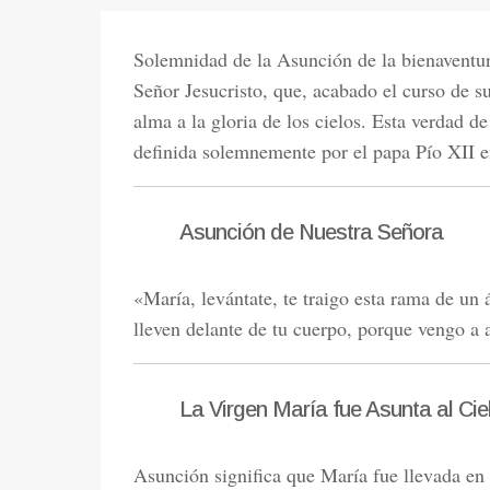
Solemnidad de la Asunción de la bienaventu
Señor Jesucristo, que, acabado el curso de su
alma a la gloria de los cielos. Esta verdad de 
definida solemnemente por el papa Pío XII 
Asunción de Nuestra Señora
«María, levántate, te traigo esta rama de un
lleven delante de tu cuerpo, porque vengo a 
La Virgen María fue Asunta al Ci
Asunción significa que María fue llevada en 