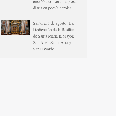
enseñó a convertir la prosa
diaria en poesía heroica
Santoral 5 de agosto | La
Dedicación de la Basílica
de Santa María la Mayor,
San Abel, Santa Afra y
San Osvaldo