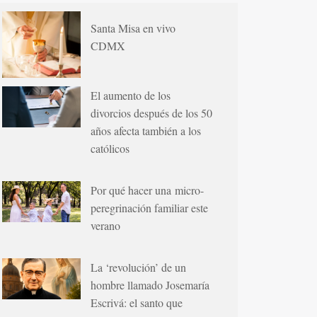
Santa Misa en vivo
CDMX
El aumento de los
divorcios después de los 50
años afecta también a los
católicos
Por qué hacer una micro-
peregrinación familiar este
verano
La ‘revolución’ de un
hombre llamado Josemaría
Escrivá: el santo que