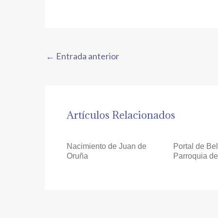
←
Entrada anterior
Artículos Relacionados
Nacimiento de Juan de
Portal de Be
Oruña
Parroquia de