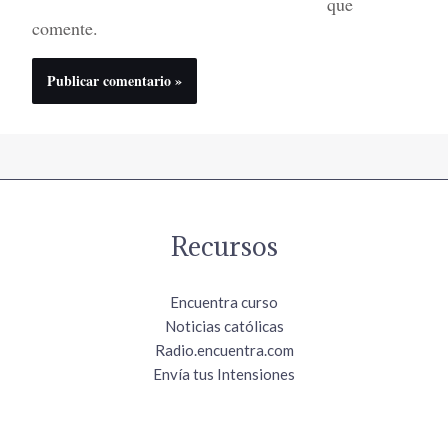
que
comente.
Recursos
Encuentra curso
Noticias católicas
Radio.encuentra.com
Envía tus Intensiones