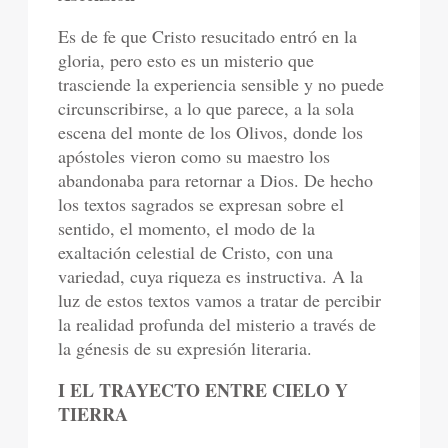
Es de fe que Cristo resucitado entró en la
gloria, pero esto es un misterio que
trasciende la experiencia sensible y no puede
circunscribirse, a lo que parece, a la sola
escena del monte de los Olivos, donde los
apóstoles vieron como su maestro los
abandonaba para retornar a Dios. De hecho
los textos sagrados se expresan sobre el
sentido, el momento, el modo de la
exaltación celestial de Cristo, con una
variedad, cuya riqueza es instructiva. A la
luz de estos textos vamos a tratar de percibir
la realidad profunda del misterio a través de
la génesis de su expresión literaria.
I EL TRAYECTO ENTRE CIELO Y
TIERRA