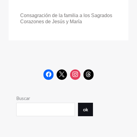
Consagración de la familia a los Sagrados
Corazones de Jesús y María
Buscar
ok