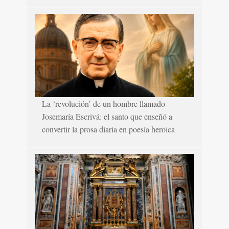
La ‘revolución’ de un hombre llamado
Josemaría Escrivá: el santo que enseñó a
convertir la prosa diaria en poesía heroica