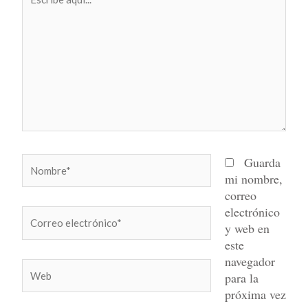
aquí...
Nombre*
Guarda
mi nombre,
correo
electrónico
Correo
y web en
electrónico*
este
navegador
Web
para la
próxima vez