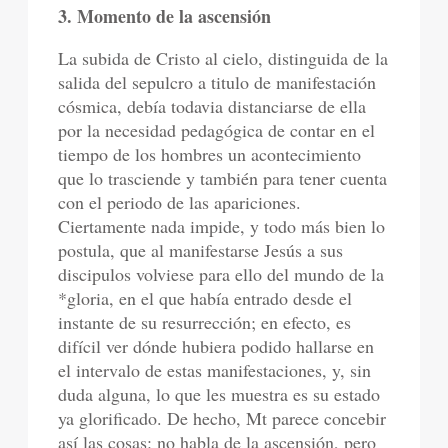
3. Momento de la ascensión
La subida de Cristo al cielo, distinguida de la
salida del sepulcro a titulo de manifestación
cósmica, debía todavia distanciarse de ella
por la necesidad pedagógica de contar en el
tiempo de los hombres un acontecimiento
que lo trasciende y también para tener cuenta
con el periodo de las apariciones.
Ciertamente nada impide, y todo más bien lo
postula, que al manifestarse Jesús a sus
discipulos volviese para ello del mundo de la
*gloria, en el que había entrado desde el
instante de su resurrección; en efecto, es
difícil ver dónde hubiera podido hallarse en
el intervalo de estas manifestaciones, y, sin
duda alguna, lo que les muestra es su estado
ya glorificado. De hecho, Mt parece concebir
así las cosas: no habla de la ascensión, pero