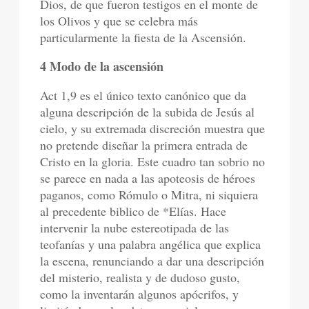
Dios, de que fueron testigos en el monte de
los Olivos y que se celebra más
particularmente la fiesta de la Ascensión.
4 Modo de la ascensión
Act 1,9 es el único texto canónico que da
alguna descripción de la subida de Jesús al
cielo, y su extremada discreción muestra que
no pretende diseñar la primera entrada de
Cristo en la gloria. Este cuadro tan sobrio no
se parece en nada a las apoteosis de héroes
paganos, como Rómulo o Mitra, ni siquiera
al precedente biblico de *Elías. Hace
intervenir la nube estereotipada de las
teofanías y una palabra angélica que explica
la escena, renunciando a dar una descripción
del misterio, realista y de dudoso gusto,
como la inventarán algunos apócrifos, y