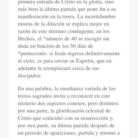
primera entrada de Cristo en la gloria, sino
más bien la última partida que pone fin a su
manifestación en la tierra. La incertidumbre
misma de la dilación se explica mejor en
razón de este término contingente; en los
Hechos, el *número de 40 se escogió sin
duda en función de los 50 días de
*pentecostés: si Jesús regresa definitivamente
al cielo, es para enviar su Espiritu, que en
adelante le reemplazará cerca de sus
discipulos.
En una palabra, la enseñanza variada de los
textos sagrados invita a reconocer en este
misterio dos aspectos conexos, pero distintos:
por una parte, la glorificación celestial de
Cristo que coincidió con su resurrección y,
por otra parte, su última partida después de
un periodo de apariciones, partida y retorno a