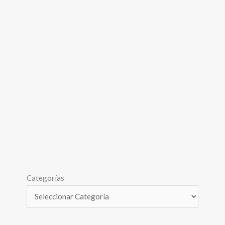
Categorías