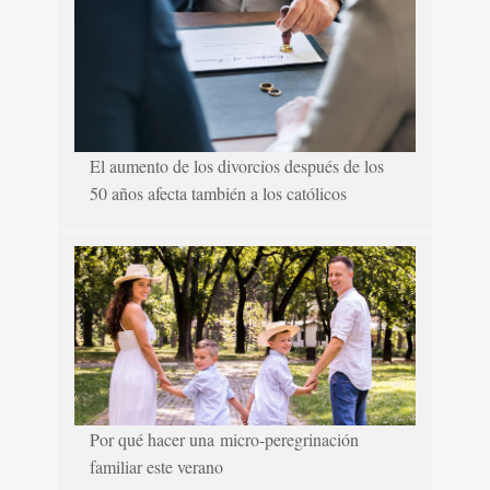
El aumento de los divorcios después de los
50 años afecta también a los católicos
Por qué hacer una micro-peregrinación
familiar este verano