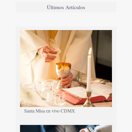
Últimos Artículos
Santa Misa en vivo CDMX