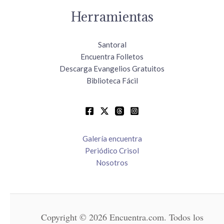
Herramientas
Santoral
Encuentra Folletos
Descarga Evangelios Gratuitos
Biblioteca Fácil
Galería encuentra
Periódico Crisol
Nosotros
Copyright © 2026 Encuentra.com. Todos los