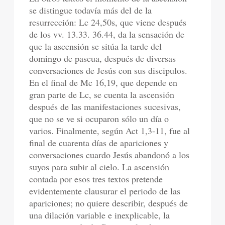
se distingue todavía más del de la
resurrección: Lc 24,50s, que viene después
de los vv. 13.33. 36.44, da la sensación de
que la ascensión se sitúa la tarde del
domingo de pascua, después de diversas
conversaciones de Jesús con sus discipulos.
En el final de Mc 16,19, que depende en
gran parte de Lc, se cuenta la ascensión
después de las manifestaciones sucesivas,
que no se ve si ocuparon sólo un día o
varios. Finalmente, según Act 1,3-11, fue al
final de cuarenta días de apariciones y
conversaciones cuardo Jesús abandonó a los
suyos para subir al cielo. La ascensión
contada por esos tres textos pretende
evidentemente clausurar el periodo de las
apariciones; no quiere describir, después de
una dilación variable e inexplicable, la