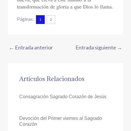
transformación de gloria a que Dios lo llama.
Páginas:
1
2
←
Entrada anterior
Entrada siguiente
→
Artículos Relacionados
Consagración Sagrado Corazón de Jesús
Devoción del Primer viernes al Sagrado
Corazón