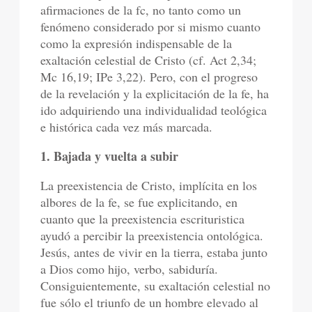
afirmaciones de la fc, no tanto como un
fenómeno considerado por si mismo cuanto
como la expresión indispensable de la
exaltación celestial de Cristo (cf. Act 2,34;
Mc 16,19; IPe 3,22). Pero, con el progreso
de la revelación y la explicitación de la fe, ha
ido adquiriendo una individualidad teológica
e histórica cada vez más marcada.
1. Bajada y vuelta a subir
La preexistencia de Cristo, implícita en los
albores de la fe, se fue explicitando, en
cuanto que la preexistencia escrituristica
ayudó a percibir la preexistencia ontológica.
Jesús, antes de vivir en la tierra, estaba junto
a Dios como hijo, verbo, sabiduría.
Consiguientemente, su exaltación celestial no
fue sólo el triunfo de un hombre elevado al