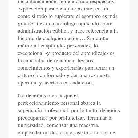
instantáneamente, teniendo una respuesta y
explicación para cualquier asunto, en fin,
como si todo lo supieran; el asombro es más
grande si es un cardiólogo opinando sobre
administración pública y hace referencia a la
historia de cualquier nación… Sin quitar
mérito a las aptitudes personales, lo
excepcional -y producto del aprendizaje- es
la capacidad de relacionar hechos,
conocimientos y experiencias para tener un
criterio bien formado y dar una respuesta
oportuna y acertada en cada caso.
No debemos olvidar que el
perfeccionamiento personal abarca la
superación profesional, por lo tanto, debemos
preocuparnos por profundizar. Terminar la
universidad, comenzar una maestría,
emprender un doctorado, asistir a cursos de