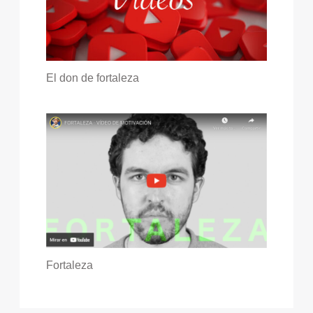
El don de fortaleza
Fortaleza