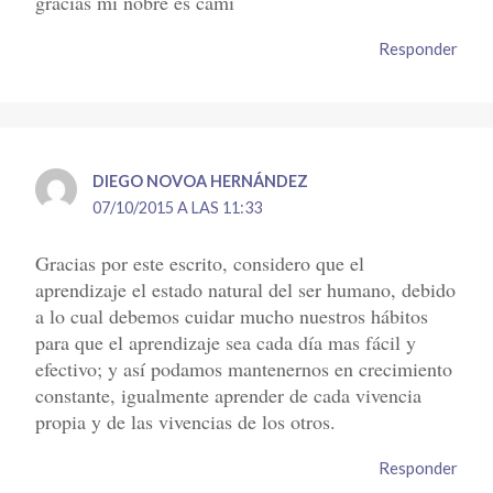
gracias mi nobre es cami
Responder
DIEGO NOVOA HERNÁNDEZ
07/10/2015 A LAS 11:33
Gracias por este escrito, considero que el
aprendizaje el estado natural del ser humano, debido
a lo cual debemos cuidar mucho nuestros hábitos
para que el aprendizaje sea cada día mas fácil y
efectivo; y así podamos mantenernos en crecimiento
constante, igualmente aprender de cada vivencia
propia y de las vivencias de los otros.
Responder