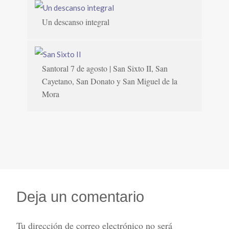
Un descanso integral
Santoral 7 de agosto | San Sixto II, San
Cayetano, San Donato y San Miguel de la
Mora
Deja un comentario
Tu dirección de correo electrónico no será