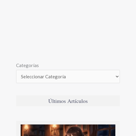
Categorías
Últimos Artículos