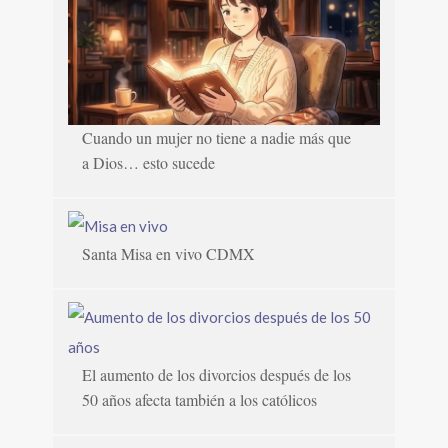
Cuando un mujer no tiene a nadie más que
a Dios… esto sucede
Santa Misa en vivo CDMX
El aumento de los divorcios después de los
50 años afecta también a los católicos