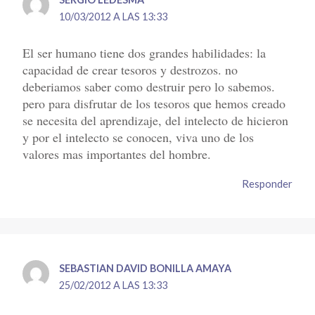
10/03/2012 A LAS 13:33
El ser humano tiene dos grandes habilidades: la
capacidad de crear tesoros y destrozos. no
deberiamos saber como destruir pero lo sabemos.
pero para disfrutar de los tesoros que hemos creado
se necesita del aprendizaje, del intelecto de hicieron
y por el intelecto se conocen, viva uno de los
valores mas importantes del hombre.
Responder
SEBASTIAN DAVID BONILLA AMAYA
25/02/2012 A LAS 13:33