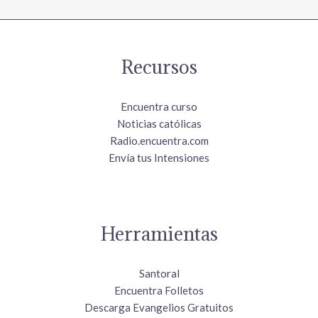
Recursos
Encuentra curso
Noticias católicas
Radio.encuentra.com
Envía tus Intensiones
Herramientas
Santoral
Encuentra Folletos
Descarga Evangelios Gratuitos