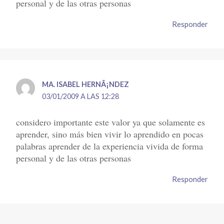
personal y de las otras personas
Responder
MA. ISABEL HERNÃ¡NDEZ
03/01/2009 A LAS 12:28
considero importante este valor ya que solamente es
aprender, sino más bien vivir lo aprendido en pocas
palabras aprender de la experiencia vivida de forma
personal y de las otras personas
Responder