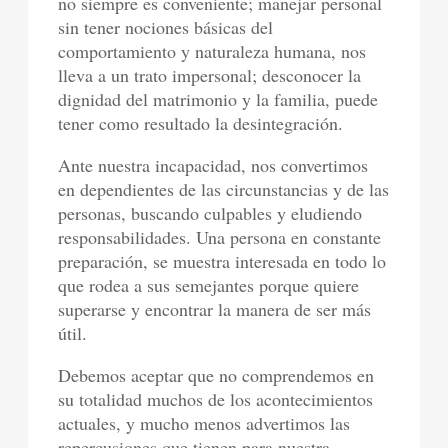
no siempre es conveniente; manejar personal
sin tener nociones básicas del
comportamiento y naturaleza humana, nos
lleva a un trato impersonal; desconocer la
dignidad del matrimonio y la familia, puede
tener como resultado la desintegración.
Ante nuestra incapacidad, nos convertimos
en dependientes de las circunstancias y de las
personas, buscando culpables y eludiendo
responsabilidades. Una persona en constante
preparación, se muestra interesada en todo lo
que rodea a sus semejantes porque quiere
superarse y encontrar la manera de ser más
útil.
Debemos aceptar que no comprendemos en
su totalidad muchos de los acontecimientos
actuales, y mucho menos advertimos las
repercusiones que tienen para nuestra