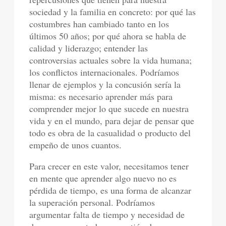
sociedad y la familia en concreto: por qué las
costumbres han cambiado tanto en los
últimos 50 años; por qué ahora se habla de
calidad y liderazgo; entender las
controversias actuales sobre la vida humana;
los conflictos internacionales. Podríamos
llenar de ejemplos y la concusión sería la
misma: es necesario aprender más para
comprender mejor lo que sucede en nuestra
vida y en el mundo, para dejar de pensar que
todo es obra de la casualidad o producto del
empeño de unos cuantos.
Para crecer en este valor, necesitamos tener
en mente que aprender algo nuevo no es
pérdida de tiempo, es una forma de alcanzar
la superación personal. Podríamos
argumentar falta de tiempo y necesidad de