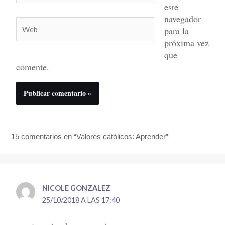
este
navegador
Web
para la
próxima vez
que
comente.
15 comentarios en “Valores católicos: Aprender”
NICOLE GONZALEZ
25/10/2018 A LAS 17:40