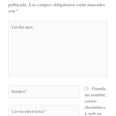
publicada.
Los campos obligatorios están marcados
con
*
Escribe
aquí...
Nombre*
Guarda
mi nombre,
correo
electrónico
Correo
y web en
electrónico*