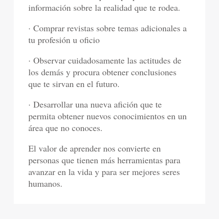
información sobre la realidad que te rodea.
· Comprar revistas sobre temas adicionales a
tu profesión u oficio
· Observar cuidadosamente las actitudes de
los demás y procura obtener conclusiones
que te sirvan en el futuro.
· Desarrollar una nueva afición que te
permita obtener nuevos conocimientos en un
área que no conoces.
El valor de aprender nos convierte en
personas que tienen más herramientas para
avanzar en la vida y para ser mejores seres
humanos.