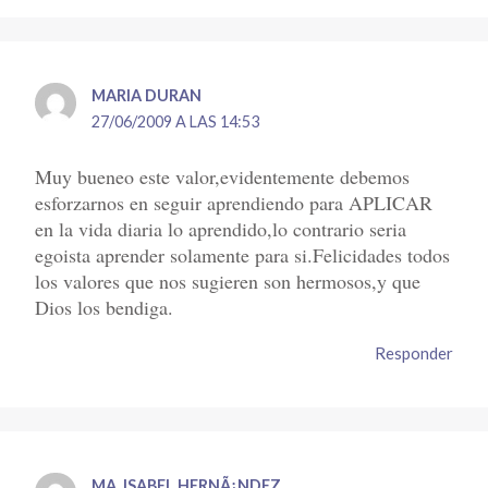
MARIA DURAN
27/06/2009 A LAS 14:53
Muy bueneo este valor,evidentemente debemos
esforzarnos en seguir aprendiendo para APLICAR
en la vida diaria lo aprendido,lo contrario seria
egoista aprender solamente para si.Felicidades todos
los valores que nos sugieren son hermosos,y que
Dios los bendiga.
Responder
MA. ISABEL HERNÃ¡NDEZ