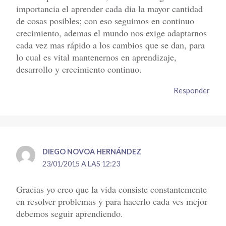
importancia el aprender cada dia la mayor cantidad
de cosas posibles; con eso seguimos en continuo
crecimiento, ademas el mundo nos exige adaptarnos
cada vez mas rápido a los cambios que se dan, para
lo cual es vital mantenernos en aprendizaje,
desarrollo y crecimiento continuo.
Responder
DIEGO NOVOA HERNÁNDEZ
23/01/2015 A LAS 12:23
Gracias yo creo que la vida consiste constantemente
en resolver problemas y para hacerlo cada ves mejor
debemos seguir aprendiendo.