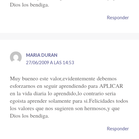
Dios los bendiga.
Responder
MARIA DURAN
27/06/2009 A LAS 14:53
Muy bueneo este valor,evidentemente debemos
esforzarnos en seguir aprendiendo para APLICAR
en la vida diaria lo aprendido,lo contrario seria
egoista aprender solamente para si.Felicidades todos
los valores que nos sugieren son hermosos,y que
Dios los bendiga.
Responder