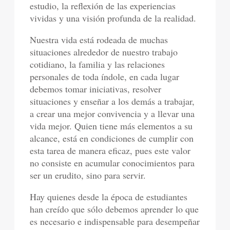
estudio, la reflexión de las experiencias
vividas y una visión profunda de la realidad.
Nuestra vida está rodeada de muchas
situaciones alrededor de nuestro trabajo
cotidiano, la familia y las relaciones
personales de toda índole, en cada lugar
debemos tomar iniciativas, resolver
situaciones y enseñar a los demás a trabajar,
a crear una mejor convivencia y a llevar una
vida mejor. Quien tiene más elementos a su
alcance, está en condiciones de cumplir con
esta tarea de manera eficaz, pues este valor
no consiste en acumular conocimientos para
ser un erudito, sino para servir.
Hay quienes desde la época de estudiantes
han creído que sólo debemos aprender lo que
es necesario e indispensable para desempeñar