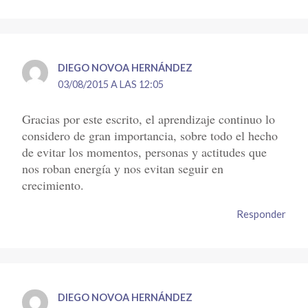
DIEGO NOVOA HERNÁNDEZ
03/08/2015 A LAS 12:05
Gracias por este escrito, el aprendizaje continuo lo
considero de gran importancia, sobre todo el hecho
de evitar los momentos, personas y actitudes que
nos roban energía y nos evitan seguir en
crecimiento.
Responder
DIEGO NOVOA HERNÁNDEZ