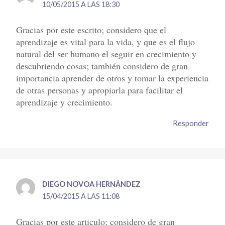
10/05/2015 A LAS 18:30
Gracias por este escrito; considero que el
aprendizaje es vital para la vida, y que es el flujo
natural del ser humano el seguir en crecimiento y
descubriendo cosas; también considero de gran
importancia aprender de otros y tomar la experiencia
de otras personas y apropiarla para facilitar el
aprendizaje y crecimiento.
Responder
DIEGO NOVOA HERNÁNDEZ
15/04/2015 A LAS 11:08
Gracias por este articulo; considero de gran