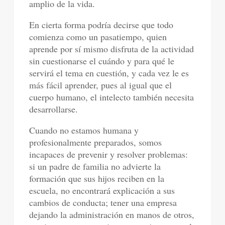
amplio de la vida.
En cierta forma podría decirse que todo
comienza como un pasatiempo, quien
aprende por sí mismo disfruta de la actividad
sin cuestionarse el cuándo y para qué le
servirá el tema en cuestión, y cada vez le es
más fácil aprender, pues al igual que el
cuerpo humano, el intelecto también necesita
desarrollarse.
Cuando no estamos humana y
profesionalmente preparados, somos
incapaces de prevenir y resolver problemas:
si un padre de familia no advierte la
formación que sus hijos reciben en la
escuela, no encontrará explicación a sus
cambios de conducta; tener una empresa
dejando la administración en manos de otros,