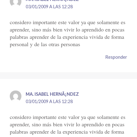
03/01/2009 A LAS 12:28
considero importante este valor ya que solamente es
aprender, sino más bien vivir lo aprendido en pocas
palabras aprender de la experiencia vivida de forma
personal y de las otras personas
Responder
MA. ISABEL HERNÃ¡NDEZ
03/01/2009 A LAS 12:28
considero importante este valor ya que solamente es
aprender, sino más bien vivir lo aprendido en pocas
palabras aprender de la experiencia vivida de forma