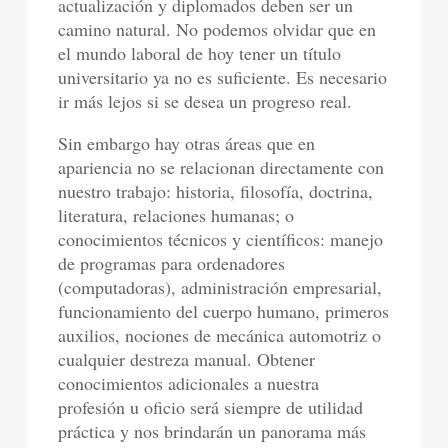
actualización y diplomados deben ser un
camino natural. No podemos olvidar que en
el mundo laboral de hoy tener un título
universitario ya no es suficiente. Es necesario
ir más lejos si se desea un progreso real.
Sin embargo hay otras áreas que en
apariencia no se relacionan directamente con
nuestro trabajo: historia, filosofía, doctrina,
literatura, relaciones humanas; o
conocimientos técnicos y científicos: manejo
de programas para ordenadores
(computadoras), administración empresarial,
funcionamiento del cuerpo humano, primeros
auxilios, nociones de mecánica automotriz o
cualquier destreza manual. Obtener
conocimientos adicionales a nuestra
profesión u oficio será siempre de utilidad
práctica y nos brindarán un panorama más