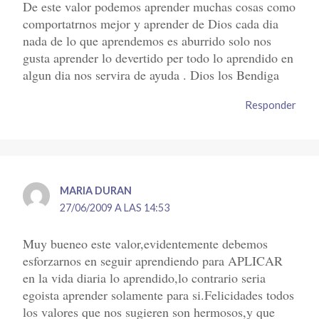
De este valor podemos aprender muchas cosas como
comportatrnos mejor y aprender de Dios cada dia
nada de lo que aprendemos es aburrido solo nos
gusta aprender lo devertido per todo lo aprendido en
algun dia nos servira de ayuda . Dios los Bendiga
Responder
MARIA DURAN
27/06/2009 A LAS 14:53
Muy bueneo este valor,evidentemente debemos
esforzarnos en seguir aprendiendo para APLICAR
en la vida diaria lo aprendido,lo contrario seria
egoista aprender solamente para si.Felicidades todos
los valores que nos sugieren son hermosos,y que