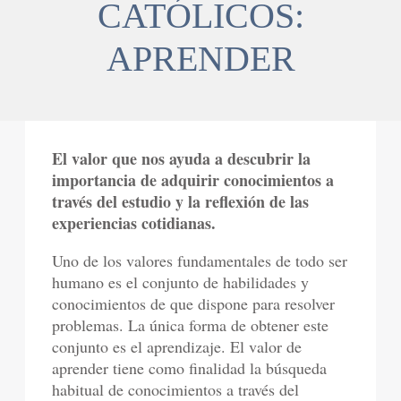
CATÓLICOS:
APRENDER
El valor que nos ayuda a descubrir la
importancia de adquirir conocimientos a
través del estudio y la reflexión de las
experiencias cotidianas.
Uno de los valores fundamentales de todo ser
humano es el conjunto de habilidades y
conocimientos de que dispone para resolver
problemas. La única forma de obtener este
conjunto es el aprendizaje. El valor de
aprender tiene como finalidad la búsqueda
habitual de conocimientos a través del