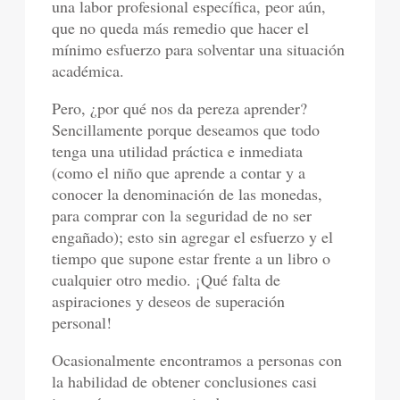
una labor profesional específica, peor aún,
que no queda más remedio que hacer el
mínimo esfuerzo para solventar una situación
académica.
Pero, ¿por qué nos da pereza aprender?
Sencillamente porque deseamos que todo
tenga una utilidad práctica e inmediata
(como el niño que aprende a contar y a
conocer la denominación de las monedas,
para comprar con la seguridad de no ser
engañado); esto sin agregar el esfuerzo y el
tiempo que supone estar frente a un libro o
cualquier otro medio. ¡Qué falta de
aspiraciones y deseos de superación
personal!
Ocasionalmente encontramos a personas con
la habilidad de obtener conclusiones casi