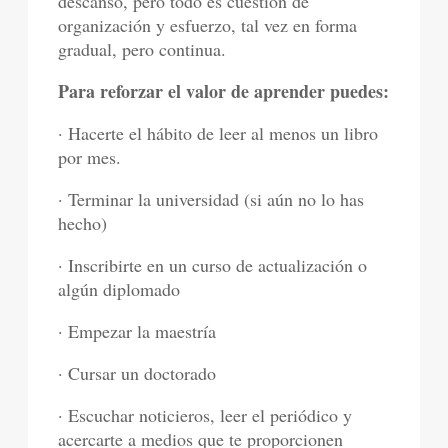
descanso, pero todo es cuestión de
organización y esfuerzo, tal vez en forma
gradual, pero continua.
Para reforzar el valor de aprender puedes:
· Hacerte el hábito de leer al menos un libro
por mes.
· Terminar la universidad (si aún no lo has
hecho)
· Inscribirte en un curso de actualización o
algún diplomado
· Empezar la maestría
· Cursar un doctorado
· Escuchar noticieros, leer el periódico y
acercarte a medios que te proporcionen