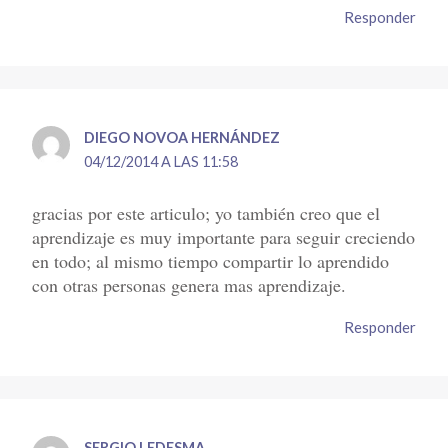
Responder
DIEGO NOVOA HERNÁNDEZ
04/12/2014 A LAS 11:58
gracias por este articulo; yo también creo que el
aprendizaje es muy importante para seguir creciendo
en todo; al mismo tiempo compartir lo aprendido
con otras personas genera mas aprendizaje.
Responder
SERGIO LEDESMA