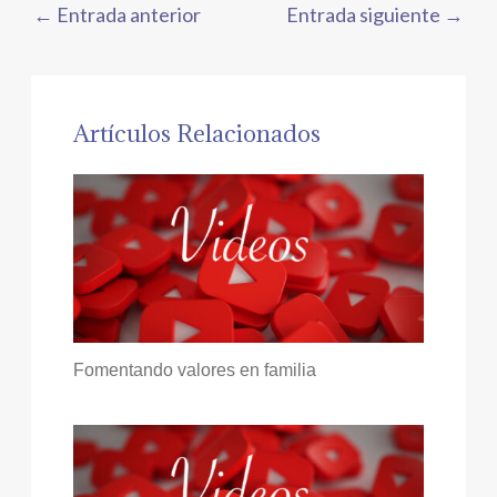
←
Entrada anterior
Entrada siguiente
→
Artículos Relacionados
Fomentando valores en familia