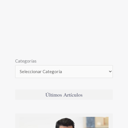
Categorías
Últimos Artículos