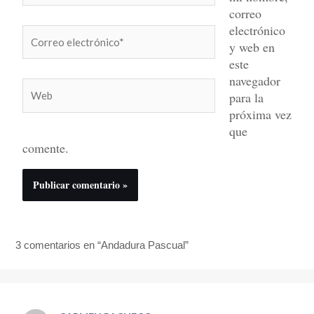
correo
electrónico
Correo
y web en
electrónico*
este
navegador
Web
para la
próxima vez
que
comente.
3 comentarios en “Andadura Pascual”