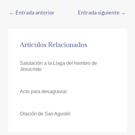
←
Entrada anterior
Entrada siguiente
→
Artículos Relacionados
Salutación a la Llaga del hombro de
Jesucristo
Acto para desagraviar
Oración de San Agustín