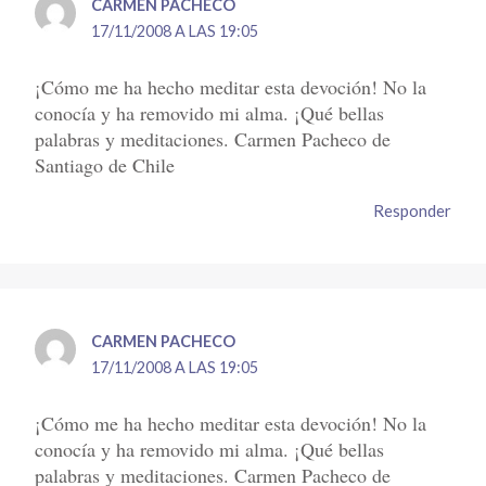
CARMEN PACHECO
17/11/2008 A LAS 19:05
¡Cómo me ha hecho meditar esta devoción! No la
conocía y ha removido mi alma. ¡Qué bellas
palabras y meditaciones. Carmen Pacheco de
Santiago de Chile
Responder
CARMEN PACHECO
17/11/2008 A LAS 19:05
¡Cómo me ha hecho meditar esta devoción! No la
conocía y ha removido mi alma. ¡Qué bellas
palabras y meditaciones. Carmen Pacheco de