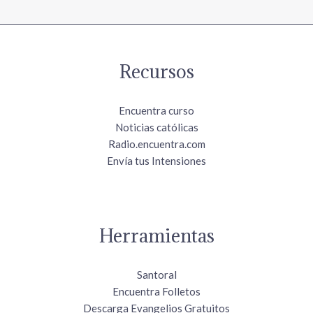
Recursos
Encuentra curso
Noticias católicas
Radio.encuentra.com
Envía tus Intensiones
Herramientas
Santoral
Encuentra Folletos
Descarga Evangelios Gratuitos