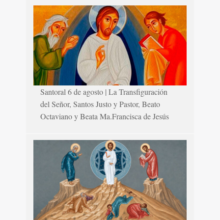
Santoral 6 de agosto | La Transfiguración
del Señor, Santos Justo y Pastor, Beato
Octaviano y Beata Ma.Francisca de Jesús