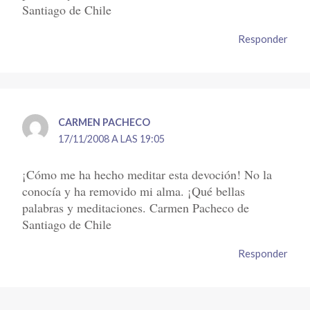
Santiago de Chile
Responder
CARMEN PACHECO
17/11/2008 A LAS 19:05
¡Cómo me ha hecho meditar esta devoción! No la
conocía y ha removido mi alma. ¡Qué bellas
palabras y meditaciones. Carmen Pacheco de
Santiago de Chile
Responder