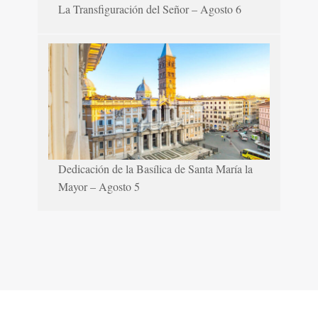
La Transfiguración del Señor – Agosto 6
Dedicación de la Basílica de Santa María la
Mayor – Agosto 5