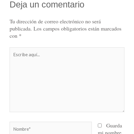
Deja un comentario
Tu dirección de correo electrónico no será
publicada.
Los campos obligatorios están marcados
con
*
Escribe
aquí...
Nombre*
Guarda
mi nombre,