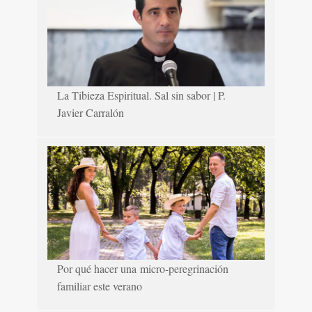
La Tibieza Espiritual. Sal sin sabor | P.
Javier Carralón
Por qué hacer una micro-peregrinación
familiar este verano