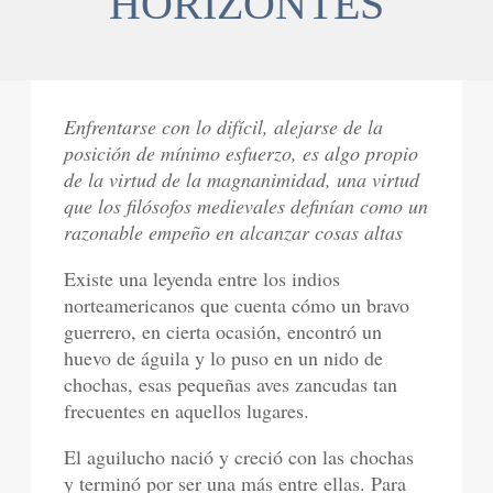
HORIZONTES
Enfrentarse con lo difícil, alejarse de la
posición de mínimo esfuerzo, es algo propio
de la virtud de la magnanimidad, una virtud
que los filósofos medievales definían como un
razonable empeño en alcanzar cosas altas
Existe una leyenda entre los indios
norteamericanos que cuenta cómo un bravo
guerrero, en cierta ocasión, encontró un
huevo de águila y lo puso en un nido de
chochas, esas pequeñas aves zancudas tan
frecuentes en aquellos lugares.
El aguilucho nació y creció con las chochas
y terminó por ser una más entre ellas. Para