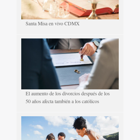
Santa Misa en vivo CDMX
El aumento de los divorcios después de los
50 años afecta también a los católicos