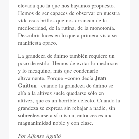
elevada que la que nos hayamos propuesto.
Hemos de ser capaces de observar en nuestra
vida esos brillos que nos arrancan de la
mediocridad, de la rutina, de la monotonía.
Descubrir luces en lo que a primera vista se
manifiesta opaco.
La grandeza de ánimo también requiere un
poco de estilo. Hemos de evitar lo mediocre
y lo mezquino, más que condenarlo
Jean
altivamente. Porque −como decía
Guitton
− cuando la grandeza de ánimo se
alía a la altivez suele quedarse sólo en
altivez, que es un horrible defecto. Cuando la
grandeza se expresa sin rebajar a nadie, sin
sobreelevarse a sí misma, entonces es una
magnanimidad noble y con clase.
Por Alfonso Aguiló