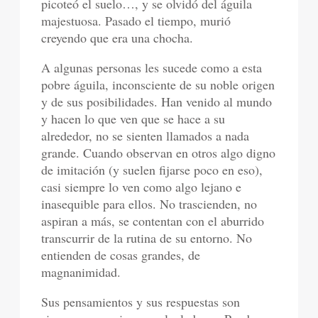
picoteó el suelo…, y se olvidó del águila
majestuosa. Pasado el tiempo, murió
creyendo que era una chocha.
A algunas personas les sucede como a esta
pobre águila, inconsciente de su noble origen
y de sus posibilidades. Han venido al mundo
y hacen lo que ven que se hace a su
alrededor, no se sienten llamados a nada
grande. Cuando observan en otros algo digno
de imitación (y suelen fijarse poco en eso),
casi siempre lo ven como algo lejano e
inasequible para ellos. No trascienden, no
aspiran a más, se contentan con el aburrido
transcurrir de la rutina de su entorno. No
entienden de cosas grandes, de
magnanimidad.
Sus pensamientos y sus respuestas son