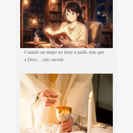
Cuando un mujer no tiene a nadie más que
a Dios… esto sucede