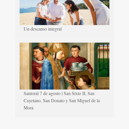
Un descanso integral
Santoral 7 de agosto | San Sixto II, San
Cayetano, San Donato y San Miguel de la
Mora