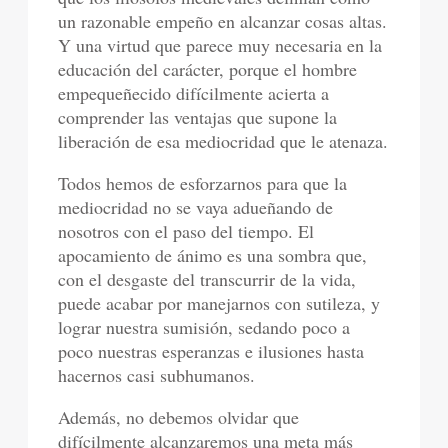
un razonable empeño en alcanzar cosas altas.
Y una virtud que parece muy necesaria en la
educación del carácter, porque el hombre
empequeñecido difícilmente acierta a
comprender las ventajas que supone la
liberación de esa mediocridad que le atenaza.
Todos hemos de esforzarnos para que la
mediocridad no se vaya adueñando de
nosotros con el paso del tiempo. El
apocamiento de ánimo es una sombra que,
con el desgaste del transcurrir de la vida,
puede acabar por manejarnos con sutileza, y
lograr nuestra sumisión, sedando poco a
poco nuestras esperanzas e ilusiones hasta
hacernos casi subhumanos.
Además, no debemos olvidar que
difícilmente alcanzaremos una meta más