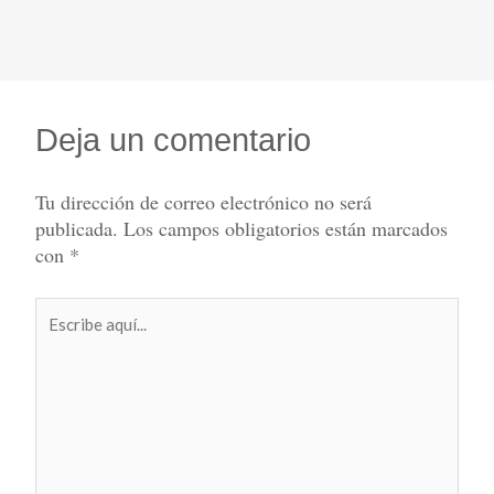
Deja un comentario
Tu dirección de correo electrónico no será
publicada.
Los campos obligatorios están marcados
con
*
Escribe
aquí...