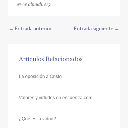
www.almudi.org
←
Entrada anterior
Entrada siguiente
→
Artículos Relacionados
La oposición a Cristo
Valores y virtudes en encuentra.com
¿Qué es la virtud?