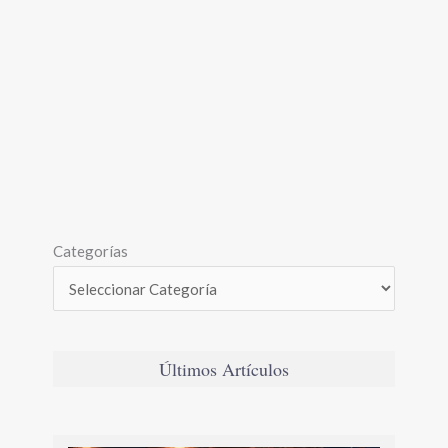
Categorías
Últimos Artículos