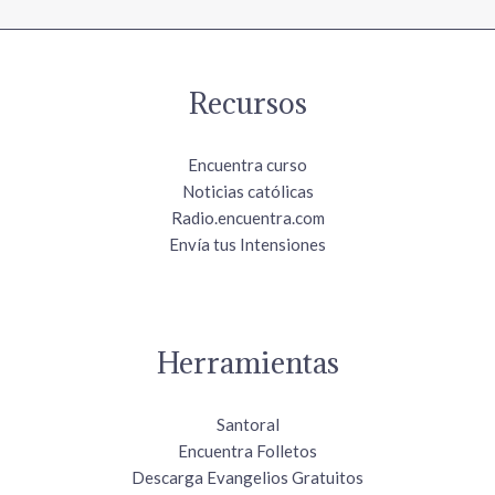
Recursos
Encuentra curso
Noticias católicas
Radio.encuentra.com
Envía tus Intensiones
Herramientas
Santoral
Encuentra Folletos
Descarga Evangelios Gratuitos