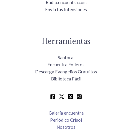
Radio.encuentra.com
Envía tus Intensiones
Herramientas
Santoral
Encuentra Folletos
Descarga Evangelios Gratuitos
Biblioteca Fácil
Galería encuentra
Periódico Crisol
Nosotros