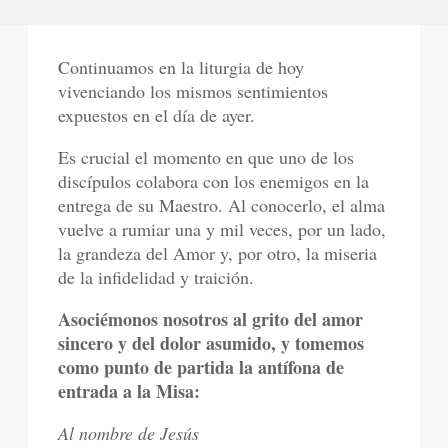
Continuamos en la liturgia de hoy
vivenciando los mismos sentimientos
expuestos en el día de ayer.
Es crucial el momento en que uno de los
discípulos colabora con los enemigos en la
entrega de su Maestro. Al conocerlo, el alma
vuelve a rumiar una y mil veces, por un lado,
la grandeza del Amor y, por otro, la miseria
de la infidelidad y traición.
Asociémonos nosotros al grito del amor
sincero y del dolor asumido, y tomemos
como punto de partida la antífona de
entrada a la Misa:
Al nombre de Jesús