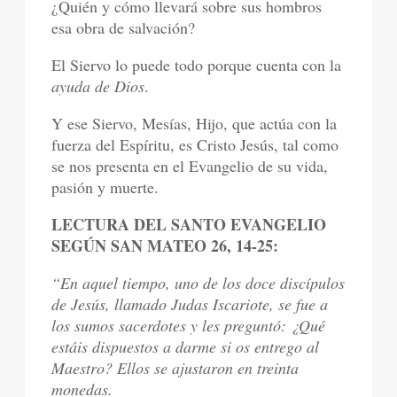
¿Quién y cómo llevará sobre sus hombros
esa obra de salvación?
El Siervo lo puede todo porque cuenta con la
ayuda de Dios
.
Y ese Siervo, Mesías, Hijo, que actúa con la
fuerza del Espíritu, es Cristo Jesús, tal como
se nos presenta en el Evangelio de su vida,
pasión y muerte.
LECTURA DEL SANTO EVANGELIO
SEGÚN SAN MATEO 26, 14-25:
“En aquel tiempo, uno de los doce discípulos
de Jesús, llamado Judas Iscariote, se fue a
los sumos sacerdotes y les preguntó: ¿Qué
estáis dispuestos a darme si os entrego al
Maestro? Ellos se ajustaron en treinta
monedas.