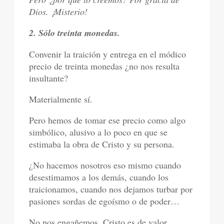
Dios. ¡Misterio!
2. Sólo treinta monedas.
Convenir la traición y entrega en el módico
precio de treinta monedas ¿no nos resulta
insultante?
Materialmente sí.
Pero hemos de tomar ese precio como algo
simbólico, alusivo a lo poco en que se
estimaba la obra de Cristo y su persona.
¿No hacemos nosotros eso mismo cuando
desestimamos a los demás, cuando los
traicionamos, cuando nos dejamos turbar por
pasiones sordas de egoísmo o de poder…
No nos engañemos. Cristo es de valor