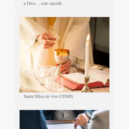
a Dios… esto sucede
Santa Misa en vivo CDMX