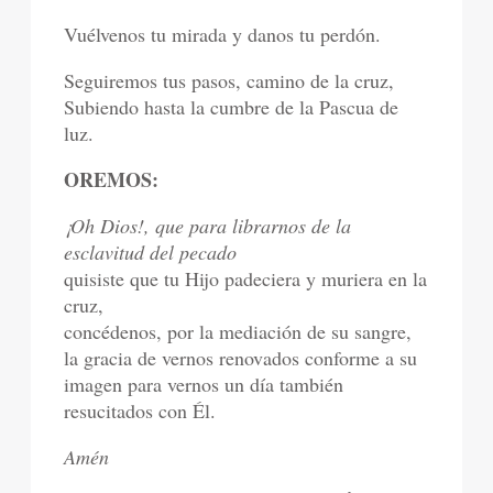
Vuélvenos tu mirada y danos tu perdón.
Seguiremos tus pasos, camino de la cruz,
Subiendo hasta la cumbre de la Pascua de
luz.
OREMOS:
¡Oh Dios!, que para librarnos de la
esclavitud del pecado
quisiste que tu Hijo padeciera y muriera en la
cruz,
concédenos, por la mediación de su sangre,
la gracia de vernos renovados conforme a su
imagen para vernos un día también
resucitados con Él.
Amén