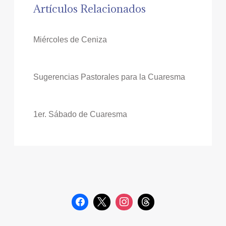
Artículos Relacionados
Miércoles de Ceniza
Sugerencias Pastorales para la Cuaresma
1er. Sábado de Cuaresma