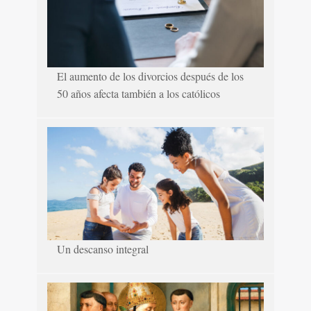
El aumento de los divorcios después de los
50 años afecta también a los católicos
Un descanso integral