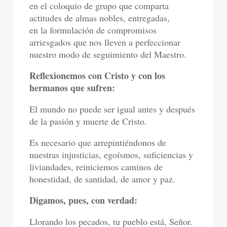
en el coloquio de grupo que comparta
actitudes de almas nobles, entregadas,
en la formulación de compromisos
arriesgados que nos lleven a perfeccionar
nuestro modo de seguimiento del Maestro.
Reflexionemos con Cristo y con los
hermanos que sufren:
El mundo no puede ser igual antes y después
de la pasión y muerte de Cristo.
Es necesario que arrepintiéndonos de
nuestras injusticias, egoísmos, suficiencias y
liviandades, reiniciemos caminos de
honestidad, de santidad, de amor y paz.
Digamos, pues, con verdad:
Llorando los pecados, tu pueblo está, Señor.