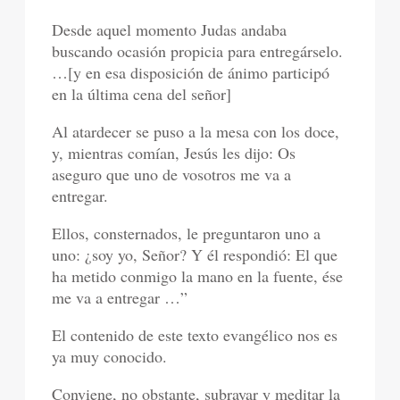
Desde aquel momento Judas andaba
buscando ocasión propicia para entregárselo.
…[y en esa disposición de ánimo participó
en la última cena del señor]
Al atardecer se puso a la mesa con los doce,
y, mientras comían, Jesús les dijo: Os
aseguro que uno de vosotros me va a
entregar.
Ellos, consternados, le preguntaron uno a
uno: ¿soy yo, Señor? Y él respondió: El que
ha metido conmigo la mano en la fuente, ése
me va a entregar …”
El contenido de este texto evangélico nos es
ya muy conocido.
Conviene, no obstante, subrayar y meditar la