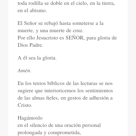
toda rodilla se doble en el cielo, en la tierra,
en el abismo.
El Señor se rebajó hasta someterse a la
muerte, y una muerte de cruz.
Por ello Jesucristo es SEÑOR, para gloria de
Dios Padre.
A él sea la gloria.
Amén.
En los textos bíblicos de las lecturas se nos
sugiere que interioricemos los sentimientos
de las almas fieles, en gestos de adhesión a
Cristo.
Hagámoslo
en el silencio de una oración personal
prolongada y comprometida,