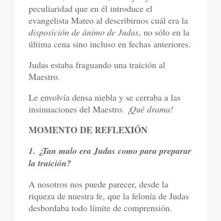
peculiaridad que en él introduce el
evangelista Mateo al describirnos cuál era la
disposición de ánimo de Judas
, no sólo en la
última cena sino incluso en fechas anteriores.
Judas estaba fraguando una traición al
Maestro.
Le envolvía densa niebla y se cerraba a las
insinuaciones del Maestro.
¡Qué drama!
MOMENTO DE REFLEXIÓN
1. ¿Tan malo era Judas como para preparar
la traición?
A nosotros nos puede parecer, desde la
riqueza de nuestra fe, que la felonía de Judas
desbordaba todo límite de comprensión.