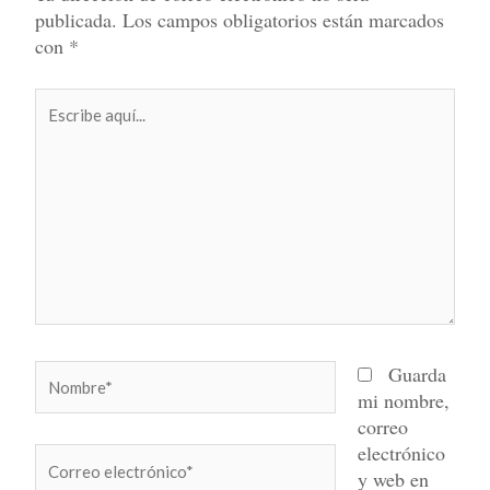
publicada.
Los campos obligatorios están marcados
con
*
Escribe
aquí...
Nombre*
Guarda
mi nombre,
correo
electrónico
Correo
y web en
electrónico*