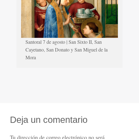
Santoral 7 de agosto | San Sixto II, San
Cayetano, San Donato y San Miguel de la
Mora
Deja un comentario
Tu dirección de correo electrónico no será