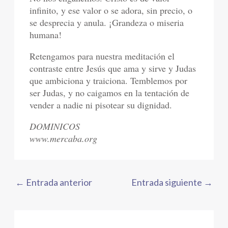
infinito, y ese valor o se adora, sin precio, o
se desprecia y anula. ¡Grandeza o miseria
humana!
Retengamos para nuestra meditación el
contraste entre Jesús que ama y sirve y Judas
que ambiciona y traiciona. Temblemos por
ser Judas, y no caigamos en la tentación de
vender a nadie ni pisotear su dignidad.
DOMINICOS
www.mercaba.org
←
Entrada anterior
Entrada siguiente
→