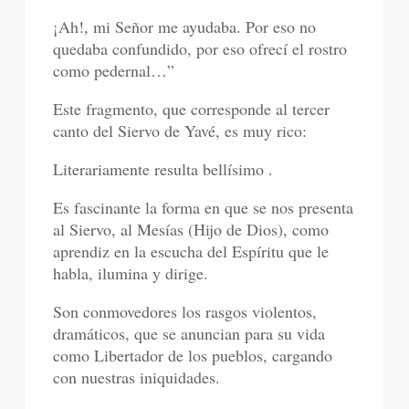
¡Ah!, mi Señor me ayudaba. Por eso no
quedaba confundido, por eso ofrecí el rostro
como pedernal…”
Este fragmento, que corresponde al tercer
canto del Siervo de Yavé, es muy rico:
Literariamente resulta bellísimo .
Es fascinante la forma en que se nos presenta
al Siervo, al Mesías (Hijo de Dios), como
aprendiz en la escucha del Espíritu que le
habla, ilumina y dirige.
Son conmovedores los rasgos violentos,
dramáticos, que se anuncian para su vida
como Libertador de los pueblos, cargando
con nuestras iniquidades.