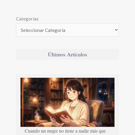
Categorías
Últimos Artículos
Cuando un mujer no tiene a nadie más que