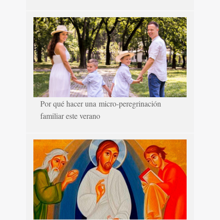
Por qué hacer una micro-peregrinación
familiar este verano