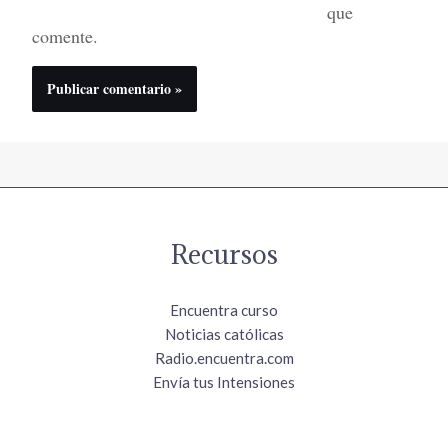
que
comente.
Recursos
Encuentra curso
Noticias católicas
Radio.encuentra.com
Envía tus Intensiones