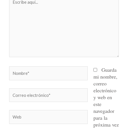
aquí...
Nombre*
Guarda
mi nombre,
correo
electrónico
Correo
y web en
electrónico*
este
navegador
Web
para la
próxima vez