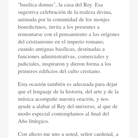
"basilica domus", la casa del Rey. Esa
sugestiva celebración de la realeza divina,
animada por la comunidad de los monjes
benedictinos, invita a los presentes a
remontarse con el pensamiento a los orígenes
del cristianismo en el imperio romano,
cuando antiguas basílicas, destinadas a
funciones administrativas, comerciales y
judiciales, inspiraron y dieron forma a los
primeros edificios del culto cristiano.
Esta ocasión también es adecuada para dejar
que el lenguaje de la historia, del arte y de la
música acompañe nuestra oración, y nos
ayude a alabar al Rey del universo, al que de
modo especial contemplamos al final del
Año litúrgico.
Con afecto me uno a usted, señor cardenal, a