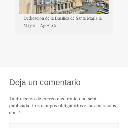
Dedicación de la Basílica de Santa María la
Mayor – Agosto 5
Deja un comentario
Tu dirección de correo electrónico no será
publicada.
Los campos obligatorios están marcados
con
*
Escribe