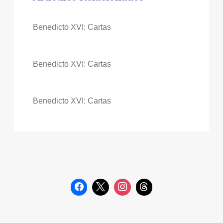
Benedicto XVI: Cartas
Benedicto XVI: Cartas
Benedicto XVI: Cartas