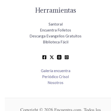
Herramientas
Santoral
Encuentra Folletos
Descarga Evangelios Gratuitos
Biblioteca Fácil
Galería encuentra
Periódico Crisol
Nosotros
Copyright © 2026 Encuentra.com. Todos los