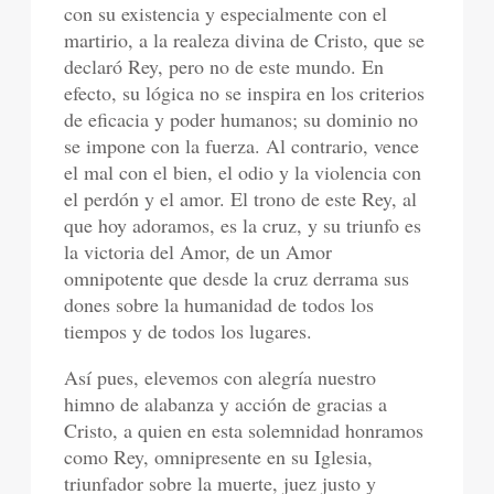
con su existencia y especialmente con el
martirio, a la realeza divina de Cristo, que se
declaró Rey, pero no de este mundo. En
efecto, su lógica no se inspira en los criterios
de eficacia y poder humanos; su dominio no
se impone con la fuerza. Al contrario, vence
el mal con el bien, el odio y la violencia con
el perdón y el amor. El trono de este Rey, al
que hoy adoramos, es la cruz, y su triunfo es
la victoria del Amor, de un Amor
omnipotente que desde la cruz derrama sus
dones sobre la humanidad de todos los
tiempos y de todos los lugares.
Así pues, elevemos con alegría nuestro
himno de alabanza y acción de gracias a
Cristo, a quien en esta solemnidad honramos
como Rey, omnipresente en su Iglesia,
triunfador sobre la muerte, juez justo y