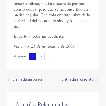
misericordioso, piedra desechada por los
constructores, pero que se ha convertido en
piedra angular. Que toda criatura, libre de la
esclavitud del pecado, lo sirva y lo alabe sin
fin.
Imparto a todos mi bendición.
Vaticano, 25 de noviembre de 2006
Páginas:
1
2
←
Entrada anterior
Entrada siguiente
→
Artículos Relacionados