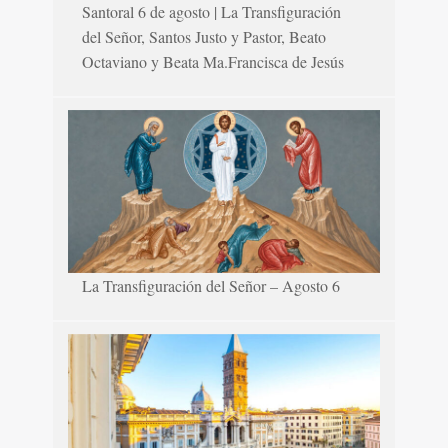
Santoral 6 de agosto | La Transfiguración
del Señor, Santos Justo y Pastor, Beato
Octaviano y Beata Ma.Francisca de Jesús
La Transfiguración del Señor – Agosto 6