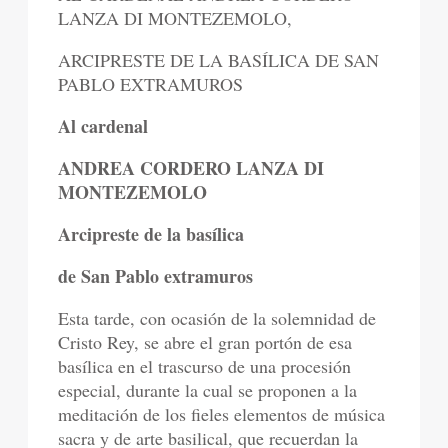
LANZA DI MONTEZEMOLO,
ARCIPRESTE DE LA BASÍLICA DE SAN
PABLO EXTRAMUROS
Al cardenal
ANDREA CORDERO LANZA DI
MONTEZEMOLO
Arcipreste de la basílica
de San Pablo extramuros
Esta tarde, con ocasión de la solemnidad de
Cristo Rey, se abre el gran portón de esa
basílica en el trascurso de una procesión
especial, durante la cual se proponen a la
meditación de los fieles elementos de música
sacra y de arte basilical, que recuerdan la