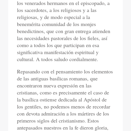
los venerados hermanos en el episcopado, a
los sacerdotes, a los religiosos y a las
religiosas, y de modo especial a la
benemérita comunidad de los monjes
benedictinos, que con gran entrega atienden
las necesidades pastorales de los fieles, así
como a todos los que participan en esa
significativa manifestación espiritual y
cultural. A todos saludo cordialmente.
Repasando con el pensamiento los elementos
de las antiguas basílicas romanas, que
encontraron nueva expresión en las
cristianas, como es precisamente el caso de
la basílica ostiense dedicada al Apóstol de
los gentiles, no podemos menos de recordar
con devota admiración a los mártires de los
primeros siglos del cristianismo. Estos
antepasados nuestros en la fe dieron gloria,