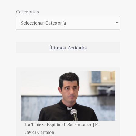
Categorías
Últimos Artículos
La Tibieza Espiritual. Sal sin sabor | P.
Javier Carralón