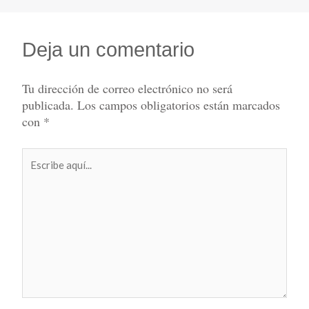
Deja un comentario
Tu dirección de correo electrónico no será
publicada.
Los campos obligatorios están marcados
con
*
Escribe
aquí...