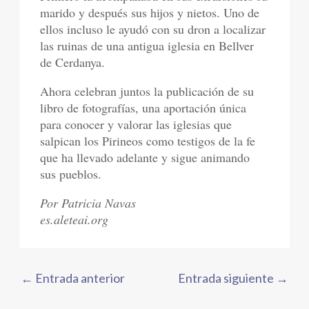
marido y después sus hijos y nietos. Uno de
ellos incluso le ayudó con su dron a localizar
las ruinas de una antigua iglesia en Bellver
de Cerdanya.
Ahora celebran juntos la publicación de su
libro de fotografías, una aportación única
para conocer y valorar las iglesias que
salpican los Pirineos como testigos de la fe
que ha llevado adelante y sigue animando
sus pueblos.
Por Patricia Navas
es.aleteai.org
←
Entrada anterior
Entrada siguiente
→