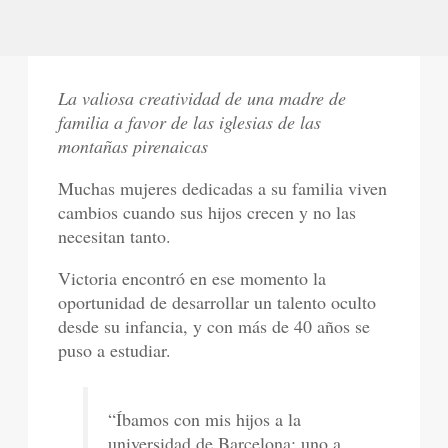
La valiosa creatividad de una madre de
familia a favor de las iglesias de las
montañas pirenaicas
Muchas mujeres dedicadas a su familia viven
cambios cuando sus hijos crecen y no las
necesitan tanto.
Victoria encontró en ese momento la
oportunidad de desarrollar un talento oculto
desde su infancia, y con más de 40 años se
puso a estudiar.
“Íbamos con mis hijos a la
universidad de Barcelona: uno a