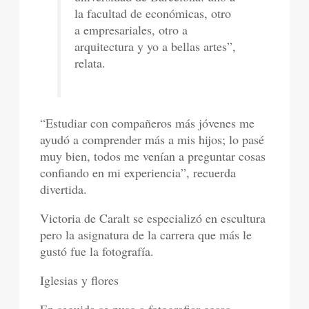
la facultad de económicas, otro
a empresariales, otro a
arquitectura y yo a bellas artes”,
relata.
“Estudiar con compañeros más jóvenes me
ayudó a comprender más a mis hijos; lo pasé
muy bien, todos me venían a preguntar cosas
confiando en mi experiencia”, recuerda
divertida.
Victoria de Caralt se especializó en escultura
pero la asignatura de la carrera que más le
gustó fue la fotografía.
Iglesias y flores
En seguida se puso a fotografiar cosas