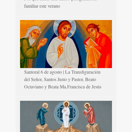
familiar este verano
Santoral 6 de agosto | La Transfiguración
del Señor, Santos Justo y Pastor, Beato
Octaviano y Beata Ma.Francisca de Jesús