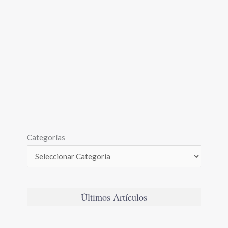
Categorías
Últimos Artículos