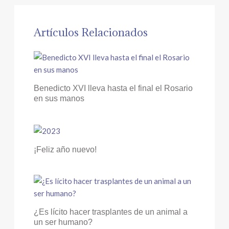
Artículos Relacionados
Benedicto XVI lleva hasta el final el Rosario
en sus manos
¡Feliz año nuevo!
¿Es lícito hacer trasplantes de un animal a
un ser humano?