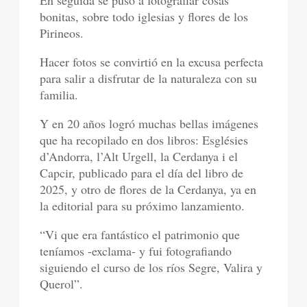
bonitas, sobre todo iglesias y flores de los
Pirineos.
Hacer fotos se convirtió en la excusa perfecta
para salir a disfrutar de la naturaleza con su
familia.
Y en 20 años logró muchas bellas imágenes
que ha recopilado en dos libros: Esglésies
d’Andorra, l’Alt Urgell, la Cerdanya i el
Capcir, publicado para el día del libro de
2025, y otro de flores de la Cerdanya, ya en
la editorial para su próximo lanzamiento.
“Vi que era fantástico el patrimonio que
teníamos -exclama- y fui fotografiando
siguiendo el curso de los ríos Segre, Valira y
Querol”.