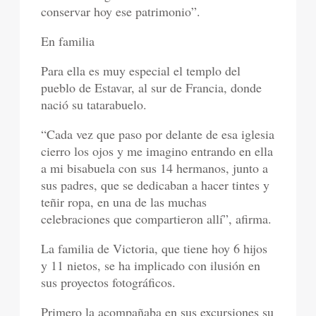
conservar hoy ese patrimonio”.
En familia
Para ella es muy especial el templo del
pueblo de Estavar, al sur de Francia, donde
nació su tatarabuelo.
“Cada vez que paso por delante de esa iglesia
cierro los ojos y me imagino entrando en ella
a mi bisabuela con sus 14 hermanos, junto a
sus padres, que se dedicaban a hacer tintes y
teñir ropa, en una de las muchas
celebraciones que compartieron allí”, afirma.
La familia de Victoria, que tiene hoy 6 hijos
y 11 nietos, se ha implicado con ilusión en
sus proyectos fotográficos.
Primero la acompañaba en sus excursiones su