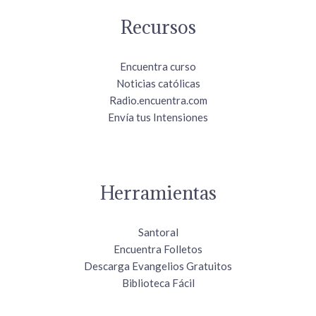
Recursos
Encuentra curso
Noticias católicas
Radio.encuentra.com
Envía tus Intensiones
Herramientas
Santoral
Encuentra Folletos
Descarga Evangelios Gratuitos
Biblioteca Fácil