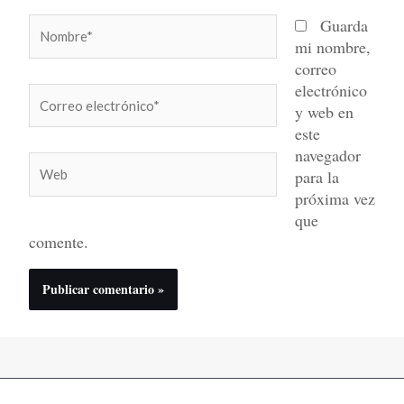
Nombre*
Guarda
mi nombre,
correo
electrónico
Correo
y web en
electrónico*
este
navegador
Web
para la
próxima vez
que
comente.