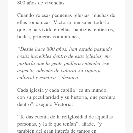
800 años de vivencias
Cuando ve esas pequeñas iglesias, muchas de
ellas románicas, Victoria piensa en todo lo
que se ha vivido en ellas: bautizos, entierros,
bodas, primeras comuniones,…
“Desde hace 800 años, han estado pasando
cosas increíbles dentro de esas iglesias, me
gustaría que la gente pudiera entender ese
aspecto, además de valorar su riqueza
cultural y estética”, destaca.
Cada iglesia y cada capilla “es un mundo,
con su peculiaridad y su historia, que perdura
dentro”, asegura Victoria.
“Te das cuenta de la religiosidad de aquellas
personas, y la fe que tenían”, añade, “y
también del gran interés de tantos en