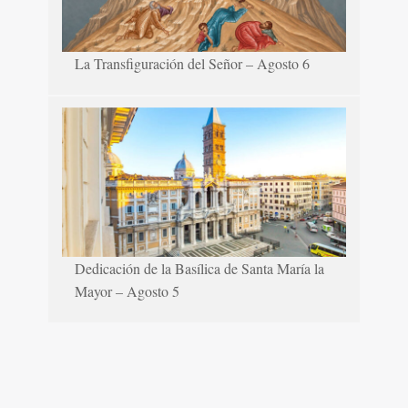
La Transfiguración del Señor – Agosto 6
Dedicación de la Basílica de Santa María la
Mayor – Agosto 5