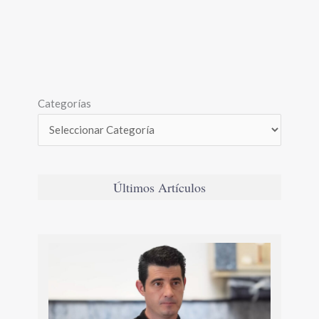
Categorías
Últimos Artículos