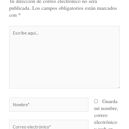
Tu dirección de correo electrónico no será
publicada.
Los campos obligatorios están marcados
con
*
Escribe
aquí...
Nombre*
Guarda
mi nombre,
correo
electrónico
Correo
y web en