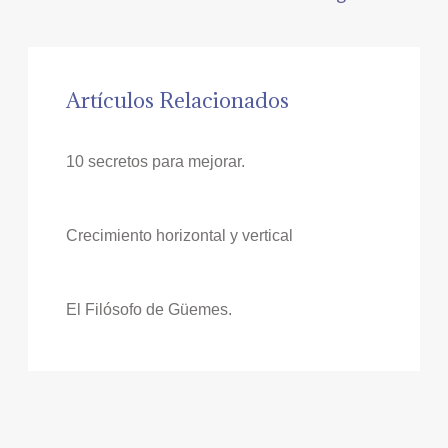
Artículos Relacionados
10 secretos para mejorar.
Crecimiento horizontal y vertical
El Filósofo de Güemes.