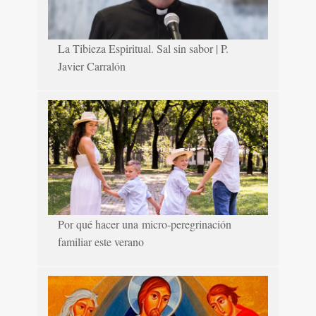
La Tibieza Espiritual. Sal sin sabor | P.
Javier Carralón
Por qué hacer una micro-peregrinación
familiar este verano