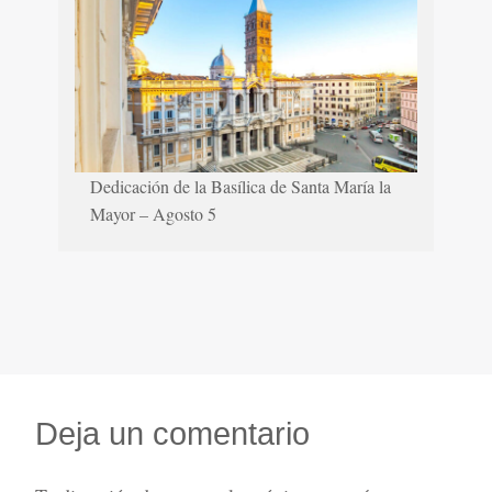
Dedicación de la Basílica de Santa María la
Mayor – Agosto 5
Deja un comentario