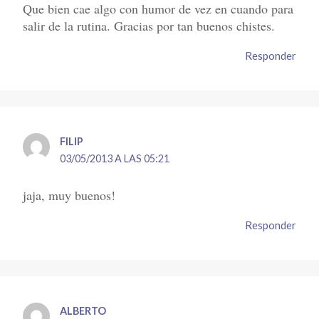
Que bien cae algo con humor de vez en cuando para
salir de la rutina. Gracias por tan buenos chistes.
Responder
FILIP
03/05/2013 A LAS 05:21
jaja, muy buenos!
Responder
ALBERTO