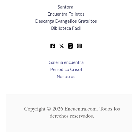
Santoral
Encuentra Folletos
Descarga Evangelios Gratuitos
Biblioteca Fácil
Galería encuentra
Periódico Crisol
Nosotros
Copyright © 2026 Encuentra.com. Todos los
derechos reservados.