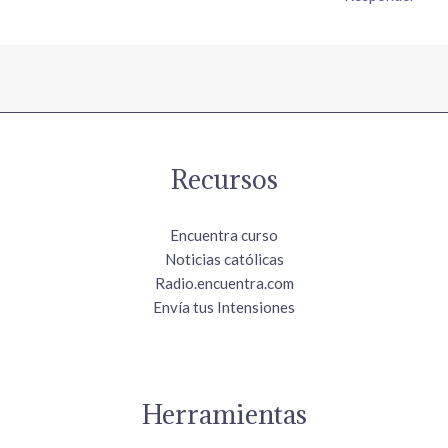
Recursos
Encuentra curso
Noticias católicas
Radio.encuentra.com
Envía tus Intensiones
Herramientas