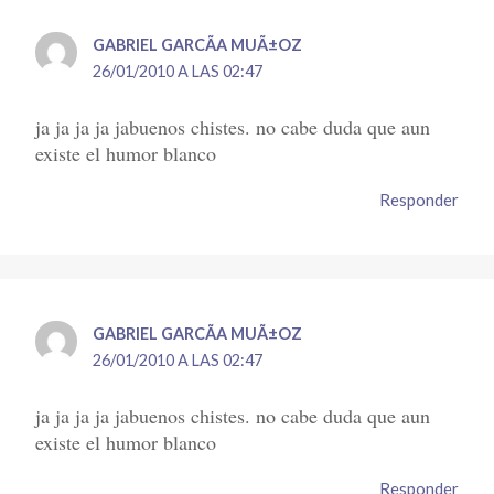
GABRIEL GARCÃ­A MUÃ±OZ
26/01/2010 A LAS 02:47
ja ja ja ja jabuenos chistes. no cabe duda que aun
existe el humor blanco
Responder
GABRIEL GARCÃ­A MUÃ±OZ
26/01/2010 A LAS 02:47
ja ja ja ja jabuenos chistes. no cabe duda que aun
existe el humor blanco
Responder