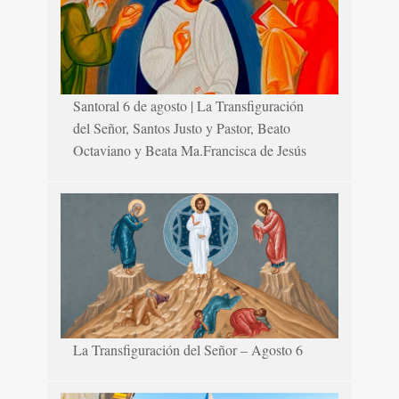
Santoral 6 de agosto | La Transfiguración
del Señor, Santos Justo y Pastor, Beato
Octaviano y Beata Ma.Francisca de Jesús
La Transfiguración del Señor – Agosto 6