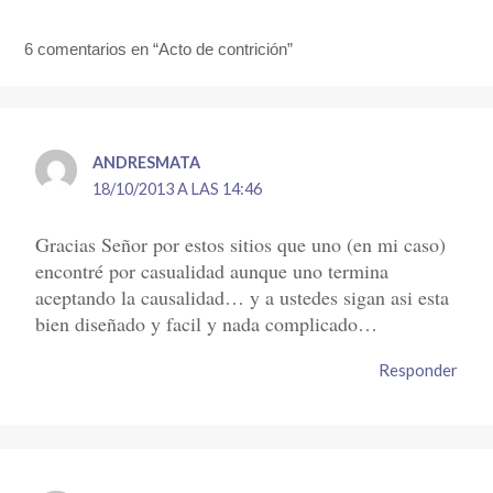
6 comentarios en “Acto de contrición”
ANDRESMATA
18/10/2013 A LAS 14:46
Gracias Señor por estos sitios que uno (en mi caso)
encontré por casualidad aunque uno termina
aceptando la causalidad… y a ustedes sigan asi esta
bien diseñado y facil y nada complicado…
Responder