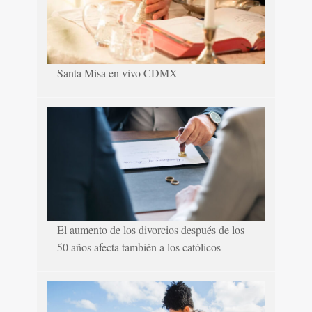
Santa Misa en vivo CDMX
El aumento de los divorcios después de los
50 años afecta también a los católicos