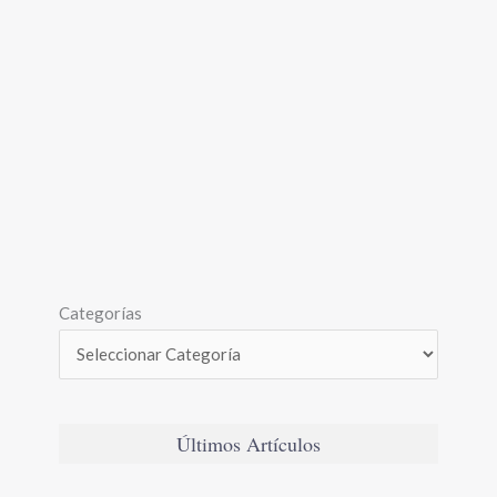
Categorías
Últimos Artículos