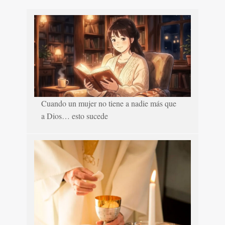
Cuando un mujer no tiene a nadie más que
a Dios… esto sucede