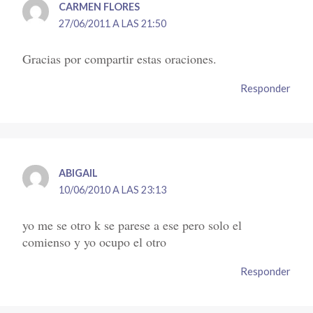
CARMEN FLORES
27/06/2011 A LAS 21:50
Gracias por compartir estas oraciones.
Responder
ABIGAIL
10/06/2010 A LAS 23:13
yo me se otro k se parese a ese pero solo el
comienso y yo ocupo el otro
Responder