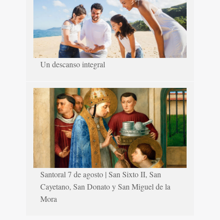
Un descanso integral
Santoral 7 de agosto | San Sixto II, San
Cayetano, San Donato y San Miguel de la
Mora