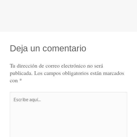
Deja un comentario
Tu dirección de correo electrónico no será
publicada.
Los campos obligatorios están marcados
con
*
Escribe
aquí...