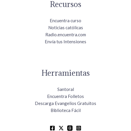
Recursos
Encuentra curso
Noticias católicas
Radio.encuentra.com
Envía tus Intensiones
Herramientas
Santoral
Encuentra Folletos
Descarga Evangelios Gratuitos
Biblioteca Fácil