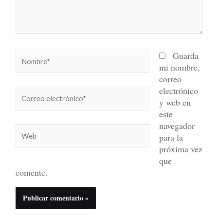
Nombre*
Guarda
mi nombre,
correo
electrónico
Correo
y web en
electrónico*
este
navegador
Web
para la
próxima vez
que
comente.