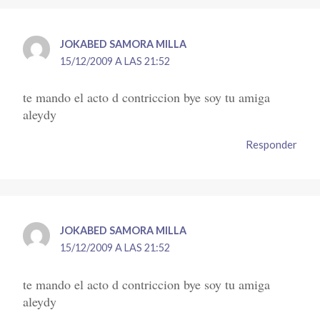
JOKABED SAMORA MILLA
15/12/2009 A LAS 21:52
te mando el acto d contriccion bye soy tu amiga
aleydy
Responder
JOKABED SAMORA MILLA
15/12/2009 A LAS 21:52
te mando el acto d contriccion bye soy tu amiga
aleydy