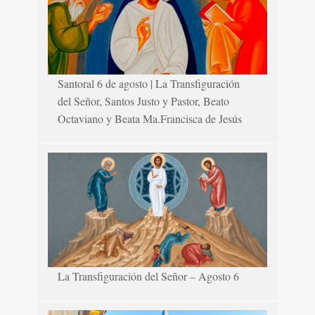
Santoral 6 de agosto | La Transfiguración
del Señor, Santos Justo y Pastor, Beato
Octaviano y Beata Ma.Francisca de Jesús
La Transfiguración del Señor – Agosto 6