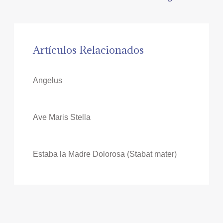
Artículos Relacionados
Angelus
Ave Maris Stella
Estaba la Madre Dolorosa (Stabat mater)