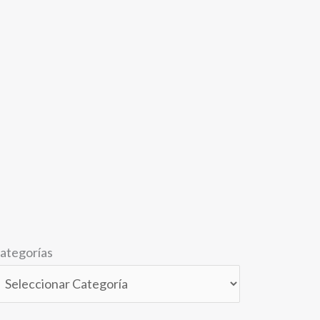
ategorías