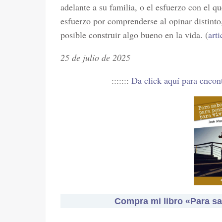
adelante a su familia, o el esfuerzo con el qu
esfuerzo por comprenderse al opinar distinto,
posible construir algo bueno en la vida. (
art
25 de julio de 2025
:::::::
Da click aquí para encon
Compra mi libro «Para sab