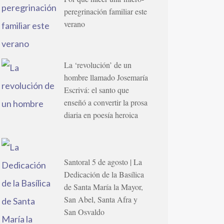
peregrinación familiar este
verano
La ‘revolución’ de un
hombre llamado Josemaría
Escrivá: el santo que
enseñó a convertir la prosa
diaria en poesía heroica
Santoral 5 de agosto | La
Dedicación de la Basílica
de Santa María la Mayor,
San Abel, Santa Afra y
San Osvaldo