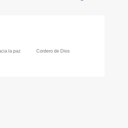
cia la paz
Cordero de Dios