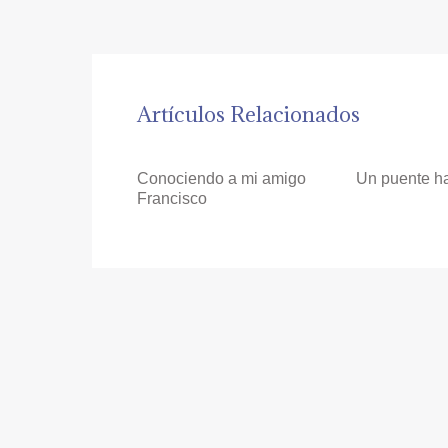
Artículos Relacionados
Conociendo a mi amigo
Un puente ha
Francisco