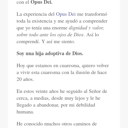
Opus Dei.
con el
La experiencia del
Opus Dei
me transformó
toda la existencia y me ayudó a comprender
que yo tenía una enorme
dignidad y valor,
sobre todo ante los ojos de Dios
. Así lo
comprendí. Y así me siento.
Soy una hija adoptiva de Dios.
Hoy que estamos en cuaresma, quiero volver
a vivir esta cuaresma con la ilusión de hace
20 años.
En estos veinte años he seguido al Señor de
cerca, a medias, desde muy lejos y le he
llegado a abandonar, por mi debilidad
humana.
He conocido muchos otros caminos de