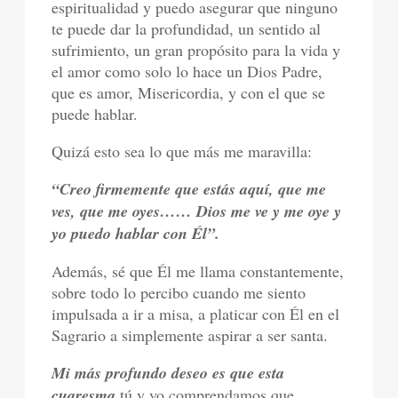
espiritualidad y puedo asegurar que ninguno
te puede dar la profundidad, un sentido al
sufrimiento, un gran propósito para la vida y
el amor como solo lo hace un Dios Padre,
que es amor, Misericordia, y con el que se
puede hablar.
Quizá esto sea lo que más me maravilla:
“Creo firmemente que estás aquí, que me
ves, que me oyes…… Dios me ve y me oye y
yo puedo hablar con Él”.
Además, sé que Él me llama constantemente,
sobre todo lo percibo cuando me siento
impulsada a ir a misa, a platicar con Él en el
Sagrario a simplemente aspirar a ser santa.
Mi más profundo deseo es que esta
cuaresma
tú y yo comprendamos que