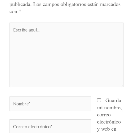
publicada.
Los campos obligatorios están marcados
con
*
Escribe
aquí...
Nombre*
Guarda
mi nombre,
correo
electrónico
Correo
y web en
electrónico*