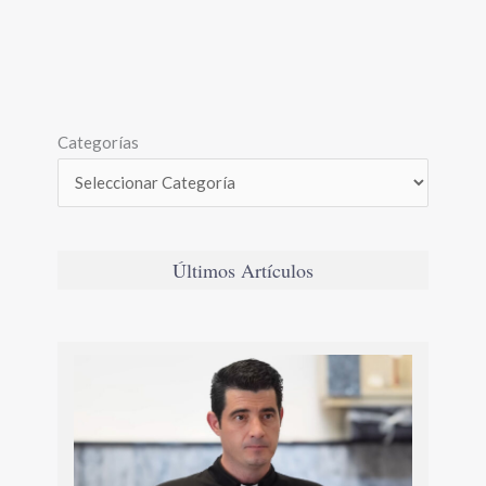
Categorías
Últimos Artículos