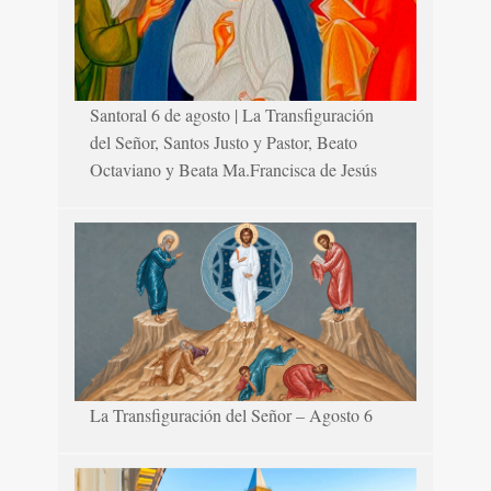
Santoral 6 de agosto | La Transfiguración
del Señor, Santos Justo y Pastor, Beato
Octaviano y Beata Ma.Francisca de Jesús
La Transfiguración del Señor – Agosto 6