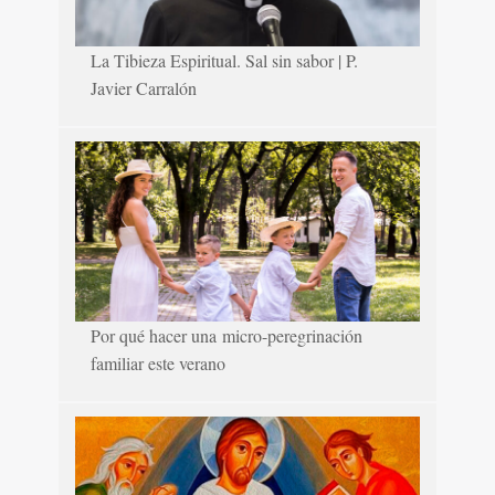
La Tibieza Espiritual. Sal sin sabor | P.
Javier Carralón
Por qué hacer una micro-peregrinación
familiar este verano