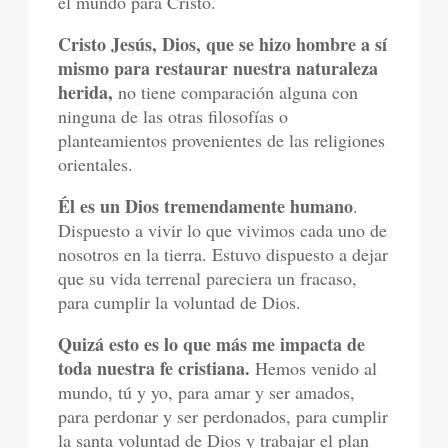
el mundo para Cristo.
Cristo Jesús, Dios, que se hizo hombre a sí
mismo para restaurar nuestra naturaleza
herida,
no tiene comparación alguna con
ninguna de las otras filosofías o
planteamientos provenientes de las religiones
orientales.
Él es un Dios tremendamente humano
.
Dispuesto a vivir lo que vivimos cada uno de
nosotros en la tierra. Estuvo dispuesto a dejar
que su vida terrenal pareciera un fracaso,
para cumplir la voluntad de Dios.
Quizá esto es lo que más me impacta de
toda nuestra fe cristiana.
Hemos venido al
mundo, tú y yo, para amar y ser amados,
para perdonar y ser perdonados, para cumplir
la santa voluntad de Dios y trabajar el plan