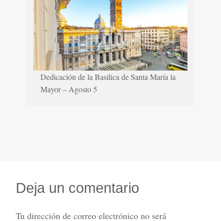
Dedicación de la Basílica de Santa María la
Mayor – Agosto 5
Deja un comentario
Tu dirección de correo electrónico no será