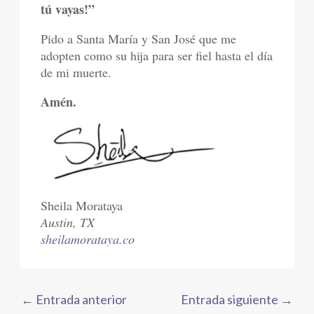
tú vayas!”
Pido a Santa María y San José que me
adopten como su hija para ser fiel hasta el día
de mi muerte.
Amén.
Sheila Morataya
Austin, TX
sheilamorataya.co
←
Entrada anterior
Entrada siguiente
→