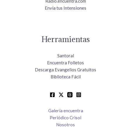
Radio.encuentra.com
Envía tus Intensiones
Herramientas
Santoral
Encuentra Folletos
Descarga Evangelios Gratuitos
Biblioteca Fácil
Galería encuentra
Periódico Crisol
Nosotros