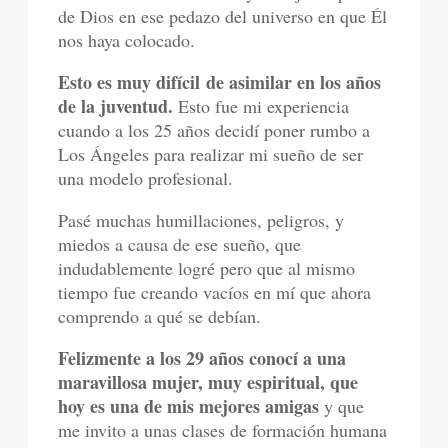
de Dios en ese pedazo del universo en que Él
nos haya colocado.
Esto es muy difícil de asimilar en los años
de la juventud.
Esto fue mi experiencia
cuando a los 25 años decidí poner rumbo a
Los Ángeles para realizar mi sueño de ser
una modelo profesional.
Pasé muchas humillaciones, peligros, y
miedos a causa de ese sueño, que
indudablemente logré pero que al mismo
tiempo fue creando vacíos en mí que ahora
comprendo a qué se debían.
Felizmente a los 29 años conocí a una
maravillosa mujer, muy espiritual, que
hoy es una de mis mejores amigas
y que
me invito a unas clases de formación humana