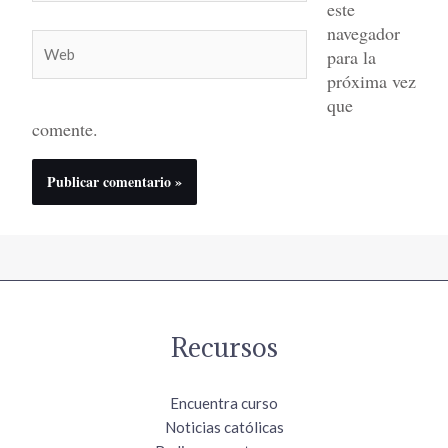
este
navegador
Web
para la
próxima vez
que
comente.
Recursos
Encuentra curso
Noticias católicas