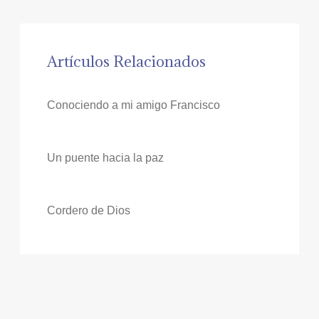
Artículos Relacionados
Conociendo a mi amigo Francisco
Un puente hacia la paz
Cordero de Dios