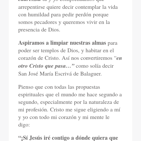
arrepentirse quiere decir contemplar la vida
con humildad para pedir perdón porque
somos pecadores y queremos vivir en la
presencia de Dios.
Aspiramos a limpiar nuestras almas
para
poder ser templos de Dios, y habitar en el
corazón de Cristo. Así nos convertiremos “
en
otro Cristo que pasa…”
como solía decir
San José María Escrivá de Balaguer.
Pienso que con todas las propuestas
espirituales que el mundo me hace segundo a
segundo, especialmente por la naturaleza de
mi profesión. Cristo me sigue eligiendo a mí
y yo con todo mi corazón y mi mente le
digo:
“¡Sí Jesús iré contigo a dónde quiera que