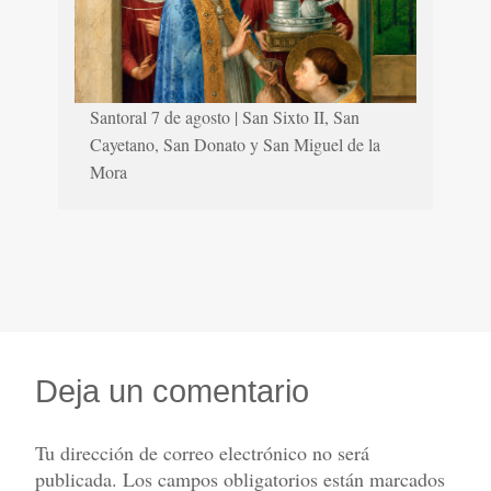
Santoral 7 de agosto | San Sixto II, San
Cayetano, San Donato y San Miguel de la
Mora
Deja un comentario
Tu dirección de correo electrónico no será
publicada.
Los campos obligatorios están marcados