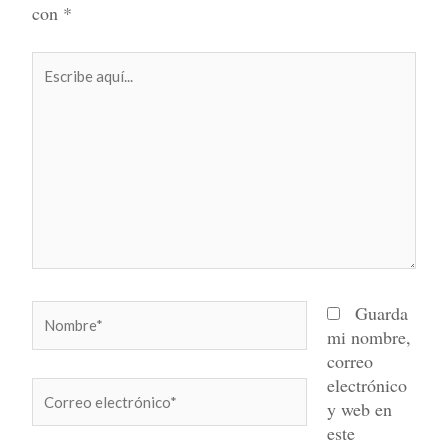
con
*
Escribe
aquí...
Nombre*
Guarda
mi nombre,
correo
electrónico
Correo
y web en
electrónico*
este