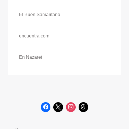
El Buen Samaritano
encuentra.com
En Nazaret