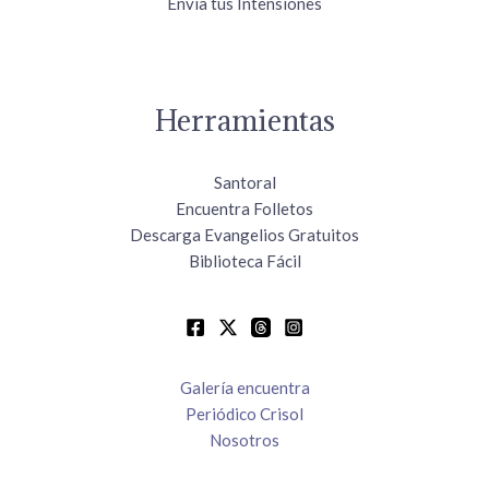
Envía tus Intensiones
Herramientas
Santoral
Encuentra Folletos
Descarga Evangelios Gratuitos
Biblioteca Fácil
Galería encuentra
Periódico Crisol
Nosotros