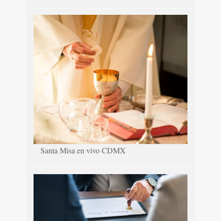
Santa Misa en vivo CDMX