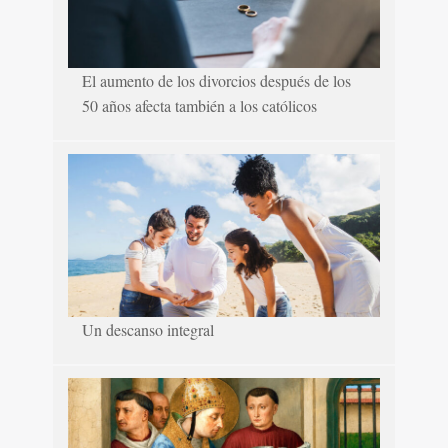
El aumento de los divorcios después de los
50 años afecta también a los católicos
Un descanso integral