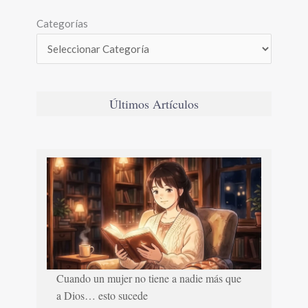
Categorías
Últimos Artículos
Cuando un mujer no tiene a nadie más que
a Dios… esto sucede