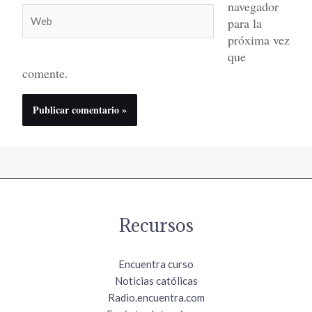
navegador
Web
para la
próxima vez
que
comente.
Recursos
Encuentra curso
Noticias católicas
Radio.encuentra.com