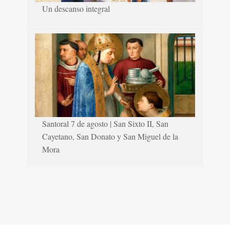
Un descanso integral
Santoral 7 de agosto | San Sixto II, San
Cayetano, San Donato y San Miguel de la
Mora