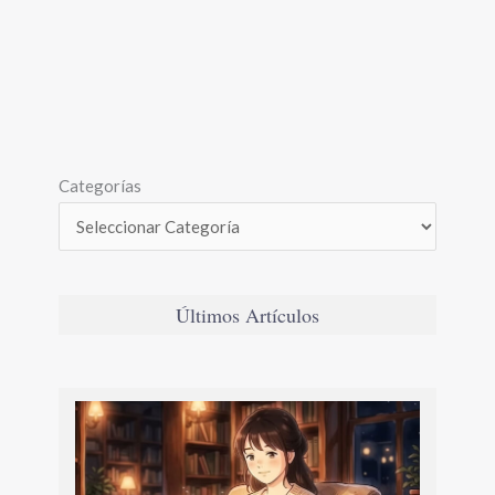
Categorías
Últimos Artículos