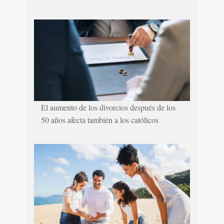
El aumento de los divorcios después de los
50 años afecta también a los católicos