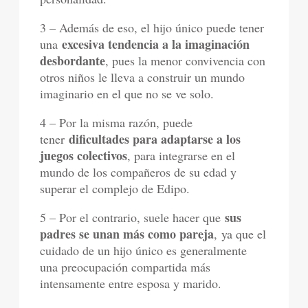
3 – Además de eso, el hijo único puede tener
excesiva tendencia a la imaginación
una
desbordante
, pues la menor convivencia con
otros niños le lleva a construir un mundo
imaginario en el que no se ve solo.
4 – Por la misma razón, puede
dificultades para adaptarse a los
tener
juegos colectivos
, para integrarse en el
mundo de los compañeros de su edad y
superar el complejo de Edipo.
sus
5 – Por el contrario, suele hacer que
padres se unan más como pareja
, ya que el
cuidado de un hijo único es generalmente
una preocupación compartida más
intensamente entre esposa y marido.