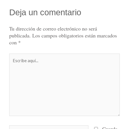
Deja un comentario
Tu dirección de correo electrónico no será
publicada.
Los campos obligatorios están marcados
con
*
Escribe
aquí...
Nombre*
Guarda