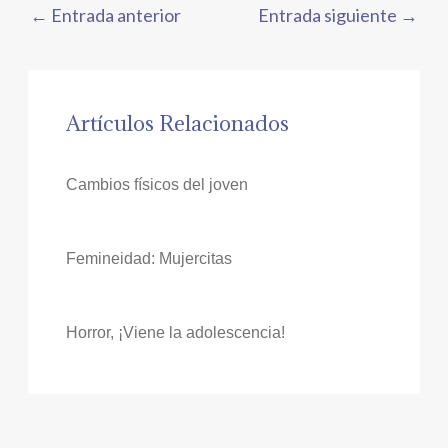
←
Entrada anterior
Entrada siguiente
→
Artículos Relacionados
Cambios físicos del joven
Femineidad: Mujercitas
Horror, ¡Viene la adolescencia!