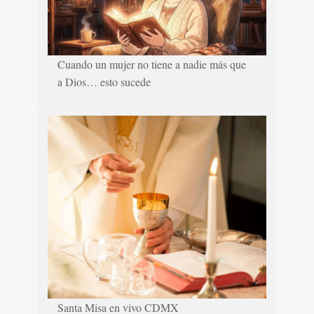
Cuando un mujer no tiene a nadie más que
a Dios… esto sucede
Santa Misa en vivo CDMX