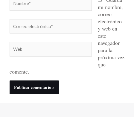
mi nombre,
correo
electrónico
Correo
y web en
electrónico*
este
navegador
Web
para la
próxima vez
que
comente.