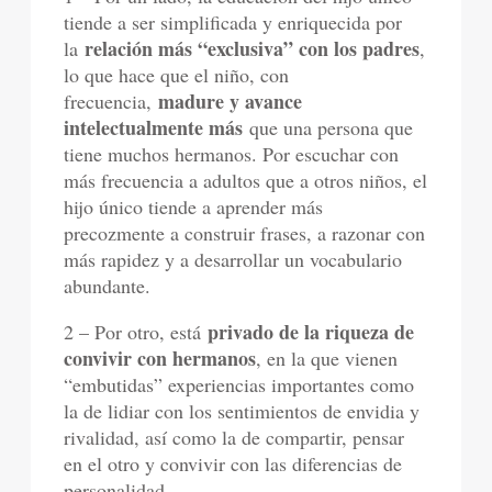
tiende a ser simplificada y enriquecida por
relación más “exclusiva” con los padres
la
,
lo que hace que el niño, con
madure y avance
frecuencia,
intelectualmente más
que una persona que
tiene muchos hermanos. Por escuchar con
más frecuencia a adultos que a otros niños, el
hijo único tiende a aprender más
precozmente a construir frases, a razonar con
más rapidez y a desarrollar un vocabulario
abundante.
privado de la riqueza de
2 – Por otro, está
convivir con hermanos
, en la que vienen
“embutidas” experiencias importantes como
la de lidiar con los sentimientos de envidia y
rivalidad, así como la de compartir, pensar
en el otro y convivir con las diferencias de
personalidad.