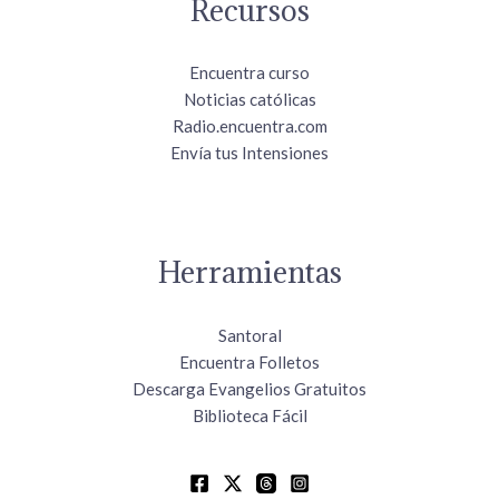
Recursos
Encuentra curso
Noticias católicas
Radio.encuentra.com
Envía tus Intensiones
Herramientas
Santoral
Encuentra Folletos
Descarga Evangelios Gratuitos
Biblioteca Fácil