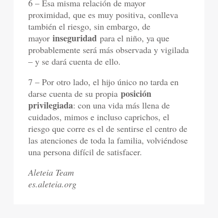
6 – Esa misma relación de mayor
proximidad, que es muy positiva, conlleva
también el riesgo, sin embargo, de
inseguridad
mayor
para el niño, ya que
probablemente será más observada y vigilada
– y se dará cuenta de ello.
7 – Por otro lado, el hijo único no tarda en
posición
darse cuenta de su propia
privilegiada
: con una vida más llena de
cuidados, mimos e incluso caprichos, el
riesgo que corre es el de sentirse el centro de
las atenciones de toda la familia, volviéndose
una persona difícil de satisfacer.
Aleteia Team
es.aleteia.org