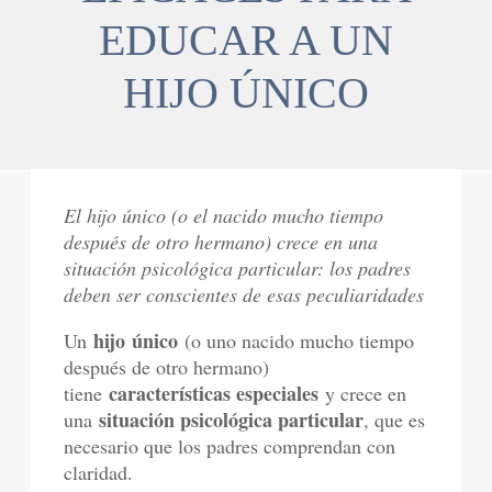
EDUCAR A UN
HIJO ÚNICO
El hijo único (o el nacido mucho tiempo
después de otro hermano) crece en una
situación psicológica particular: los padres
deben ser conscientes de esas peculiaridades
hijo único
Un
(o uno nacido mucho tiempo
después de otro hermano)
características especiales
tiene
y crece en
situación psicológica particular
una
, que es
necesario que los padres comprendan con
claridad.