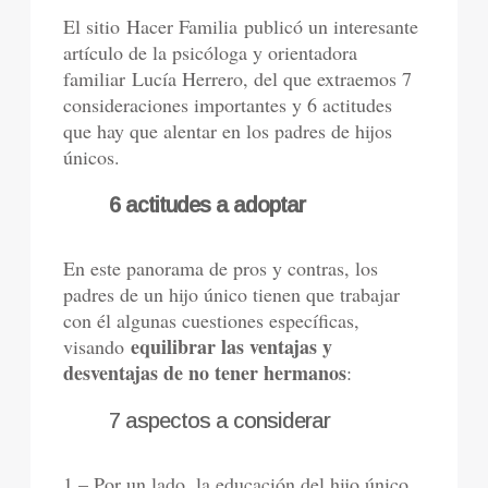
El sitio Hacer Familia publicó un interesante
artículo de la psicóloga y orientadora
familiar Lucía Herrero, del que extraemos 7
consideraciones importantes y 6 actitudes
que hay que alentar en los padres de hijos
únicos.
6 actitudes a adoptar
En este panorama de pros y contras, los
padres de un hijo único tienen que trabajar
con él algunas cuestiones específicas,
equilibrar las ventajas y
visando
desventajas de no tener hermanos
:
7 aspectos a considerar
1 – Por un lado, la educación del hijo único