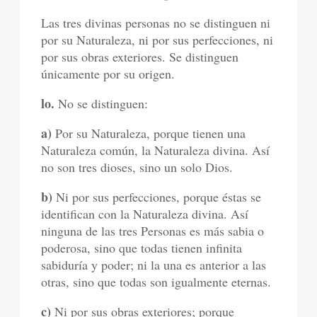
Las tres divinas personas no se distinguen ni
por su Naturaleza, ni por sus perfecciones, ni
por sus obras exteriores. Se distinguen
únicamente por su origen.
lo.
No se distinguen:
a)
Por su Naturaleza, porque tienen una
Naturaleza común, la Naturaleza divina. Así
no son tres dioses, sino un solo Dios.
b)
Ni por sus perfecciones, porque éstas se
identifican con la Naturaleza divina. Así
ninguna de las tres Personas es más sabia o
poderosa, sino que todas tienen infinita
sabiduría y poder; ni la una es anterior a las
otras, sino que todas son igualmente eternas.
c)
Ni por sus obras exteriores; porque