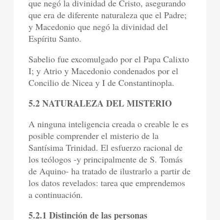
que negó la divinidad de Cristo, asegurando
que era de diferente naturaleza que el Padre;
y Macedonio que negó la divinidad del
Espíritu Santo.
Sabelio fue excomulgado por el Papa Calixto
I; y Atrio y Macedonio condenados por el
Concilio de Nicea y I de Constantinopla.
5.2 NATURALEZA DEL MISTERIO
A ninguna inteligencia creada o creable le es
posible comprender el misterio de la
Santísima Trinidad. El esfuerzo racional de
los teólogos -y principalmente de S. Tomás
de Aquino- ha tratado de ilustrarlo a partir de
los datos revelados: tarea que emprendemos
a continuación.
5.2.1 Distinción de las personas