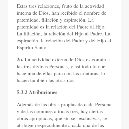
Estas tres relaciones, fruto de la actividad
interna de Dios, han recibido el nombre de
paternidad, filiación y espiración. La
paternidad es la relación del Padre al Hijo.
La filiación, la relación del Hijo al Padre. La
espiración, la relación del Padre y del Hijo al
Espíritu Santo.
2o.
La actividad externa de Dios es común a
las tres divinas Personas, y así todo lo que
hace una de ellas para con las criaturas, lo
hacen también las otras dos.
5.3.2 Atribuciones
Además de las obras propias de cada Persona
y de las comunes a todas tres, hay ciertas
obras apropiadas, que sin ser exclusivas, se
atribuyen especialmente a cada una de las