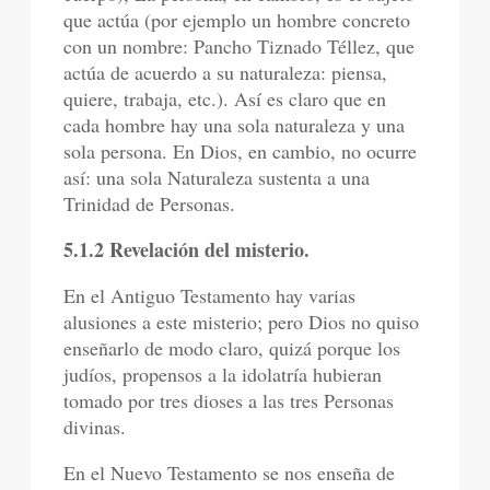
que actúa (por ejemplo un hombre concreto
con un nombre: Pancho Tiznado Téllez, que
actúa de acuerdo a su naturaleza: piensa,
quiere, trabaja, etc.). Así es claro que en
cada hombre hay una sola naturaleza y una
sola persona. En Dios, en cambio, no ocurre
así: una sola Naturaleza sustenta a una
Trinidad de Personas.
5.1.2 Revelación del misterio.
En el Antiguo Testamento hay varias
alusiones a este misterio; pero Dios no quiso
enseñarlo de modo claro, quizá porque los
judíos, propensos a la idolatría hubieran
tomado por tres dioses a las tres Personas
divinas.
En el Nuevo Testamento se nos enseña de