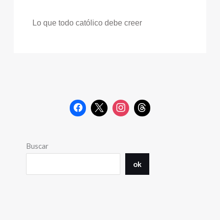
Lo que todo católico debe creer
Buscar
ok