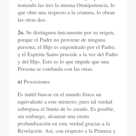
teniendo las tres la misma Omnipotencia, lo
que obre una respecto a la criatura, lo obran
las otras dos.
2o.
Se distinguen únicamente por su origen,
porque el Padre no proviene de ninguna
persona; el Hijo es engendrado por el Padre;
y el Espíritu Santo procede a la vez del Padre
y del Hijo. Esto es lo que impide que una
Persona se confunda con las otras.
a)
Procesiones
Es inútil buscar en el mundo físico un
equivalente a este misterio; pues tal verdad
sobrepasa el limite de lo creado. Es posible,
sin embargo, alcanzar una cierta
profundización en esta verdad gracias a la
Revelación. Así, con respecto a la Primera y