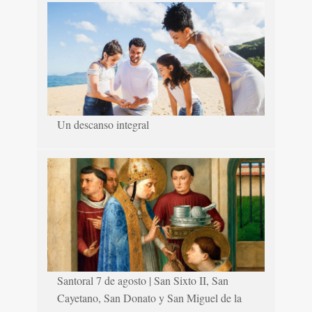
Un descanso integral
Santoral 7 de agosto | San Sixto II, San
Cayetano, San Donato y San Miguel de la