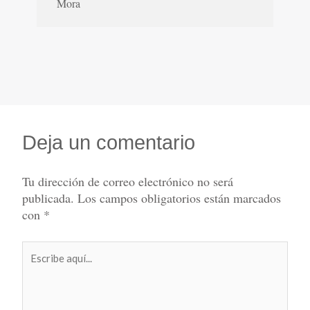
Mora
Deja un comentario
Tu dirección de correo electrónico no será
publicada.
Los campos obligatorios están marcados
con
*
Escribe
aquí...