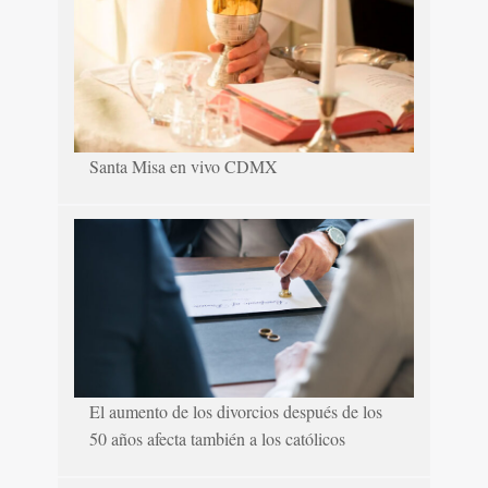
Santa Misa en vivo CDMX
El aumento de los divorcios después de los
50 años afecta también a los católicos