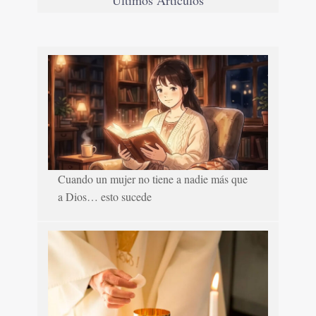
Cuando un mujer no tiene a nadie más que
a Dios… esto sucede