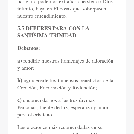
parte, no podemos extrañar que siendo Dios
infinito, haya en El cosas que sobrepasen
nuestro entendimiento.
5.5 DEBERES PARA CON LA
SANTÍSIMA TRINIDAD
Debemos:
a)
rendirle nuestros homenajes de adoración
y amor;
b)
agradecerle los inmensos beneficios de la
Creación, Encarnación y Redención;
c)
encomendarnos a las tres divinas
Personas, fuente de luz, esperanza y amor
para el cristiano.
Las oraciones más recomendadas en su