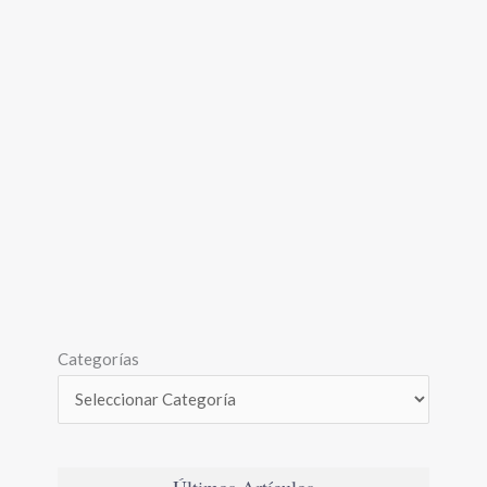
Categorías
Últimos Artículos