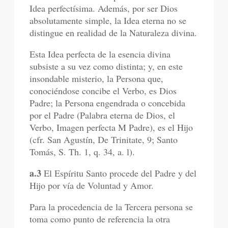
Idea perfectísima. Además, por ser Dios
absolutamente simple, la Idea eterna no se
distingue en realidad de la Naturaleza divina.
Esta Idea perfecta de la esencia divina
subsiste a su vez como distinta; y, en este
insondable misterio, la Persona que,
conociéndose concibe el Verbo, es Dios
Padre; la Persona engendrada o concebida
por el Padre (Palabra eterna de Dios, el
Verbo, Imagen perfecta M Padre), es el Hijo
(cfr. San Agustín, De Trinitate, 9; Santo
Tomás, S. Th. 1, q. 34, a. l).
a.3
El Espíritu Santo procede del Padre y del
Hijo por vía de Voluntad y Amor.
Para la procedencia de la Tercera persona se
toma como punto de referencia la otra