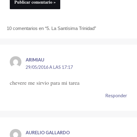
10 comentarios en “5. La Santísima Trinidad”
ARIMIAU
29/05/2016 A LAS 17:17
chevere me sirvio para mi tarea
Responder
AURELIO GALLARDO