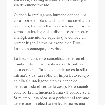
vía de entendimiento.
Cuando la inteligencia humana conoce una
cosa -por ejemplo una silla- forma de ella un
concepto, también llamado palabra interior o
verbo. La inteligencia» divina se comportará
analógicamente: de aquello que conoce en
primer lugar -la misma esencia de Dios-
forma un concepto, o verbo.
La idea o concepto concebida tiene, en el
hombre, dos características: es distinta de la
cosa conocida (la idea de silla no es la silla
misma), y es, tan sólo, un imperfecto reflejo
de ella (la inteligencia no es capaz de
penetrar todo el ser de la cosa). Pero cuando
concibe la Inteligencia Suma -al conocerse a
Sí mismo-, esa idea sera perfecta: el término
de ese acto intelectivo perfectísimo es una