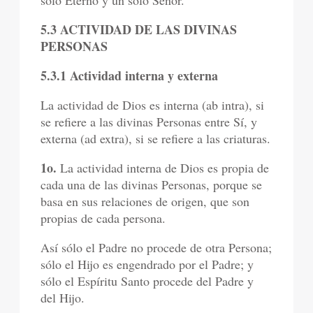
solo Eterno y un solo Señor.
5.3 ACTIVIDAD DE LAS DIVINAS
PERSONAS
5.3.1 Actividad interna y externa
La actividad de Dios es interna (ab intra), si
se refiere a las divinas Personas entre Sí, y
externa (ad extra), si se refiere a las criaturas.
1o.
La actividad interna de Dios es propia de
cada una de las divinas Personas, porque se
basa en sus relaciones de origen, que son
propias de cada persona.
Así sólo el Padre no procede de otra Persona;
sólo el Hijo es engendrado por el Padre; y
sólo el Espíritu Santo procede del Padre y
del Hijo.