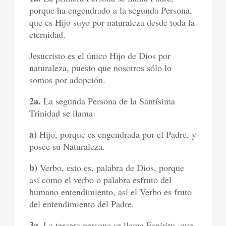
porque ha engendrado a la segunda Persona,
que es Hijo suyo por naturaleza desde toda la
eternidad.
Jesucristo es el único Hijo de Dios por
naturaleza, puesto que nosotros sólo lo
somos por adopción.
2a.
La segunda Persona de la Santísima
Trinidad se llama:
a)
Hijo, porque es engendrada por el Padre, y
posee su Naturaleza.
b)
Verbo, esto es, palabra de Dios, porque
así como el verbo o palabra esfruto del
humano entendimiento, así el Verbo es fruto
del entendimiento del Padre.
3a.
La tercera persona se llama Espíritu, que