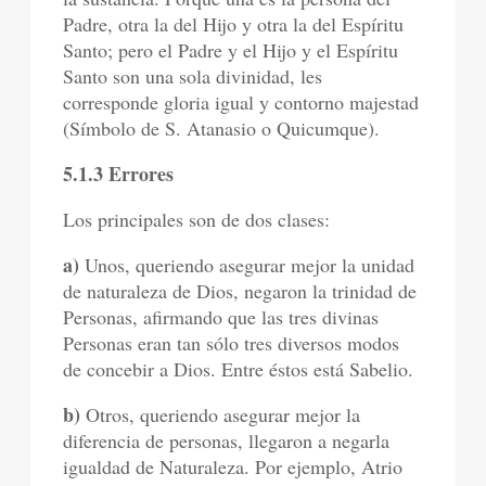
Padre, otra la del Hijo y otra la del Espíritu
Santo; pero el Padre y el Hijo y el Espíritu
Santo son una sola divinidad, les
corresponde gloria igual y contorno majestad
(Símbolo de S. Atanasio o Quicumque).
5.1.3 Errores
Los principales son de dos clases:
a)
Unos, queriendo asegurar mejor la unidad
de naturaleza de Dios, negaron la trinidad de
Personas, afirmando que las tres divinas
Personas eran tan sólo tres diversos modos
de concebir a Dios. Entre éstos está Sabelio.
b)
Otros, queriendo asegurar mejor la
diferencia de personas, llegaron a negarla
igualdad de Naturaleza. Por ejemplo, Atrio