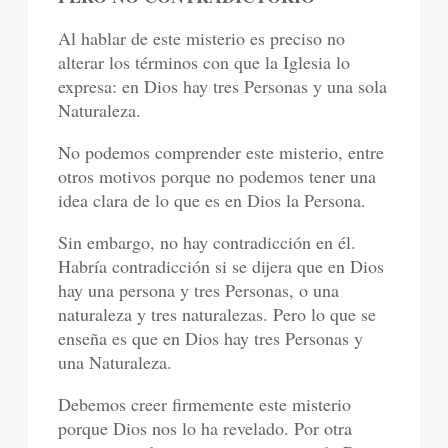
Al hablar de este misterio es preciso no
alterar los términos con que la Iglesia lo
expresa: en Dios hay tres Personas y una sola
Naturaleza.
No podemos comprender este misterio, entre
otros motivos porque no podemos tener una
idea clara de lo que es en Dios la Persona.
Sin embargo, no hay contradicción en él.
Habría contradicción si se dijera que en Dios
hay una persona y tres Personas, o una
naturaleza y tres naturalezas. Pero lo que se
enseña es que en Dios hay tres Personas y
una Naturaleza.
Debemos creer firmemente este misterio
porque Dios nos lo ha revelado. Por otra