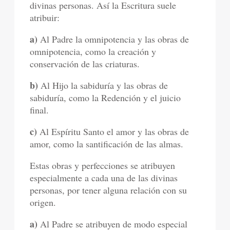
divinas personas. Así la Escritura suele
atribuir:
a)
Al Padre la omnipotencia y las obras de
omnipotencia, como la creación y
conservación de las criaturas.
b)
Al Hijo la sabiduría y las obras de
sabiduría, como la Redención y el juicio
final.
c)
Al Espíritu Santo el amor y las obras de
amor, como la santificación de las almas.
Estas obras y perfecciones se atribuyen
especialmente a cada una de las divinas
personas, por tener alguna relación con su
origen.
a)
Al Padre se atribuyen de modo especial