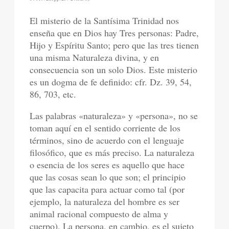
El misterio de la Santísima Trinidad nos
enseña que en Dios hay Tres personas: Padre,
Hijo y Espíritu Santo; pero que las tres tienen
una misma Naturaleza divina, y en
consecuencia son un solo Dios. Este misterio
es un dogma de fe definido: cfr. Dz. 39, 54,
86, 703, etc.
Las palabras «naturaleza» y «persona», no se
toman aquí en el sentido corriente de los
términos, sino de acuerdo con el lenguaje
filosófico, que es más preciso. La naturaleza
o esencia de los seres es aquello que hace
que las cosas sean lo que son; el principio
que las capacita para actuar como tal (por
ejemplo, la naturaleza del hombre es ser
animal racional compuesto de alma y
cuerpo), La persona, en cambio, es el sujeto