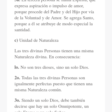
expresa aspiración o impulso de amor,
porque procede del Padre y del Hijo por vía
de la Voluntad y de Amor. Se agrega Santo,
porque a él se atribuye de modo especial la
santidad.
c)
Unidad de Naturaleza
Las tres divinas Personas tienen una misma
Naturaleza divina. En consecuencia:
lo.
No son tres dioses, sino un solo Dios.
2o.
Todas las tres divinas Personas son
igualmente perfectas puesto que tienen una
misma Naturaleza común.
3o.
Siendo un solo Dios, debe también
decirse que hay un solo Omnipotente, un