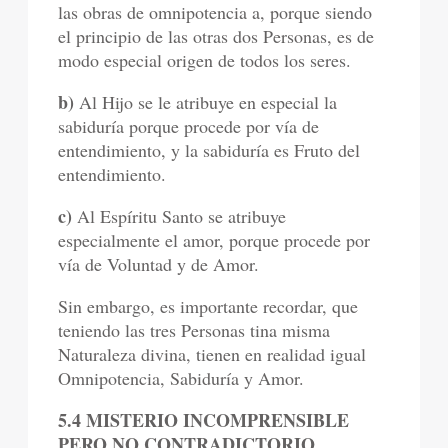
las obras de omnipotencia a, porque siendo
el principio de las otras dos Personas, es de
modo especial origen de todos los seres.
b)
Al Hijo se le atribuye en especial la
sabiduría porque procede por vía de
entendimiento, y la sabiduría es Fruto del
entendimiento.
c)
Al Espíritu Santo se atribuye
especialmente el amor, porque procede por
vía de Voluntad y de Amor.
Sin embargo, es importante recordar, que
teniendo las tres Personas tina misma
Naturaleza divina, tienen en realidad igual
Omnipotencia, Sabiduría y Amor.
5.4 MISTERIO INCOMPRENSIBLE
PERO NO CONTRADICTORIO