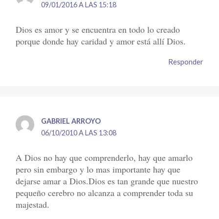
09/01/2016 A LAS 15:18
Dios es amor y se encuentra en todo lo creado
porque donde hay caridad y amor está allí Dios.
Responder
GABRIEL ARROYO
06/10/2010 A LAS 13:08
A Dios no hay que comprenderlo, hay que amarlo
pero sin embargo y lo mas importante hay que
dejarse amar a Dios.Dios es tan grande que nuestro
pequeño cerebro no alcanza a comprender toda su
majestad.