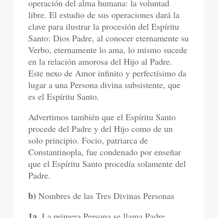
operación del alma humana: la voluntad
libre. El estudio de sus operaciones dará la
clave para ilustrar la procesión del Espíritu
Santo: Dios Padre, al conocer eternamente su
Verbo, eternamente lo ama, lo mismo sucede
en la relación amorosa del Hijo al Padre.
Este nexo de Amor infinito y perfectísimo da
lugar a una Persona divina subsistente, que
es el Espíritu Santo.
Advertimos también que el Espíritu Santo
procede del Padre y del Hijo como de un
solo principio. Focio, patriarca de
Constantinopla, fue condenado por enseñar
que el Espíritu Santo procedía solamente del
Padre.
b)
Nombres de las Tres Divinas Personas
1a.
La primera Persona se llama Padre,