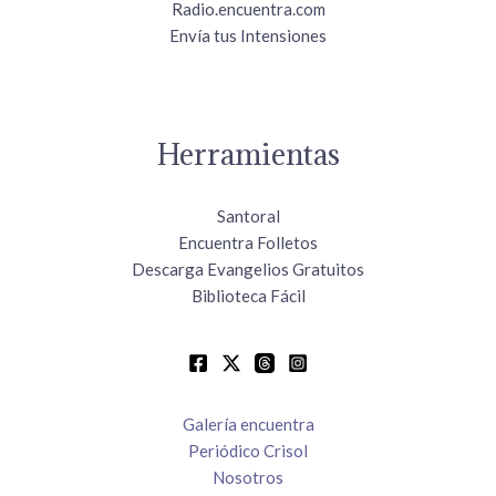
Radio.encuentra.com
Envía tus Intensiones
Herramientas
Santoral
Encuentra Folletos
Descarga Evangelios Gratuitos
Biblioteca Fácil
Galería encuentra
Periódico Crisol
Nosotros