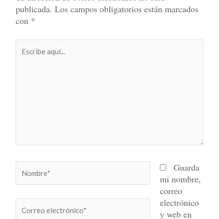
publicada.
Los campos obligatorios están marcados
con
*
Escribe
aquí...
Nombre*
Guarda
mi nombre,
correo
electrónico
Correo
y web en
electrónico*