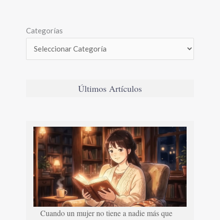
Categorías
Últimos Artículos
Cuando un mujer no tiene a nadie más que