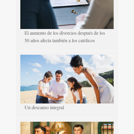
El aumento de los divorcios después de los
50 años afecta también a los católicos
Un descanso integral