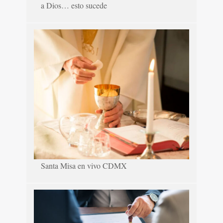
a Dios… esto sucede
Santa Misa en vivo CDMX