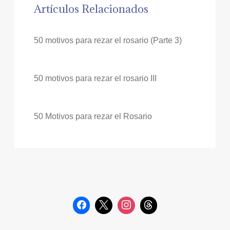
Artículos Relacionados
50 motivos para rezar el rosario (Parte 3)
50 motivos para rezar el rosario III
50 Motivos para rezar el Rosario