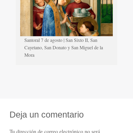
Santoral 7 de agosto | San Sixto II, San
Cayetano, San Donato y San Miguel de la
Mora
Deja un comentario
Tu dirección de correo electrónico no será