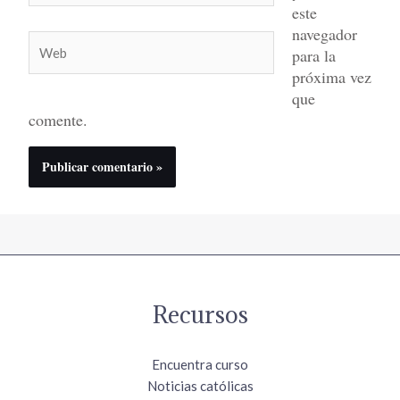
este
navegador
Web
para la
próxima vez
que
comente.
Recursos
Encuentra curso
Noticias católicas