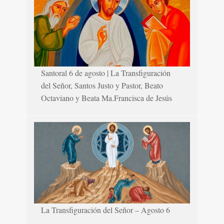
Santoral 6 de agosto | La Transfiguración
del Señor, Santos Justo y Pastor, Beato
Octaviano y Beata Ma.Francisca de Jesús
La Transfiguración del Señor – Agosto 6