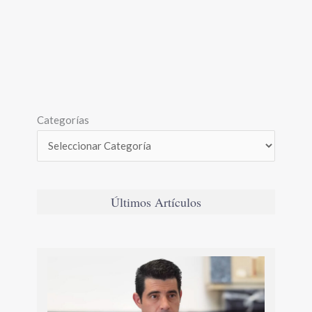
Categorías
Últimos Artículos