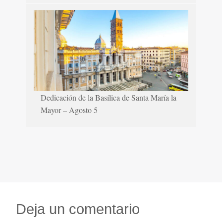
Dedicación de la Basílica de Santa María la
Mayor – Agosto 5
Deja un comentario