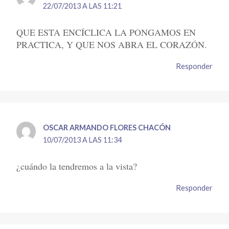
22/07/2013 A LAS 11:21
QUE ESTA ENCÍCLICA LA PONGAMOS EN
PRACTICA, Y QUE NOS ABRA EL CORAZÓN.
Responder
OSCAR ARMANDO FLORES CHACÓN
10/07/2013 A LAS 11:34
¿cuándo la tendremos a la vista?
Responder