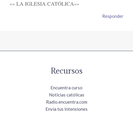
«» LA IGLESIA CATÓLICA»»
Responder
Recursos
Encuentra curso
Noticias católicas
Radio.encuentra.com
Envía tus Intensiones