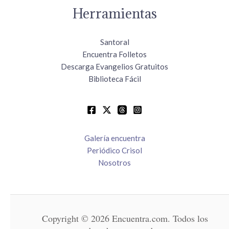
Herramientas
Santoral
Encuentra Folletos
Descarga Evangelios Gratuitos
Biblioteca Fácil
Galería encuentra
Periódico Crisol
Nosotros
Copyright © 2026 Encuentra.com. Todos los