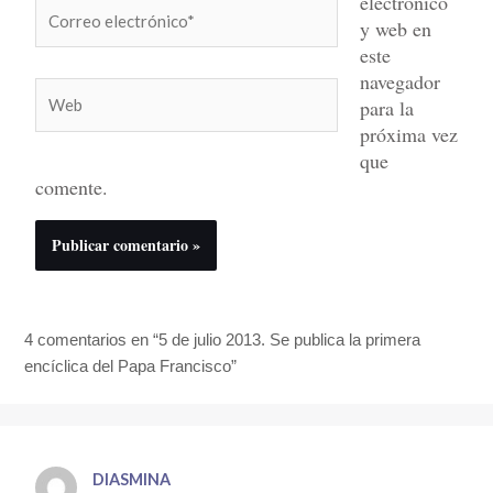
electrónico
Correo
y web en
electrónico*
este
navegador
Web
para la
próxima vez
que
comente.
4 comentarios en “5 de julio 2013. Se publica la primera
encíclica del Papa Francisco”
DIASMINA