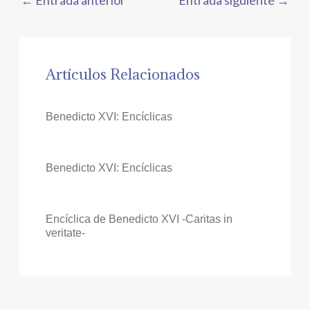
Artículos Relacionados
Benedicto XVI: Encíclicas
Benedicto XVI: Encíclicas
Encíclica de Benedicto XVI -Caritas in
veritate-