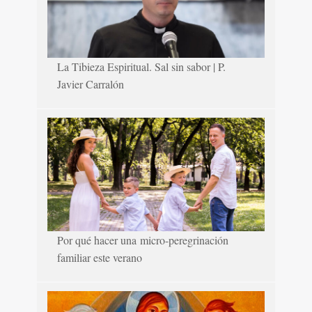
La Tibieza Espiritual. Sal sin sabor | P.
Javier Carralón
Por qué hacer una micro-peregrinación
familiar este verano