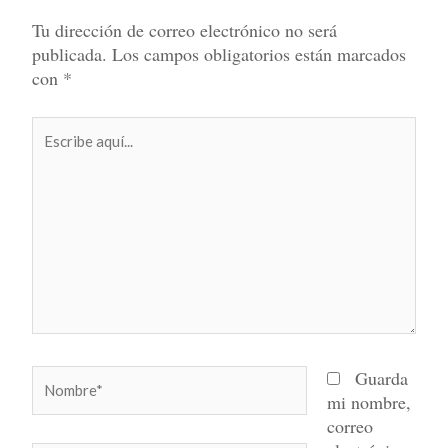
Tu dirección de correo electrónico no será
publicada.
Los campos obligatorios están marcados
con
*
Escribe
aquí...
Nombre*
Guarda
mi nombre,
correo