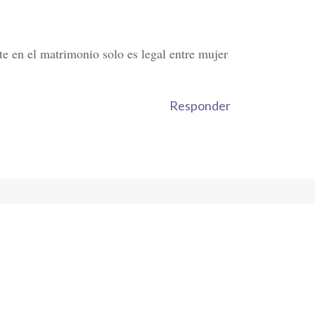
nte en el matrimonio solo es legal entre mujer
Responder