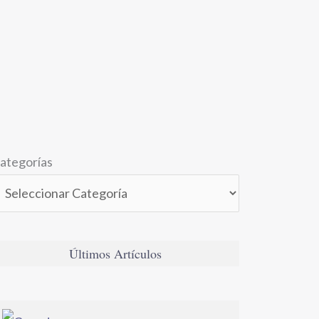
ategorías
Últimos Artículos