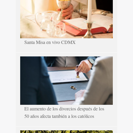
Santa Misa en vivo CDMX
El aumento de los divorcios después de los
50 años afecta también a los católicos