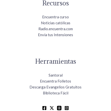
Recursos
Encuentra curso
Noticias católicas
Radio.encuentra.com
Envía tus Intensiones
Herramientas
Santoral
Encuentra Folletos
Descarga Evangelios Gratuitos
Biblioteca Fácil