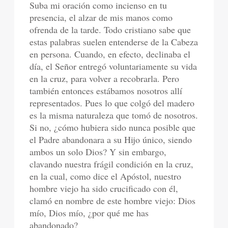
Suba mi oración como incienso en tu
presencia, el alzar de mis manos como
ofrenda de la tarde. Todo cristiano sabe que
estas palabras suelen entenderse de la Cabeza
en persona. Cuando, en efecto, declinaba el
día, el Señor entregó voluntariamente su vida
en la cruz, para volver a recobrarla. Pero
también entonces estábamos nosotros allí
representados. Pues lo que colgó del madero
es la misma naturaleza que tomó de nosotros.
Si no, ¿cómo hubiera sido nunca posible que
el Padre abandonara a su Hijo único, siendo
ambos un solo Dios? Y sin embargo,
clavando nuestra frágil condición en la cruz,
en la cual, como dice el Apóstol, nuestro
hombre viejo ha sido crucificado con él,
clamó en nombre de este hombre viejo: Dios
mío, Dios mío, ¿por qué me has
abandonado?