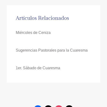
Artículos Relacionados
Miércoles de Ceniza
Sugerencias Pastorales para la Cuaresma
1er. Sábado de Cuaresma