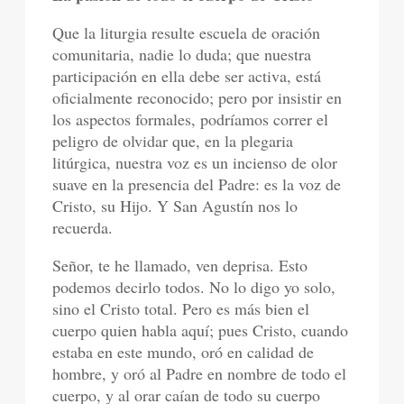
Que la liturgia resulte escuela de oración
comunitaria, nadie lo duda; que nuestra
participación en ella debe ser activa, está
oficialmente reconocido; pero por insistir en
los aspectos formales, podríamos correr el
peligro de olvidar que, en la plegaria
litúrgica, nuestra voz es un incienso de olor
suave en la presencia del Padre: es la voz de
Cristo, su Hijo. Y San Agustín nos lo
recuerda.
Señor, te he llamado, ven deprisa. Esto
podemos decirlo todos. No lo digo yo solo,
sino el Cristo total. Pero es más bien el
cuerpo quien habla aquí; pues Cristo, cuando
estaba en este mundo, oró en calidad de
hombre, y oró al Padre en nombre de todo el
cuerpo, y al orar caían de todo su cuerpo