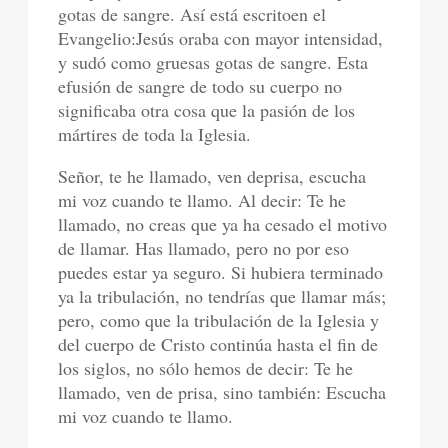
gotas de sangre. Así está escritoen el
Evangelio:Jesús oraba con mayor intensidad,
y sudó como gruesas gotas de sangre. Esta
efusión de sangre de todo su cuerpo no
significaba otra cosa que la pasión de los
mártires de toda la Iglesia.
Señor, te he llamado, ven deprisa, escucha
mi voz cuando te llamo. Al decir: Te he
llamado, no creas que ya ha cesado el motivo
de llamar. Has llamado, pero no por eso
puedes estar ya seguro. Si hubiera terminado
ya la tribulación, no tendrías que llamar más;
pero, como que la tribulación de la Iglesia y
del cuerpo de Cristo continúa hasta el fin de
los siglos, no sólo hemos de decir: Te he
llamado, ven de prisa, sino también: Escucha
mi voz cuando te llamo.