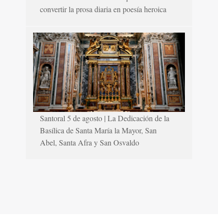
convertir la prosa diaria en poesía heroica
Santoral 5 de agosto | La Dedicación de la
Basílica de Santa María la Mayor, San
Abel, Santa Afra y San Osvaldo