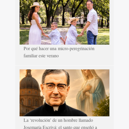
Por qué hacer una micro-peregrinación
familiar este verano
La ‘revolución’ de un hombre llamado
Josemaría Escrivá: el santo que enseñó a