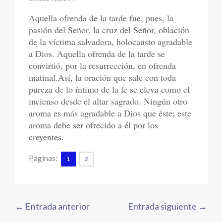
Aquella ofrenda de la tarde fue, pues, la
pasión del Señor, la cruz del Señor, oblación
de la víctima salvadora, holocausto agradable
a Dios. Aquella ofrenda de la tarde se
convirtió, por la resurrección, en ofrenda
matinal.Así, la oración que sale con toda
pureza de lo íntimo de la fe se eleva como el
incienso desde el altar sagrado. Ningún otro
aroma es más agradable a Dios que éste; este
aroma debe ser ofrecido a él por los
creyentes.
Páginas:
1
2
←
Entrada anterior
Entrada siguiente
→