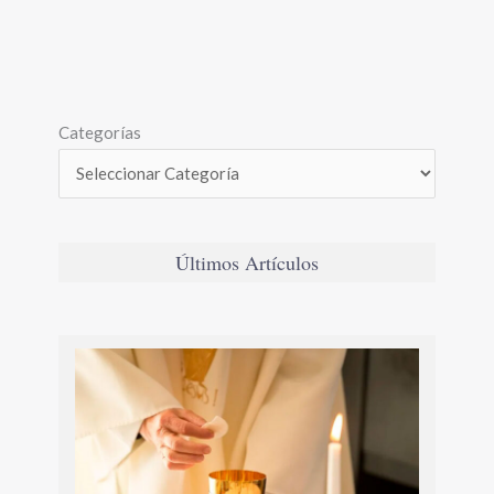
Categorías
Últimos Artículos