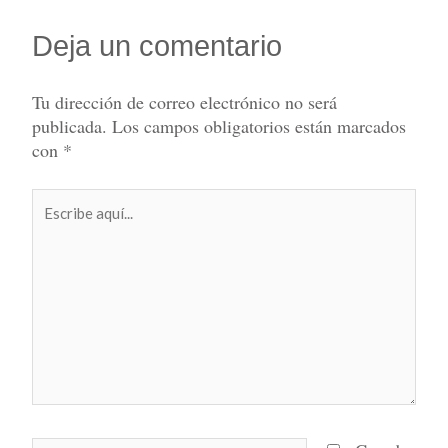
Deja un comentario
Tu dirección de correo electrónico no será
publicada.
Los campos obligatorios están marcados
con
*
Escribe
aquí...