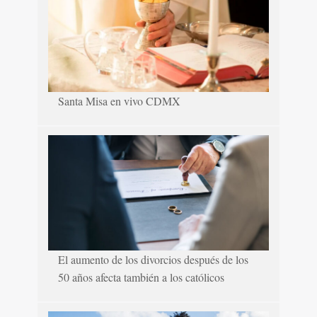
Santa Misa en vivo CDMX
El aumento de los divorcios después de los
50 años afecta también a los católicos