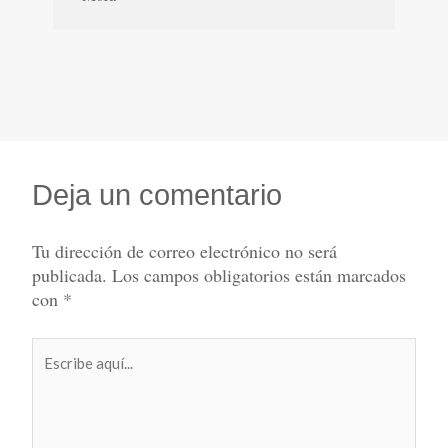
Deja un comentario
Tu dirección de correo electrónico no será
publicada.
Los campos obligatorios están marcados
con
*
Escribe
aquí...