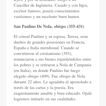
Canciller de Inglaterra. Casado y con hijos,
escritor famoso, poseía conocimientos
vastísimos y un excelente buen humor.
San Paulino De Nola, obispo
(355-431)
El cónsul Paulino y su esposa, Teresa, eran
dueños de grandes posesiones en Francia,
España e Italia meridional. Cuando se
convirtieron al cristianismo (393),
renunciaron a sus bienes repartiéndolos entre
los pobres y se retiraron a Nola de Campania
(en Italia), en donde Paulino fue luego
elegido obispo (409). Fue obispo de Nola
durante 22 años. Le agradaba el apostolado a
través de las cartas y la poesía. Era
exquisitamente amable y bien educado. Ojalá
logremos imitarlo en sus cualidades.