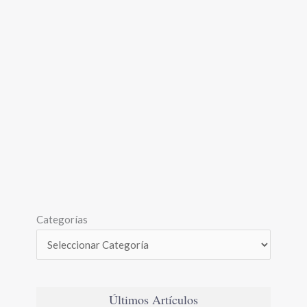
Categorías
Últimos Artículos