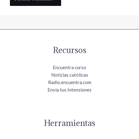
Recursos
Encuentra curso
Noticias católicas
Radio.encuentra.com
Envía tus Intensiones
Herramientas