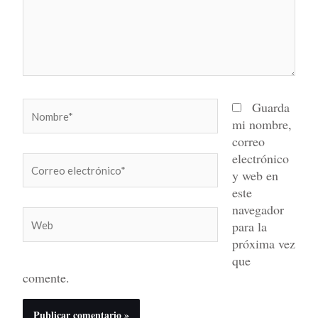
Nombre*
Guarda
mi nombre,
correo
electrónico
Correo
y web en
electrónico*
este
navegador
Web
para la
próxima vez
que
comente.