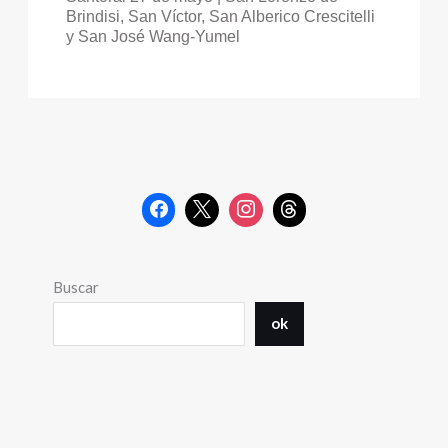
Brindisi, San Víctor, San Alberico Crescitelli
y San José Wang-Yumel
Buscar
ok