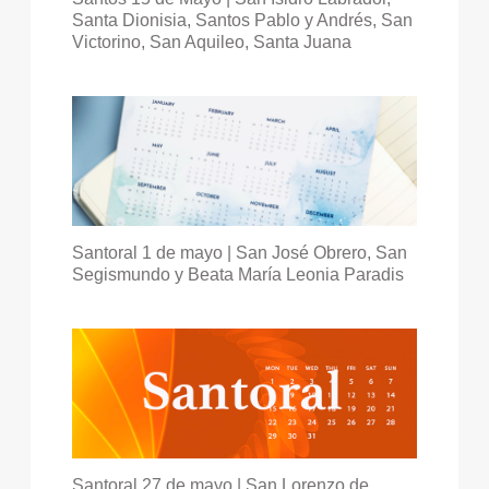
Santa Dionisia, Santos Pablo y Andrés, San
Victorino, San Aquileo, Santa Juana
Santoral 1 de mayo | San José Obrero, San
Segismundo y Beata María Leonia Paradis
Santoral 27 de mayo | San Lorenzo de