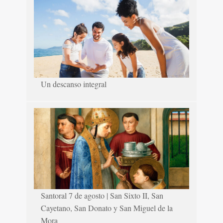
Un descanso integral
Santoral 7 de agosto | San Sixto II, San
Cayetano, San Donato y San Miguel de la
Mora