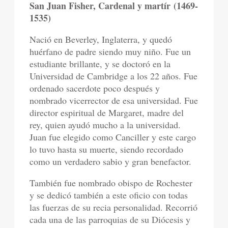
San Juan Fisher, Cardenal y martír
(1469-
1535)
Nació en Beverley, Inglaterra, y quedó
huérfano de padre siendo muy niño. Fue un
estudiante brillante, y se doctoró en la
Universidad de Cambridge a los 22 años. Fue
ordenado sacerdote poco después y
nombrado vicerrector de esa universidad. Fue
director espiritual de Margaret, madre del
rey, quien ayudó mucho a la universidad.
Juan fue elegido como Canciller y este cargo
lo tuvo hasta su muerte, siendo recordado
como un verdadero sabio y gran benefactor.
También fue nombrado obispo de Rochester
y se dedicó también a este oficio con todas
las fuerzas de su recia personalidad. Recorrió
cada una de las parroquias de su Diócesis y