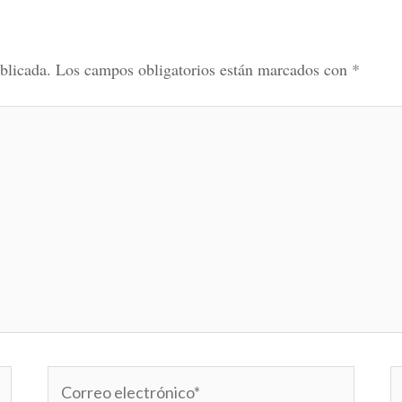
blicada.
Los campos obligatorios están marcados con
*
Correo
W