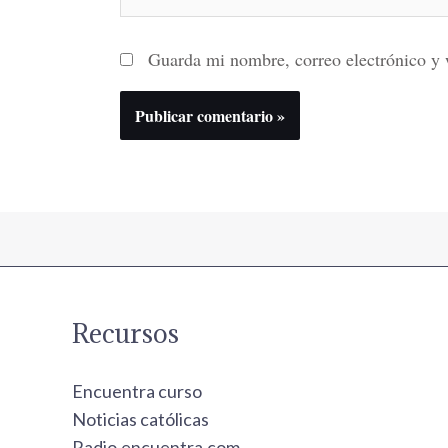
Guarda mi nombre, correo electrónico y 
Recursos
Encuentra curso
Noticias católicas
Radio.encuentra.com