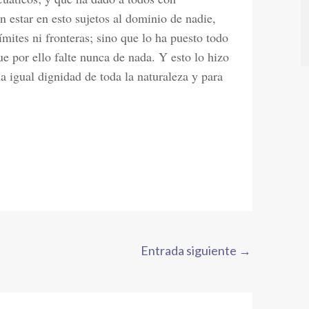
in estar en esto sujetos al dominio de nadie,
ímites ni fronteras; sino que lo ha puesto todo
 por ello falte nunca de nada. Y esto lo hizo
la igual dignidad de toda la naturaleza y para
Entrada siguiente
→