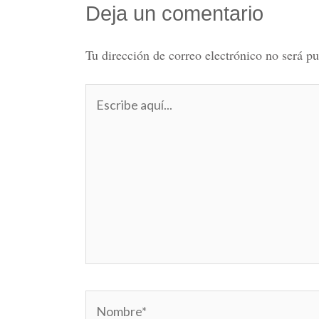
Deja un comentario
Tu dirección de correo electrónico no será pu
Escribe
aquí...
Nombre*