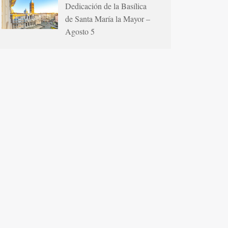
Dedicación de la Basílica
de Santa María la Mayor –
Agosto 5