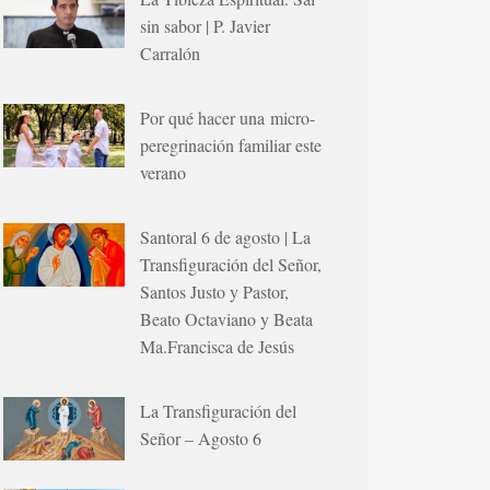
sin sabor | P. Javier
Carralón
Por qué hacer una micro-
peregrinación familiar este
verano
Santoral 6 de agosto | La
Transfiguración del Señor,
Santos Justo y Pastor,
Beato Octaviano y Beata
Ma.Francisca de Jesús
La Transfiguración del
Señor – Agosto 6