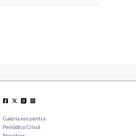
Galería encuentra
Periódico Crisol
Nosotros