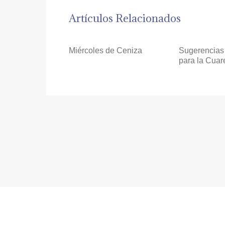
Artículos Relacionados
Miércoles de Ceniza
Sugerencias
para la Cua