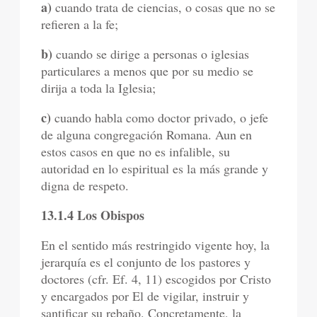
a)
cuando trata de ciencias, o cosas que no se
refieren a la fe;
b)
cuando se dirige a personas o iglesias
particulares a menos que por su medio se
dirija a toda la Iglesia;
c)
cuando habla como doctor privado, o jefe
de alguna congregación Romana. Aun en
estos casos en que no es infalible, su
autoridad en lo espiritual es la más grande y
digna de respeto.
13.1.4 Los Obispos
En el sentido más restringido vigente hoy, la
jerarquía es el conjunto de los pastores y
doctores (cfr. Ef. 4, 11) escogidos por Cristo
y encargados por El de vigilar, instruir y
santificar su rebaño. Concretamente, la