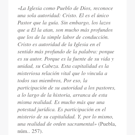
«La Iglesia como Pueblo de Dios, reconoce
una sola autoridad: Cristo. El es el único
Pastor que la guía. Sin embargo, los lazos
que a El la atan, son mucho más profundos
que los de la simple labor de conducción.
Cristo es autoridad de la Iglesia en el
sentido más profundo de la palabra: porque
es su autor. Porque es la fuente de su vida y
unidad, su Cabeza. Esta capitalidad es la
misteriosa relación vital que lo vincula a
todos sus miembros, Por eso, la
participación de su autoridad a los pastores,
a lo largo de la historia, arranca de esta
misma realidad. Es mucho más que una
potestad jurídica. Es participación en el
misterio de su capitalidad. Y, por lo mismo,
una realidad de orden sacramental»
(Puebla,
núm.. 257).