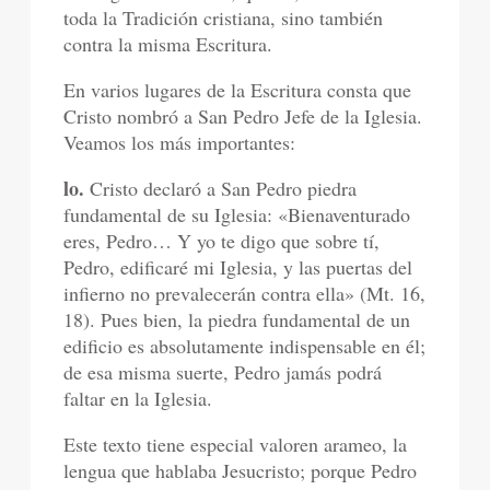
toda la Tradición cristiana, sino también
contra la misma Escritura.
En varios lugares de la Escritura consta que
Cristo nombró a San Pedro Jefe de la Iglesia.
Veamos los más importantes:
lo.
Cristo declaró a San Pedro piedra
fundamental de su Iglesia: «Bienaventurado
eres, Pedro… Y yo te digo que sobre tí,
Pedro, edificaré mi Iglesia, y las puertas del
infierno no prevalecerán contra ella» (Mt. 16,
18). Pues bien, la piedra fundamental de un
edificio es absolutamente indispensable en él;
de esa misma suerte, Pedro jamás podrá
faltar en la Iglesia.
Este texto tiene especial valoren arameo, la
lengua que hablaba Jesucristo; porque Pedro