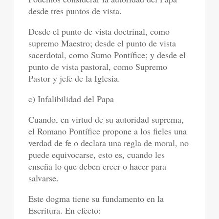
desde tres puntos de vista.
Desde el punto de vista doctrinal, como
supremo Maestro; desde el punto de vista
sacerdotal, como Sumo Pontífice; y desde el
punto de vista pastoral, como Supremo
Pastor y jefe de la Iglesia.
c) Infalibilidad del Papa
Cuando, en virtud de su autoridad suprema,
el Romano Pontífice propone a los fieles una
verdad de fe o declara una regla de moral, no
puede equivocarse, esto es, cuando les
enseña lo que deben creer o hacer para
salvarse.
Este dogma tiene su fundamento en la
Escritura. En efecto: