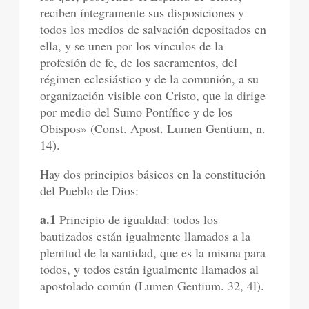
reciben íntegramente sus disposiciones y
todos los medios de salvación depositados en
ella, y se unen por los vínculos de la
profesión de fe, de los sacramentos, del
régimen eclesiástico y de la comunión, a su
organización visible con Cristo, que la dirige
por medio del Sumo Pontífice y de los
Obispos» (Const. Apost. Lumen Gentium, n.
14).
Hay dos principios básicos en la constitución
del Pueblo de Dios:
a.1
Principio de igualdad: todos los
bautizados están igualmente llamados a la
plenitud de la santidad, que es la misma para
todos, y todos están igualmente llamados al
apostolado común (Lumen Gentium. 32, 4l).