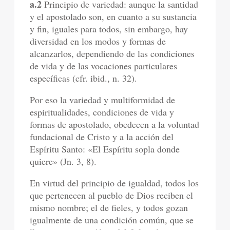
a.2
Principio de variedad: aunque la santidad
y el apostolado son, en cuanto a su sustancia
y fin, iguales para todos, sin embargo, hay
diversidad en los modos y formas de
alcanzarlos, dependiendo de las condiciones
de vida y de las vocaciones particulares
específicas (cfr. ibid., n. 32).
Por eso la variedad y multiformidad de
espiritualidades, condiciones de vida y
formas de apostolado, obedecen a la voluntad
fundacional de Cristo y a la acción del
Espíritu Santo: «El Espíritu sopla donde
quiere» (Jn. 3, 8).
En virtud del principio de igualdad, todos los
que pertenecen al pueblo de Dios reciben el
mismo nombre; el de fieles, y todos gozan
igualmente de una condición común, que se