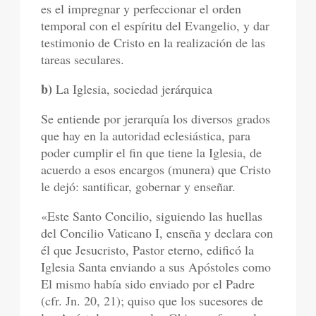
es el impregnar y perfeccionar el orden
temporal con el espíritu del Evangelio, y dar
testimonio de Cristo en la realización de las
tareas seculares.
b)
La Iglesia, sociedad jerárquica
Se entiende por jerarquía los diversos grados
que hay en la autoridad eclesiástica, para
poder cumplir el fin que tiene la Iglesia, de
acuerdo a esos encargos (munera) que Cristo
le dejó: santificar, gobernar y enseñar.
«Este Santo Concilio, siguiendo las huellas
del Concilio Vaticano I, enseña y declara con
él que Jesucristo, Pastor eterno, edificó la
Iglesia Santa enviando a sus Apóstoles como
El mismo había sido enviado por el Padre
(cfr. Jn. 20, 21); quiso que los sucesores de