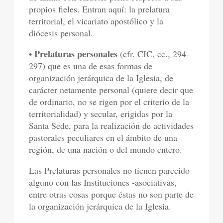
propios fieles. Entran aquí: la prelatura
territorial, el vicariato apostólico y la
diócesis personal.
Prelaturas personales
•
(cfr. CIC, cc., 294-
297) que es una de esas formas de
organización jerárquica de la Iglesia, de
carácter netamente personal (quiere decir que
de ordinario, no se rigen por el criterio de la
territorialidad) y secular, erigidas por la
Santa Sede, para la realización de actividades
pastorales peculiares en el ámbito de una
región, de una nación o del mundo entero.
Las Prelaturas personales no tienen parecido
alguno con las Instituciones -asociativas,
entre otras cosas porque éstas no son parte de
la organización jerárquica de la Iglesia.