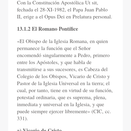
Con la Constitución Apostólica Ut sit,
fechada el 28-XI-1982, el Papa Juan Pablo
II, erige a el Opus Dei en Prelatura personal.
13.1.2 El Romano Pontífice
«El Obispo de la Iglesia Romana, en quien
permanece la función que el Señor
encomendó singularmente a Pedro, primero
entre los Apóstoles, y que habla de
transmitirse a sus sucesores, es Cabeza del
Colegio de los Obispos, Vicario de Cristo y
Pastor de la Iglesia Universal en la tierra; el
cual, por tanto, tiene en virtud de su función,
potestad ordinaria, que es suprema, plena,
inmediata y universal en la Iglesia, y que
puede siempre ejercer libremente» (CIC, cc.
331).
a) Vicario de Cristo