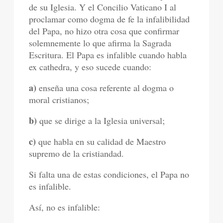
de su Iglesia. Y el Concilio Vaticano I al
proclamar como dogma de fe la infalibilidad
del Papa, no hizo otra cosa que confirmar
solemnemente lo que afirma la Sagrada
Escritura. El Papa es infalible cuando habla
ex cathedra, y eso sucede cuando:
a)
enseña una cosa referente al dogma o
moral cristianos;
b)
que se dirige a la Iglesia universal;
c)
que habla en su calidad de Maestro
supremo de la cristiandad.
Si falta una de estas condiciones, el Papa no
es infalible.
Así, no es infalible: