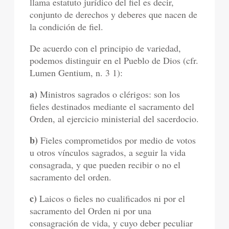
llama estatuto jurídico del fiel es decir,
conjunto de derechos y deberes que nacen de
la condición de fiel.
De acuerdo con el principio de variedad,
podemos distinguir en el Pueblo de Dios (cfr.
Lumen Gentium, n. 3 1):
a)
Ministros sagrados o clérigos: son los
fieles destinados mediante el sacramento del
Orden, al ejercicio ministerial del sacerdocio.
b)
Fieles comprometidos por medio de votos
u otros vínculos sagrados, a seguir la vida
consagrada, y que pueden recibir o no el
sacramento del orden.
c)
Laicos o fieles no cualificados ni por el
sacramento del Orden ni por una
consagración de vida, y cuyo deber peculiar