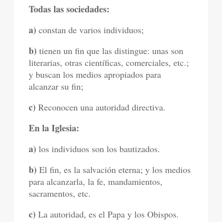
Todas las sociedades:
a)
constan de varios individuos;
b)
tienen un fin que las distingue: unas son
literarias, otras científicas, comerciales, etc.;
y buscan los medios apropiados para
alcanzar su fin;
c)
Reconocen una autoridad directiva.
En la Iglesia:
a)
los individuos son los bautizados.
b)
El fin, es la salvación eterna; y los medios
para alcanzarla, la fe, mandamientos,
sacramentos, etc.
c)
La autoridad, es el Papa y los Obispos.