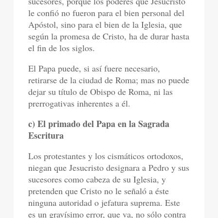
sucesores, porque los poderes que Jesucristo
le confió no fueron para el bien personal del
Apóstol, sino para el bien de la Iglesia, que
según la promesa de Cristo, ha de durar hasta
el fin de los siglos.
El Papa puede, si así fuere necesario,
retirarse de la ciudad de Roma; mas no puede
dejar su título de Obispo de Roma, ni las
prerrogativas inherentes a él.
c) El primado del Papa en la Sagrada
Escritura
Los protestantes y los cismáticos ortodoxos,
niegan que Jesucristo designara a Pedro y sus
sucesores como cabeza de su Iglesia, y
pretenden que Cristo no le señaló a éste
ninguna autoridad o jefatura suprema. Este
es un gravísimo error, que va, no sólo contra