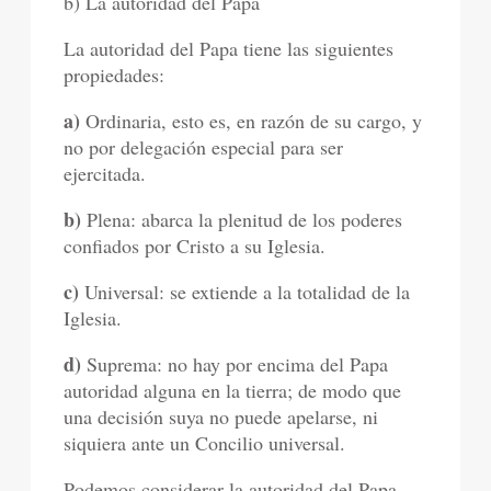
b) La autoridad del Papa
La autoridad del Papa tiene las siguientes
propiedades:
a)
Ordinaria, esto es, en razón de su cargo, y
no por delegación especial para ser
ejercitada.
b)
Plena: abarca la plenitud de los poderes
confiados por Cristo a su Iglesia.
c)
Universal: se extiende a la totalidad de la
Iglesia.
d)
Suprema: no hay por encima del Papa
autoridad alguna en la tierra; de modo que
una decisión suya no puede apelarse, ni
siquiera ante un Concilio universal.
Podemos considerar la autoridad del Papa