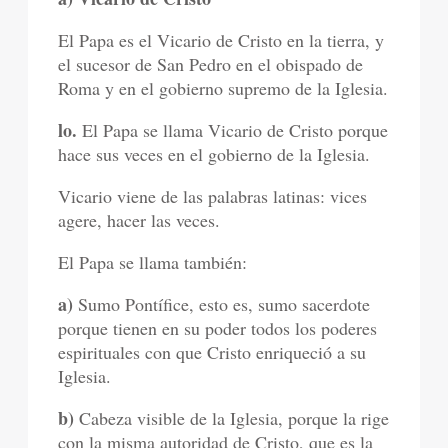
El Papa es el Vicario de Cristo en la tierra, y
el sucesor de San Pedro en el obispado de
Roma y en el gobierno supremo de la Iglesia.
lo.
El Papa se llama Vicario de Cristo porque
hace sus veces en el gobierno de la Iglesia.
Vicario viene de las palabras latinas: vices
agere, hacer las veces.
El Papa se llama también:
a)
Sumo Pontífice, esto es, sumo sacerdote
porque tienen en su poder todos los poderes
espirituales con que Cristo enriqueció a su
Iglesia.
b)
Cabeza visible de la Iglesia, porque la rige
con la misma autoridad de Cristo, que es la