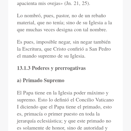
apacienta mis ovejas» (Jn. 21, 25).
Lo nombró, pues, pastor, no de un rebaño
material, que no tenía; sino de su Iglesia a la
que muchas veces designa con tal nombre.
Es pues, imposible negar, sin negar también
la Escritura, que Cristo confirió a San Pedro
el mando supremo de su Iglesia.
13.1.3 Poderes y prerrogativas
a) Primado Supremo
El Papa tiene en la Iglesia poder máximo y
supremo. Esto lo definió el Concilio Vaticano
I diciendo que el Papa tiene el primado, esto
es, primacía o primer puesto en toda la
jerarquía eclesiástica; y que este primado no
es solamente de honor, sino de autoridad y