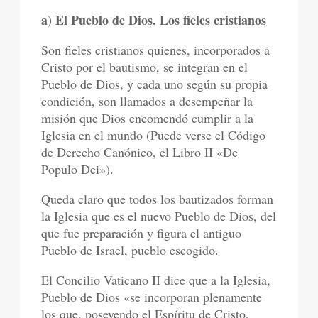
a) El Pueblo de Dios. Los fieles cristianos
Son fieles cristianos quienes, incorporados a
Cristo por el bautismo, se integran en el
Pueblo de Dios, y cada uno según su propia
condición, son llamados a desempeñar la
misión que Dios encomendó cumplir a la
Iglesia en el mundo (Puede verse el Código
de Derecho Canónico, el Libro II «De
Populo Dei»).
Queda claro que todos los bautizados forman
la Iglesia que es el nuevo Pueblo de Dios, del
que fue preparación y figura el antiguo
Pueblo de Israel, pueblo escogido.
El Concilio Vaticano II dice que a la Iglesia,
Pueblo de Dios «se incorporan plenamente
los que, poseyendo el Espíritu de Cristo,