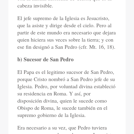
cabeza invisible.
El jefe supremo de la Iglesia es Jesucristo,
que la asiste y dirige desde el cielo. Pero al
partir de este mundo era necesario que dejara
quien hiciera sus veces sobre la tierra; y con
ese fin designó a San Pedro (cfr. Mt. 16, 18).
b) Sucesor de San Pedro
El Papa es el legitimo sucesor de San Pedro,
porque Cristo nombró a San Pedro jefe de su
Iglesia. Pedro, por voluntad divina estableció
su residencia en Roma. Y así, por
disposición divina, quien le sucede como
Obispo de Roma, le sucede también en el
supremo gobierno de la Iglesia.
Era necesario a su vez, que Pedro tuviera