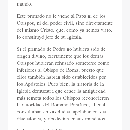
mando.
Este primado no le viene al Papa ni de los
Obispos, ni del poder civil, sino directamente
del mismo Cristo, que, como ya hemos visto,
lo constituyó jefe de su Iglesia.
Si el primado de Pedro no hubiera sido de
origen divino, ciertamente que los demás
Obispos hubieran rehusado someterse como
inferiores al Obispo de Roma, puesto que
ellos también habían sido establecidos por
los Apóstoles. Pues bien, la historia de la
Iglesia demuestra que desde la antigüedad
más remota todos los Obispos reconocieron
la autoridad del Romano Pontífice, al cual
consultaban en sus dudas, apelaban en sus
discusiones, y obedecían en sus mandatos.