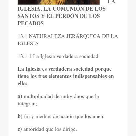
LA
IGLESIA, LA COMUNIÓN DE LOS
SANTOS Y EL PERDÓN DE LOS
PECADOS
13.1 NATURALEZA JERÁRQUICA DE LA
IGLESIA
13.1.1 La Iglesia verdadera sociedad
La Iglesia es verdadera sociedad porque
tiene los tres elementos indispensables en
ella:
a)
multiplicidad de individuos que la
integran;
b)
fin y medios de acción que los unen,
c)
autoridad que los dirige.