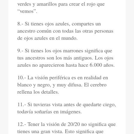
verdes y amarillos para crear el rojo que
“vemos”.
8.- Si tienes ojos azules, compartes un
ancestro común con todas las otras personas
de ojos azules en el mundo.
9.- Si tienes los ojos marrones significa que
tus ancestros son los más antiguos. Los ojos
azules no aparecieron hasta hace 6.000 años.
10.- La visión periférica es en realidad en
blanco y negro, y muy difusa. El cerebro
rellena los detalles.
11.- Si tuvieras vista antes de quedarte ciego,
todavía soñarías en imágenes.
12.- Tener la visión de 20/20 no significa que
tienes una gran vista. Esto significa que