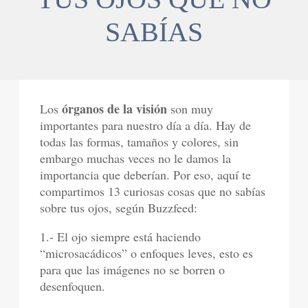
SABÍAS
órganos de la visión
Los
son muy
importantes para nuestro día a día. Hay de
todas las formas, tamaños y colores, sin
embargo muchas veces no le damos la
importancia que deberían. Por eso, aquí te
compartimos 13 curiosas cosas que no sabías
sobre tus ojos, según Buzzfeed:
1.- El ojo siempre está haciendo
“microsacádicos” o enfoques leves, esto es
para que las imágenes no se borren o
desenfoquen.