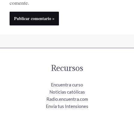
comente.
Recursos
Encuentra curso
Noticias católicas
Radio.encuentra.com
Envía tus Intensiones