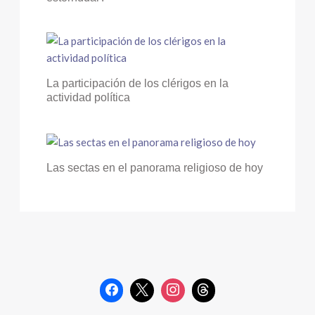
La participación de los clérigos en la
actividad política
Las sectas en el panorama religioso de hoy