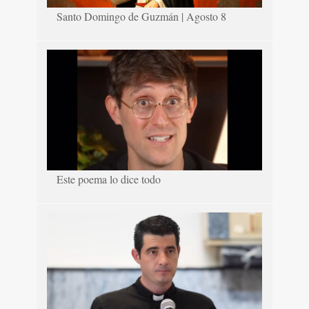
Santo Domingo de Guzmán | Agosto 8
Este poema lo dice todo