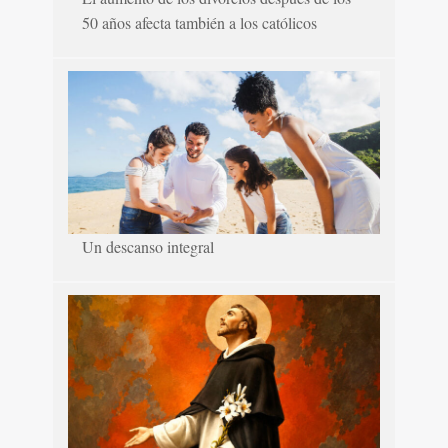
50 años afecta también a los católicos
Un descanso integral