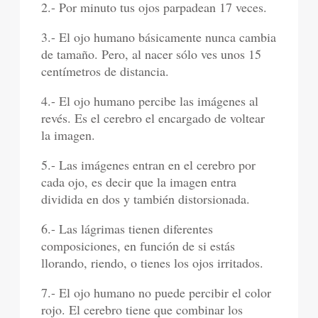
2.- Por minuto tus ojos parpadean 17 veces.
3.- El ojo humano básicamente nunca cambia
de tamaño. Pero, al nacer sólo ves unos 15
centímetros de distancia.
4.- El ojo humano percibe las imágenes al
revés. Es el cerebro el encargado de voltear
la imagen.
5.- Las imágenes entran en el cerebro por
cada ojo, es decir que la imagen entra
dividida en dos y también distorsionada.
6.- Las lágrimas tienen diferentes
composiciones, en función de si estás
llorando, riendo, o tienes los ojos irritados.
7.- El ojo humano no puede percibir el color
rojo. El cerebro tiene que combinar los