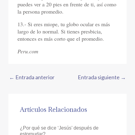
puedes ver a 20 pies en frente de ti, así como
la persona promedio.
13.- Si eres miope, tu globo ocular es más
largo de lo normal. Si tienes presbicia,
entonces es más corto que el promedio.
Peru.com
←
Entrada anterior
Entrada siguiente
→
Artículos Relacionados
¿Por qué se dice ‘Jesús’ después de
estornudar?