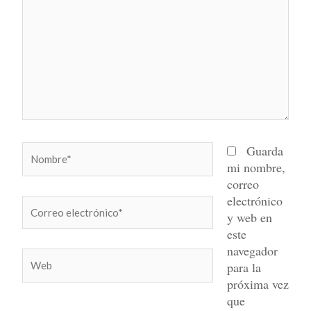
Nombre*
Guarda
mi nombre,
correo
electrónico
Correo
y web en
electrónico*
este
navegador
Web
para la
próxima vez
que