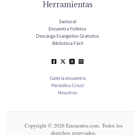
Herramientas
Santoral
Encuentra Folletos
Descarga Evangelios Gratuitos
Biblioteca Fácil
Galería encuentra
Periódico Crisol
Nosotros
Copyright © 2026 Encuentra.com. Todos los
derechos reservados.