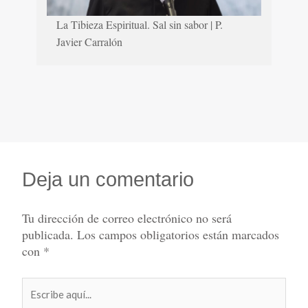
La Tibieza Espiritual. Sal sin sabor | P.
Javier Carralón
Deja un comentario
Tu dirección de correo electrónico no será
publicada.
Los campos obligatorios están marcados
con
*
Escribe
aquí...