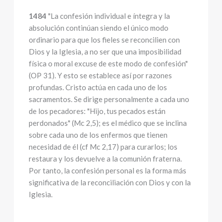
1484
"La confesión individual e íntegra y la
absolución continúan siendo el único modo
ordinario para que los fieles se reconcilien con
Dios y la Iglesia, a no ser que una imposibilidad
física o moral excuse de este modo de confesión"
(OP 31). Y esto se establece así por razones
profundas. Cristo actúa en cada uno de los
sacramentos. Se dirige personalmente a cada uno
de los pecadores: "Hijo, tus pecados están
perdonados" (Mc 2,5); es el médico que se inclina
sobre cada uno de los enfermos que tienen
necesidad de él (cf Mc 2,17) para curarlos; los
restaura y los devuelve a la comunión fraterna.
Por tanto, la confesión personal es la forma más
significativa de la reconciliación con Dios y con la
Iglesia.