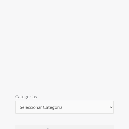
Categorías