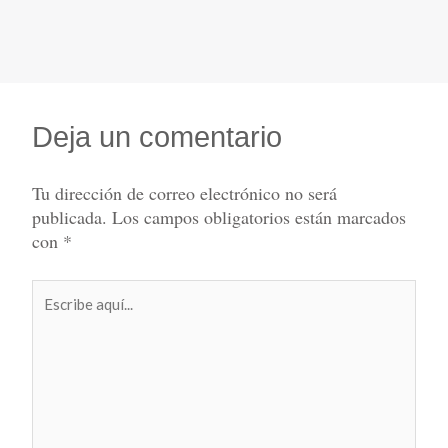
Deja un comentario
Tu dirección de correo electrónico no será
publicada.
Los campos obligatorios están marcados
con
*
Escribe
aquí...