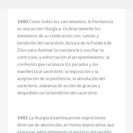
1480
Como todos los sacramentos, la Penitencia
es una acción litúrgica. Ordinariamente los
elementos de su celebración son: saludo y
bendición del sacerdote, lectura de la Palabra de
Dios para iluminar la conciencia y suscitar la
contrición, y exhortación al arrepentimiento; la
confesión que reconoce los pecados y los
manifiesta al sacerdote; la imposición y la
aceptación de la penitencia; la absolución del
sacerdote; alabanza de acción de gracias y
despedida con la bendición del sacerdote.
1481
La liturgia bizantina posee expresiones
diversas de absolución, en forma deprecativa, que
expresan admirablemente el misterio del perdón: