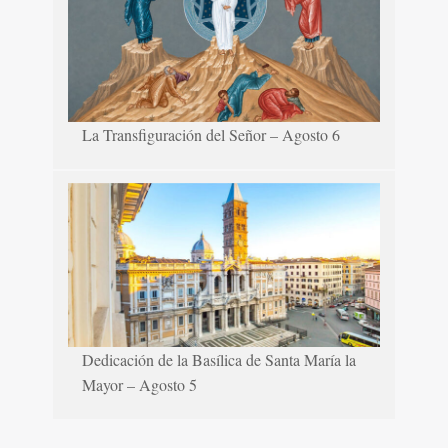
La Transfiguración del Señor – Agosto 6
Dedicación de la Basílica de Santa María la
Mayor – Agosto 5