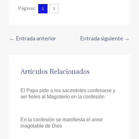
Páginas:
1
2
←
Entrada anterior
Entrada siguiente
→
Artículos Relacionados
El Papa pide a los sacerdotes confesarse y
ser fieles al Magisterio en la confesión
En la confesión se manifiesta el amor
inagotable de Dios