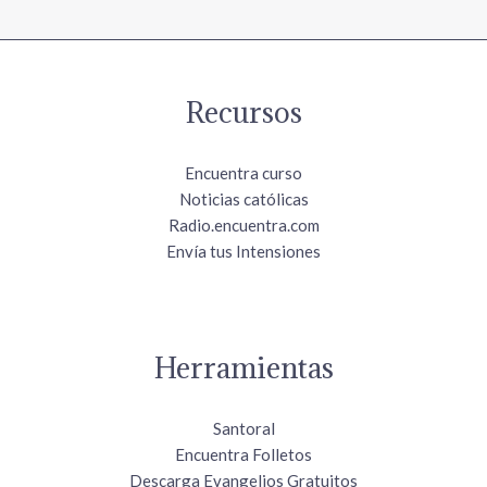
Recursos
Encuentra curso
Noticias católicas
Radio.encuentra.com
Envía tus Intensiones
Herramientas
Santoral
Encuentra Folletos
Descarga Evangelios Gratuitos