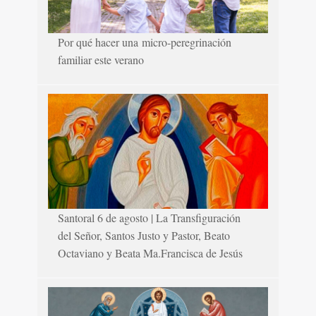
Por qué hacer una micro-peregrinación
familiar este verano
Santoral 6 de agosto | La Transfiguración
del Señor, Santos Justo y Pastor, Beato
Octaviano y Beata Ma.Francisca de Jesús