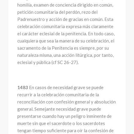
homilía, examen de conciencia dirigido en común,
petición comunitaria del perdón, rezo del
Padrenuestro y acción de gracias en común. Esta
celebración comunitaria expresa más claramente
el carácter eclesial de la penitencia. En todo caso,
cualquiera que sea la manera de su celebración, el
sacramento de la Penitencia es siempre, por su
naturaleza misma, una acción litúrgica, por tanto,
eclesial y pública (cf SC 26-27).
1483
En casos de necesidad grave se puede
recurrir a la celebración comunitaria de la
reconciliación con confesión general y absolución
general. Semejante necesidad grave puede
presentarse cuando hay un peligro inminente de
muerte sin que el sacerdote o los sacerdotes
tengan tiempo suficiente para oír la confesión de