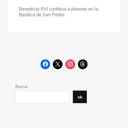
Benedicto XVI confiesa a jóvenes en la
Basílica de San Pedro.
Buscar
ok