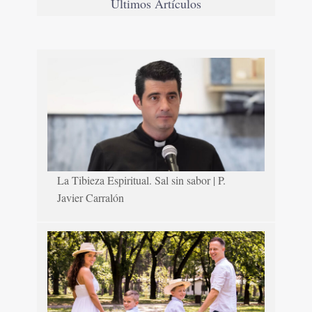
Últimos Artículos
La Tibieza Espiritual. Sal sin sabor | P.
Javier Carralón