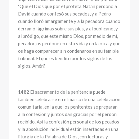
"Que el Dios que por el profeta Natán perdonó a
David cuando confesó sus pecados, y a Pedro
cuando lloró amargamente y a la pecadora cuando
derramó lágrimas sobre sus pies, y al publicano, y
al pródigo, que este mismo Dios, por medio de mí,
pecador, os perdone en esta vida y en la otra y que
os haga comparecer sin condenaros en su temible
tribunal. El que es bendito por los siglos de los
siglos. Amén".
1482
El sacramento de la penitencia puede
también celebrarse en el marco de una celebración
comunitaria, en la que los penitentes se preparan
a la confesión y juntos dan gracias por el perdón
recibido. Así la confesión personal de los pecados
y la absolución individual están insertadas en una
liturgia de la Palabra de Dios, con lecturas y