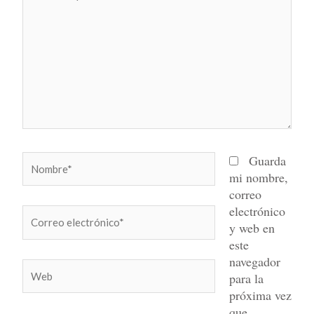
aquí...
Nombre*
Guarda
mi nombre,
correo
electrónico
Correo
y web en
electrónico*
este
navegador
Web
para la
próxima vez
que