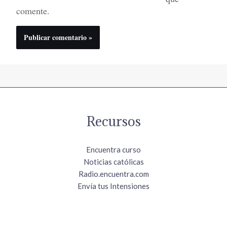
comente.
Recursos
Encuentra curso
Noticias católicas
Radio.encuentra.com
Envía tus Intensiones