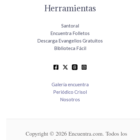
Herramientas
Santoral
Encuentra Folletos
Descarga Evangelios Gratuitos
Biblioteca Fácil
Galería encuentra
Periódico Crisol
Nosotros
Copyright © 2026 Encuentra.com. Todos los