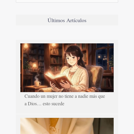
Últimos Artículos
Cuando un mujer no tiene a nadie más que
a Dios… esto sucede