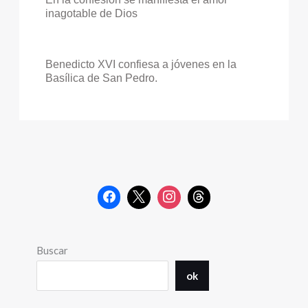
inagotable de Dios
Benedicto XVI confiesa a jóvenes en la
Basílica de San Pedro.
Buscar
ok