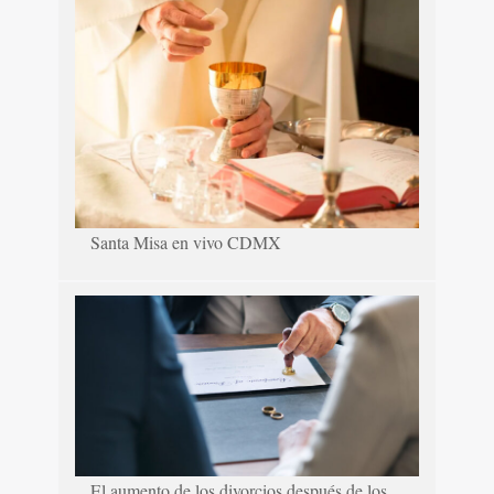
Santa Misa en vivo CDMX
El aumento de los divorcios después de los