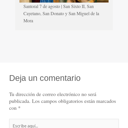
Santoral 7 de agosto | San Sixto II, San
Cayetano, San Donato y San Miguel de la
Mora
Deja un comentario
Tu dirección de correo electrónico no será
publicada.
Los campos obligatorios están marcados
con
*
Escribe