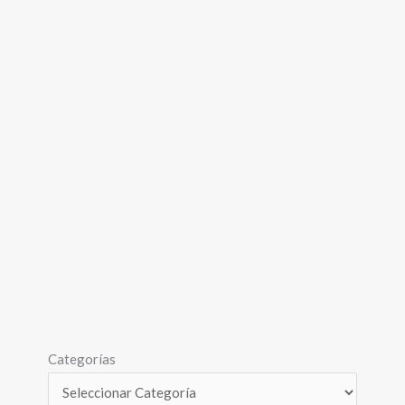
Categorías