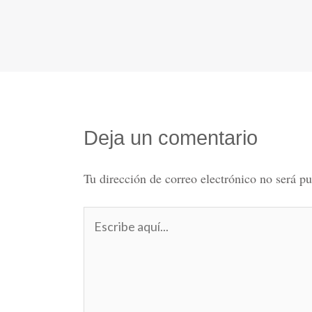
Deja un comentario
Tu dirección de correo electrónico no será pu
Escribe
aquí...