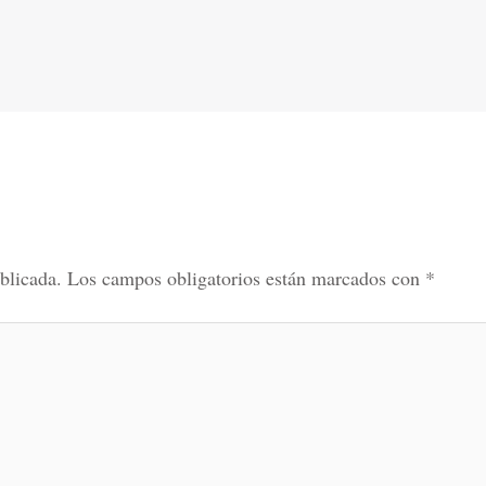
blicada.
Los campos obligatorios están marcados con
*