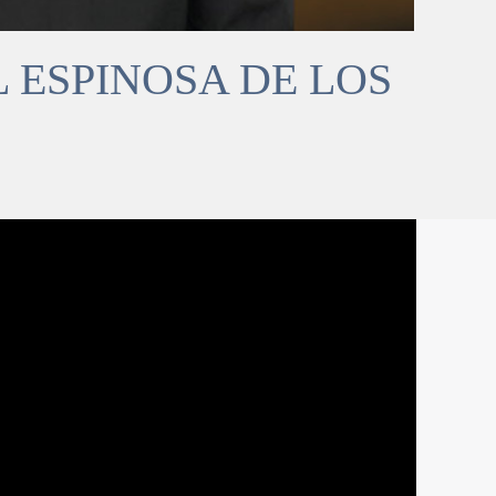
 ESPINOSA DE LOS