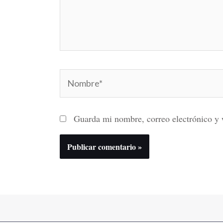
Nombre*
Guarda mi nombre, correo electrónico y 