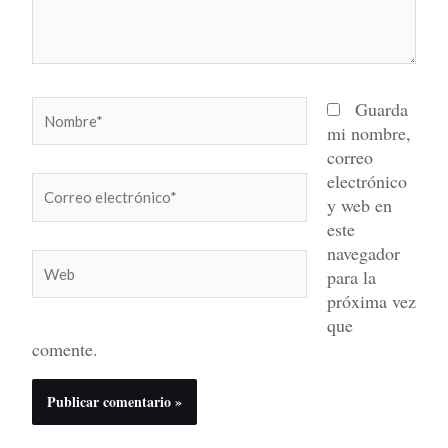
Nombre*
Guarda
mi nombre,
correo
electrónico
Correo
y web en
electrónico*
este
navegador
Web
para la
próxima vez
que
comente.