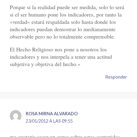
Porque si la realidad puede ser medida, solo lo será
si el ser humano pone los indicadores, por tanto la
«verdad» estará respaldada solo hasta donde los
indicadores puedan demostrar lo medianamente
observable pero no lo totalmente comprensible.
El Hecho Religioso nos pone a nosotros los
indicadores y nos interpela a tener una actitud
subjetiva y objetiva del hecho.»
Responder
ROSA MIRNA ALVARADO
23/01/2012 A LAS 09:55
me gustaria sacar un curso sobre estos contenidos