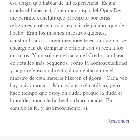
eso tengo que hablar de mi experiencia. Es ahí
donde el haber estado en una prepa del Opus Dei
me permite concluir que el respeto por otras
religiones u otros credos es más de palabra que de
hecho. Eran los mismos maestros quienes,
acostumbrados a creer ciegamente en su dogma, se
encargaban de denigrar o criticar con dureza a los
distintos. Y no sólo en el caso del Credo, también
de detalles más pequeños, como la homosexualidad
y hago referencia directa al comentario que el
maestro de esta materia hizo en el ágora: "Cada vez
hay más maricas". Mi credo era el católico, pero
hace tiempo que estoy en duda, porque la duda es
humilde, nunca le ha hecho daño a nadie. En
cambio la fe, y lastimosamente, sí.
Responder