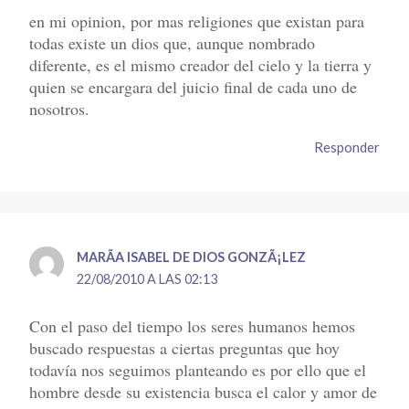
en mi opinion, por mas religiones que existan para
todas existe un dios que, aunque nombrado
diferente, es el mismo creador del cielo y la tierra y
quien se encargara del juicio final de cada uno de
nosotros.
Responder
MARÃ­A ISABEL DE DIOS GONZÃ¡LEZ
22/08/2010 A LAS 02:13
Con el paso del tiempo los seres humanos hemos
buscado respuestas a ciertas preguntas que hoy
todavía nos seguimos planteando es por ello que el
hombre desde su existencia busca el calor y amor de