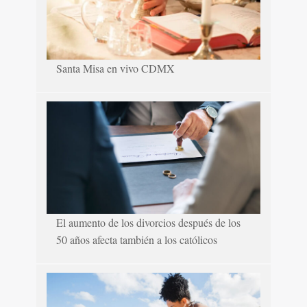
Santa Misa en vivo CDMX
El aumento de los divorcios después de los
50 años afecta también a los católicos