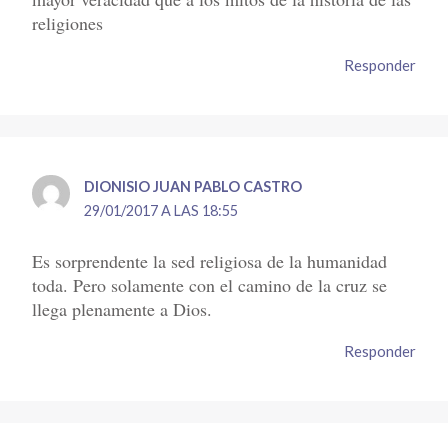
religiones
Responder
DIONISIO JUAN PABLO CASTRO
29/01/2017 A LAS 18:55
Es sorprendente la sed religiosa de la humanidad
toda. Pero solamente con el camino de la cruz se
llega plenamente a Dios.
Responder