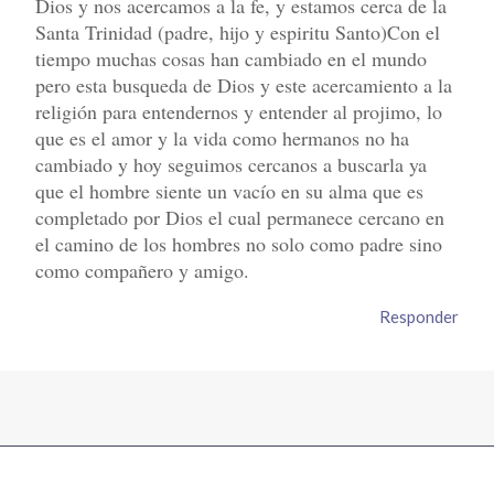
Dios y nos acercamos a la fe, y estamos cerca de la
Santa Trinidad (padre, hijo y espiritu Santo)Con el
tiempo muchas cosas han cambiado en el mundo
pero esta busqueda de Dios y este acercamiento a la
religión para entendernos y entender al projimo, lo
que es el amor y la vida como hermanos no ha
cambiado y hoy seguimos cercanos a buscarla ya
que el hombre siente un vacío en su alma que es
completado por Dios el cual permanece cercano en
el camino de los hombres no solo como padre sino
como compañero y amigo.
Responder