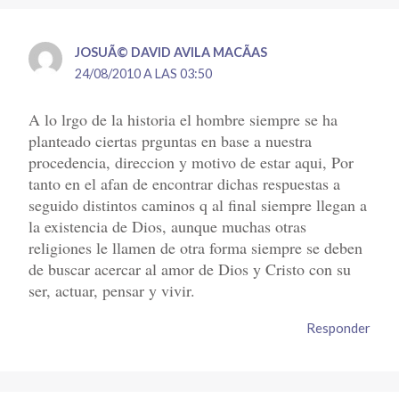
JOSUÃ© DAVID AVILA MACÃ­AS
24/08/2010 A LAS 03:50
A lo lrgo de la historia el hombre siempre se ha
planteado ciertas prguntas en base a nuestra
procedencia, direccion y motivo de estar aqui, Por
tanto en el afan de encontrar dichas respuestas a
seguido distintos caminos q al final siempre llegan a
la existencia de Dios, aunque muchas otras
religiones le llamen de otra forma siempre se deben
de buscar acercar al amor de Dios y Cristo con su
ser, actuar, pensar y vivir.
Responder