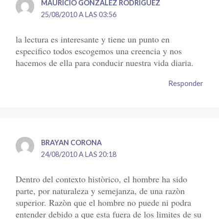
MAURICIO GONZALEZ RODRIGUEZ
25/08/2010 A LAS 03:56
la lectura es interesante y tiene un punto en
especifico todos escogemos una creencia y nos
hacemos de ella para conducir nuestra vida diaria.
Responder
BRAYAN CORONA
24/08/2010 A LAS 20:18
Dentro del contexto històrico, el hombre ha sido
parte, por naturaleza y semejanza, de una razòn
superior. Razòn que el hombre no puede ni podra
entender debido a que esta fuera de los limites de su