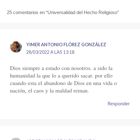
25 comentarios en “Universalidad del Hecho Religioso”
YIMER ANTONIO FLÓREZ GONZÁLEZ
28/03/2022 A LAS 13:18
Dios siempre a estado con nosotros. a sido la
humanidad la que lo a querido sacar. por ello
cuando esta el abandono de Dios en una vida o
nación, el caos y la maldad reinan.
Responder