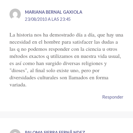
MARIANA BERNAL GAXIOLA
23/08/2010 A LAS 23:45
La historia nos ha demostrado día a día, que hay una
necesidad en el hombre para satisfacer las dudas a
las q no podemos responder con la ciencia u otros
métodos exactos q utilizamos en nuestra vida usual,
es así como han surgido diversas religiones y
"dioses", al final solo existe uno, pero por
diversidades culturales son llamados en forma
variada.
Responder
PALOMA SIERRA FERNÃ NDEZ