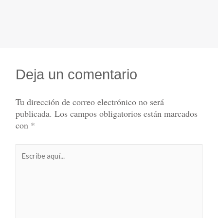
Deja un comentario
Tu dirección de correo electrónico no será
publicada.
Los campos obligatorios están marcados
con
*
Escribe
aquí...