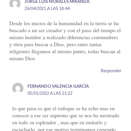
JORGE LUIS MORALES MIRANDA
26/04/2021 A LAS 18:44
Desde los inicios de la humanidad en la tierra se ha
buscado a un ser creador y con el paso del tiempo el
mismo hombre a realizado diferencias constumbres
y ritos para buscar a Dios, pero entre tantas
religiones llegamos al mismo punto, todas buscan al
mismo Dios
Responder
FERNANDO VALENCIA GARCÍA
05/01/2022 A LAS 21:22
lo que pasa es que el enfoque se ha echo mas en
conocer a ese ser supremo que se nos ha mostrado
en todo su esplendor , mas que en imitarlo y
escucharlo, por ese motivo terminamos creyendo