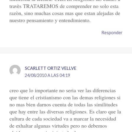
travès TRATAREMOS de comprender no solo esta
razòn, sino muchas cosas mas que estan alejadas de
nuestro pensamiento y entendimiento.
Responder
SCARLETT ORTIZ VELLVE
24/08/2010 A LAS 04:19
creo que lo importante no seria ver las diferencias
que tiene el cristianismo con las demas religiones si
no mas bien darnos cuenta de todas las similitudes
que hay entre las diversas religiones. Es claro que la
cultura de cada sociedad va a marcar la necesidad
de exhaltar algunas virtudes pero no debemos