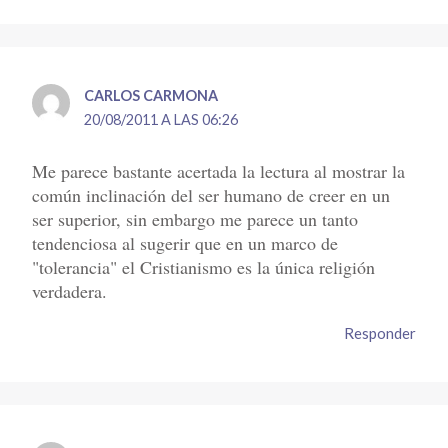
CARLOS CARMONA
20/08/2011 A LAS 06:26
Me parece bastante acertada la lectura al mostrar la
común inclinación del ser humano de creer en un
ser superior, sin embargo me parece un tanto
tendenciosa al sugerir que en un marco de
"tolerancia" el Cristianismo es la única religión
verdadera.
Responder