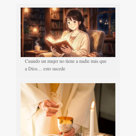
Cuando un mujer no tiene a nadie más que
a Dios… esto sucede