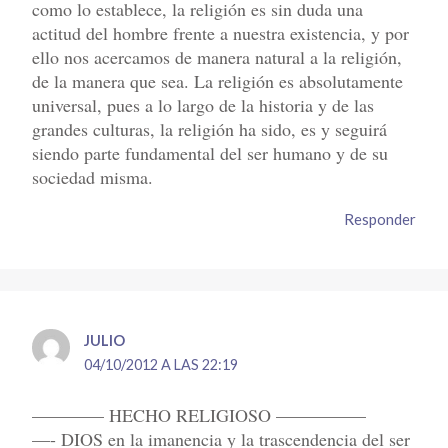
como lo establece, la religión es sin duda una
actitud del hombre frente a nuestra existencia, y por
ello nos acercamos de manera natural a la religión,
de la manera que sea. La religión es absolutamente
universal, pues a lo largo de la historia y de las
grandes culturas, la religión ha sido, es y seguirá
siendo parte fundamental del ser humano y de su
sociedad misma.
Responder
JULIO
04/10/2012 A LAS 22:19
———— HECHO RELIGIOSO —————
—- DIOS en la imanencia y la trascendencia del ser