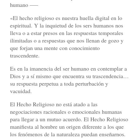
humano —–
«El hecho religioso es nuestra huella digital en lo
espiritual. Y la inquietud de los sers humanos nos
lleva o a estar presos en las respuestas temporales
ilimitadas o a respuestas que nos llenan de gozo y
que forjan una mente con conocimiento
trascendente.
Es en la imanencia del ser humano en contemplar a
Dios y a sí mismo que encuentra su trascendencia…
su respuesta perpetua a toda perturbación y
vacuidad.
El Hecho Religioso no está atado a las
negociaciones racionales o emocionales humanas
para llegar a un mutuo acuerdo. El Hecho Religioso
manifiesta al hombre un origen diferente a los que
los fenómenos de la naturaleza puedan enseñarnos.