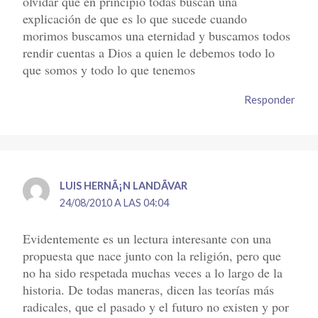
olvidar que en principio todas buscan una
explicación de que es lo que sucede cuando
morimos buscamos una eternidad y buscamos todos
rendir cuentas a Dios a quien le debemos todo lo
que somos y todo lo que tenemos
Responder
LUIS HERNÃ¡N LANDÃ­VAR
24/08/2010 A LAS 04:04
Evidentemente es un lectura interesante con una
propuesta que nace junto con la religión, pero que
no ha sido respetada muchas veces a lo largo de la
historia. De todas maneras, dicen las teorías más
radicales, que el pasado y el futuro no existen y por