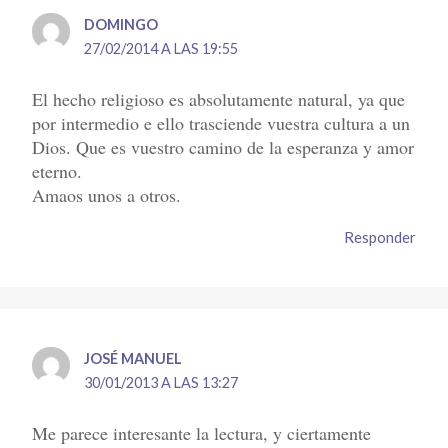
DOMINGO
27/02/2014 A LAS 19:55
El hecho religioso es absolutamente natural, ya que
por intermedio e ello trasciende vuestra cultura a un
Dios. Que es vuestro camino de la esperanza y amor
eterno.
Amaos unos a otros.
Responder
JOSÉ MANUEL
30/01/2013 A LAS 13:27
Me parece interesante la lectura, y ciertamente