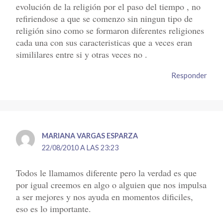
evolución de la religión por el paso del tiempo , no
refiriendose a que se comenzo sin ningun tipo de
religión sino como se formaron diferentes religiones
cada una con sus caracteristicas que a veces eran
simililares entre si y otras veces no .
Responder
MARIANA VARGAS ESPARZA
22/08/2010 A LAS 23:23
Todos le llamamos diferente pero la verdad es que
por igual creemos en algo o alguien que nos impulsa
a ser mejores y nos ayuda en momentos dificiles,
eso es lo importante.