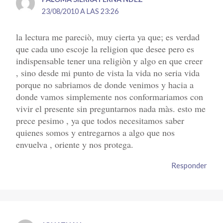
23/08/2010 A LAS 23:26
la lectura me pareciò, muy cierta ya que; es verdad
que cada uno escoje la religion que desee pero es
indispensable tener una religiòn y algo en que creer
, sino desde mi punto de vista la vida no seria vida
porque no sabriamos de donde venimos y hacia a
donde vamos simplemente nos conformariamos con
vivir el presente sin preguntarnos nada màs. esto me
prece pesimo , ya que todos necesitamos saber
quienes somos y entregarnos a algo que nos
envuelva , oriente y nos protega.
Responder