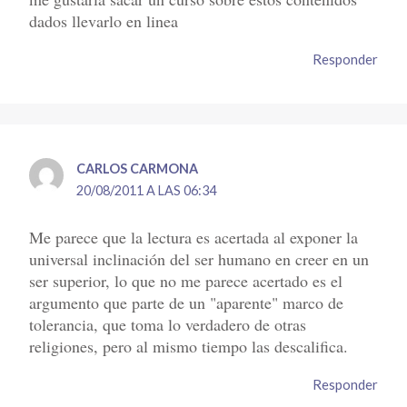
dados llevarlo en linea
Responder
CARLOS CARMONA
20/08/2011 A LAS 06:34
Me parece que la lectura es acertada al exponer la
universal inclinación del ser humano en creer en un
ser superior, lo que no me parece acertado es el
argumento que parte de un "aparente" marco de
tolerancia, que toma lo verdadero de otras
religiones, pero al mismo tiempo las descalifica.
Responder