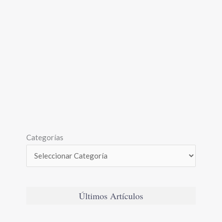
Categorías
Últimos Artículos