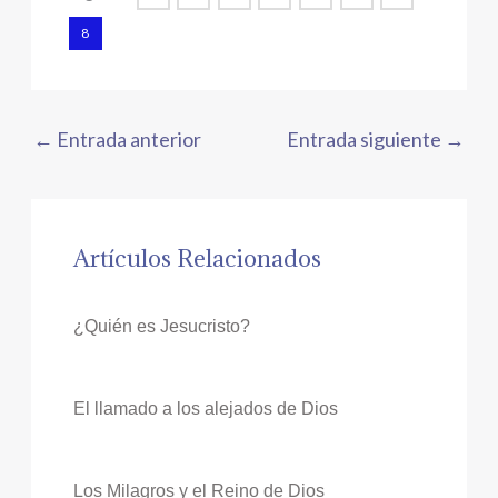
8
←
Entrada anterior
Entrada siguiente
→
Artículos Relacionados
¿Quién es Jesucristo?
El llamado a los alejados de Dios
Los Milagros y el Reino de Dios