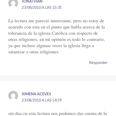
JONATHAN
23/08/2010 A LAS 15:35
La lectura me pareció interesante, pero no estoy de
acuerdo con esta en el punto que habla acerca de la
tolerancia de la iglesia Católica con respecto de
otras religiones, en mi opinión es todo lo contrario,
ya que incluso algunas veces la iglesia llega a
satanizar a otras religiones.
Responder
XIMENA ACEVES
23/08/2010 A LAS 14:59
sin dua cn esta lectura nos podemos dar cuenta de la