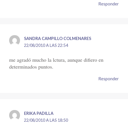
Responder
SANDRA CAMPILLO COLMENARES
22/08/2010 A LAS 22:54
me agradó mucho la lctura, aunque difiero en
determinados puntos.
Responder
ERIKA PADILLA
22/08/2010 A LAS 18:50